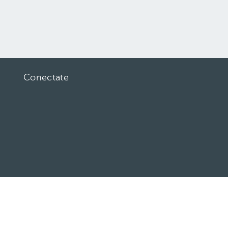
Conectate