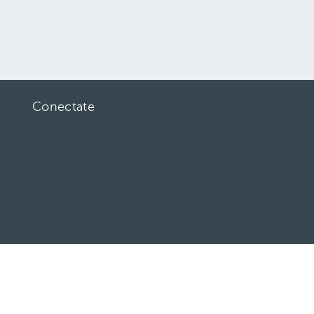
Conectate