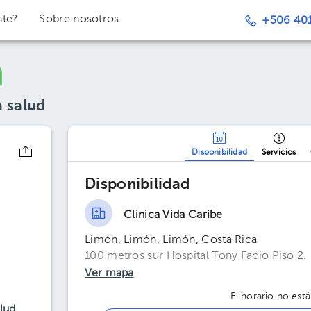
nte?
Sobre nosotros
+506 401
a salud
Disponibilidad
Servicios
Disponibilidad
Clinica Vida Caribe
Limón, Limón, Limón, Costa Rica
100 metros sur Hospital Tony Facio Piso 2.
Ver mapa
El horario no está
alud