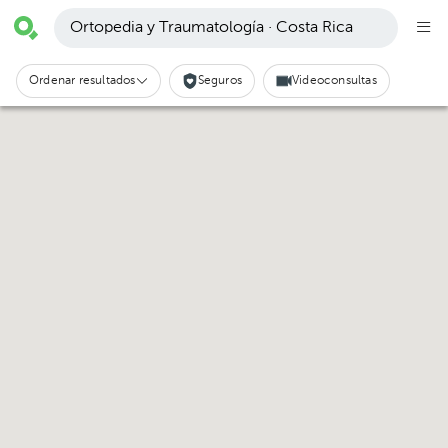
Ortopedia y Traumatología · Costa Rica
Ordenar resultados
Seguros
Videoconsultas