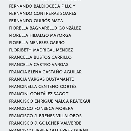
FERNANDO BALDIOCEDA FILLOY
FERNANDO CONTRERAS SOARES
FERNANDO QUIRÓS MATA
FIORELLA BAGNARELLO GONZÁLEZ
FIORELLA HIDALGO MAYORGA
FIORELLA MENESES GARRO
FLORIBETH MADRIGAL MÉNDEZ
FRANCELLA BUSTOS CARRILLO
FRANCELLA CASTRO VARGAS
FRANCIA ELENA CASTAÑO AGUILAR
FRANCIA VARGAS BUSTAMANTE
FRANCINELLA CENTENO CORTÉS
FRANCINI GONZÁLEZ SAGOT
FRANCISCO ENRIQUE MALCA REATEGUI
FRANCISCO FONSECA MORERA
FRANCISCO J. BRENES VILLALOBOS
FRANCISCO J. GOLCHER VALVERDE
FRANCISCO JAVIER GUTIÉRREZ DURÁN