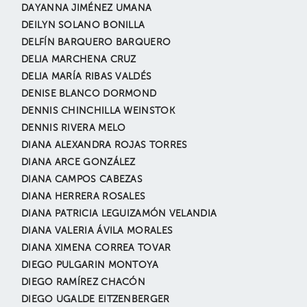
DAYANNA JIMÉNEZ UMANA
DEILYN SOLANO BONILLA
DELFÍN BARQUERO BARQUERO
DELIA MARCHENA CRUZ
DELIA MARÍA RIBAS VALDÉS
DENISE BLANCO DORMOND
DENNIS CHINCHILLA WEINSTOK
DENNIS RIVERA MELO
DIANA ALEXANDRA ROJAS TORRES
DIANA ARCE GONZÁLEZ
DIANA CAMPOS CABEZAS
DIANA HERRERA ROSALES
DIANA PATRICIA LEGUIZAMÓN VELANDIA
DIANA VALERIA ÁVILA MORALES
DIANA XIMENA CORREA TOVAR
DIEGO PULGARIN MONTOYA
DIEGO RAMÍREZ CHACÓN
DIEGO UGALDE EITZENBERGER