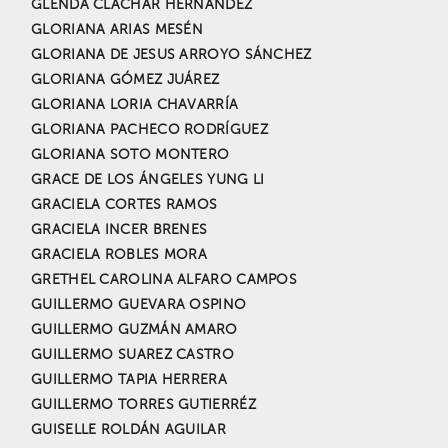
GLENDA CLACHAR HERNÁNDEZ
GLORIANA ARIAS MESÉN
GLORIANA DE JESUS ARROYO SÁNCHEZ
GLORIANA GÓMEZ JUÁREZ
GLORIANA LORIA CHAVARRÍA
GLORIANA PACHECO RODRÍGUEZ
GLORIANA SOTO MONTERO
GRACE DE LOS ÁNGELES YUNG LI
GRACIELA CORTES RAMOS
GRACIELA INCER BRENES
GRACIELA ROBLES MORA
GRETHEL CAROLINA ALFARO CAMPOS
GUILLERMO GUEVARA OSPINO
GUILLERMO GUZMÁN AMARO
GUILLERMO SUAREZ CASTRO
GUILLERMO TAPIA HERRERA
GUILLERMO TORRES GUTIERRÉZ
GUISELLE ROLDÁN AGUILAR