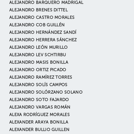
ALEJANDRO BARQUERO MADRIGAL
ALEJANDRO BRENES DITTEL
ALEJANDRO CASTRO MORALES
ALEJANDRO COB GUILLÉN
ALEJANDRO HERNÁNDEZ SANDÍ
ALEJANDRO HERRERA SÁNCHEZ
ALEJANDRO LEÓN MURILLO
ALEJANDRO LEV SCHTIRBU
ALEJANDRO MASIS BONILLA
ALEJANDRO ORTIZ PICADO
ALEJANDRO RAMÍREZ TORRES
ALEJANDRO SOLÍS CAMPOS
ALEJANDRO SOLÓRZANO SOLANO
ALEJANDRO SOTO FAJARDO
ALEJANDRO VARGAS ROMÁN
ALEXA RODRÍGUEZ MORALES
ALEXANDER ARAYA BONILLA
ALEXANDER BULLIO GUILLEN