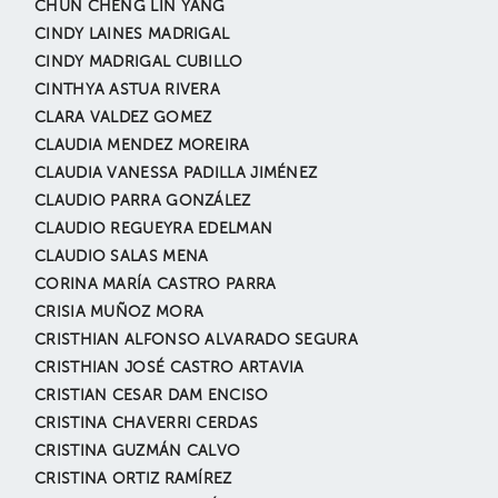
CHUN CHENG LIN YANG
CINDY LAINES MADRIGAL
CINDY MADRIGAL CUBILLO
CINTHYA ASTUA RIVERA
CLARA VALDEZ GOMEZ
CLAUDIA MENDEZ MOREIRA
CLAUDIA VANESSA PADILLA JIMÉNEZ
CLAUDIO PARRA GONZÁLEZ
CLAUDIO REGUEYRA EDELMAN
CLAUDIO SALAS MENA
CORINA MARÍA CASTRO PARRA
CRISIA MUÑOZ MORA
CRISTHIAN ALFONSO ALVARADO SEGURA
CRISTHIAN JOSÉ CASTRO ARTAVIA
CRISTIAN CESAR DAM ENCISO
CRISTINA CHAVERRI CERDAS
CRISTINA GUZMÁN CALVO
CRISTINA ORTIZ RAMÍREZ