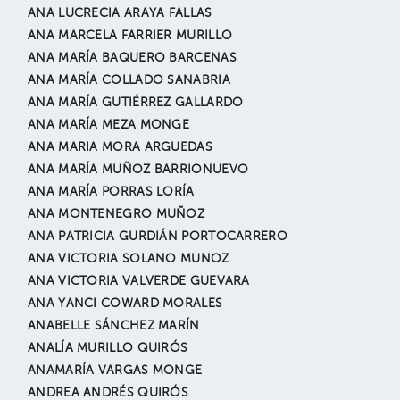
ANA LUCRECIA ARAYA FALLAS
ANA MARCELA FARRIER MURILLO
ANA MARÍA BAQUERO BARCENAS
ANA MARÍA COLLADO SANABRIA
ANA MARÍA GUTIÉRREZ GALLARDO
ANA MARÍA MEZA MONGE
ANA MARIA MORA ARGUEDAS
ANA MARÍA MUÑOZ BARRIONUEVO
ANA MARÍA PORRAS LORÍA
ANA MONTENEGRO MUÑOZ
ANA PATRICIA GURDIÁN PORTOCARRERO
ANA VICTORIA SOLANO MUNOZ
ANA VICTORIA VALVERDE GUEVARA
ANA YANCI COWARD MORALES
ANABELLE SÁNCHEZ MARÍN
ANALÍA MURILLO QUIRÓS
ANAMARÍA VARGAS MONGE
ANDREA ANDRÉS QUIRÓS