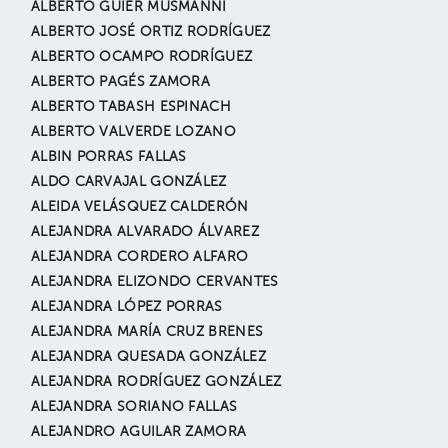
ALBERTO GUIER MUSMANNI
ALBERTO JOSÉ ORTIZ RODRÍGUEZ
ALBERTO OCAMPO RODRÍGUEZ
ALBERTO PAGÉS ZAMORA
ALBERTO TABASH ESPINACH
ALBERTO VALVERDE LOZANO
ALBIN PORRAS FALLAS
ALDO CARVAJAL GONZÁLEZ
ALEIDA VELÁSQUEZ CALDERÓN
ALEJANDRA ALVARADO ÁLVAREZ
ALEJANDRA CORDERO ALFARO
ALEJANDRA ELIZONDO CERVANTES
ALEJANDRA LÓPEZ PORRAS
ALEJANDRA MARÍA CRUZ BRENES
ALEJANDRA QUESADA GONZÁLEZ
ALEJANDRA RODRÍGUEZ GONZÁLEZ
ALEJANDRA SORIANO FALLAS
ALEJANDRO AGUILAR ZAMORA