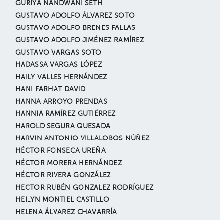
GURIYA NANDWANI SETH
GUSTAVO ADOLFO ÁLVAREZ SOTO
GUSTAVO ADOLFO BRENES FALLAS
GUSTAVO ADOLFO JIMÉNEZ RAMÍREZ
GUSTAVO VARGAS SOTO
HADASSA VARGAS LÓPEZ
HAILY VALLES HERNÁNDEZ
HANI FARHAT DAVID
HANNA ARROYO PRENDAS
HANNIA RAMÍREZ GUTIÉRREZ
HAROLD SEGURA QUESADA
HARVIN ANTONIO VILLALOBOS NÚÑEZ
HÉCTOR FONSECA UREÑA
HÉCTOR MORERA HERNÁNDEZ
HÉCTOR RIVERA GONZÁLEZ
HECTOR RUBÉN GONZALEZ RODRÍGUEZ
HEILYN MONTIEL CASTILLO
HELENA ÁLVAREZ CHAVARRÍA