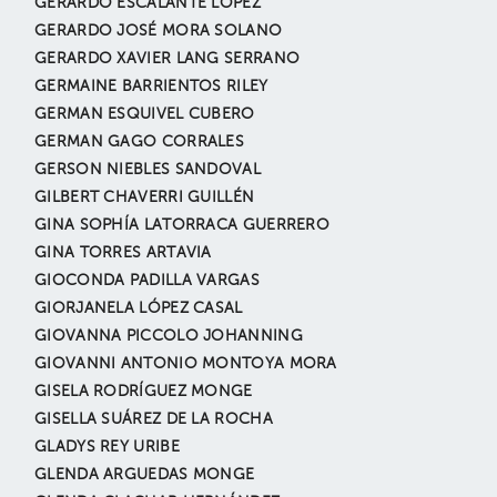
GERARDO ESCALANTE LÓPEZ
GERARDO JOSÉ MORA SOLANO
GERARDO XAVIER LANG SERRANO
GERMAINE BARRIENTOS RILEY
GERMAN ESQUIVEL CUBERO
GERMAN GAGO CORRALES
GERSON NIEBLES SANDOVAL
GILBERT CHAVERRI GUILLÉN
GINA SOPHÍA LATORRACA GUERRERO
GINA TORRES ARTAVIA
GIOCONDA PADILLA VARGAS
GIORJANELA LÓPEZ CASAL
GIOVANNA PICCOLO JOHANNING
GIOVANNI ANTONIO MONTOYA MORA
GISELA RODRÍGUEZ MONGE
GISELLA SUÁREZ DE LA ROCHA
GLADYS REY URIBE
GLENDA ARGUEDAS MONGE