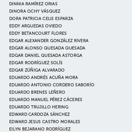
DINNIA RAMÍREZ ORIAS
DINORA OCHY VÁSQUEZ
DORA PATRICIA CELIS ESPARZA
EDDY ARGUEDAS OVIEDO
EDDY BETANCOURT FLORES
EDGAR ALEXANDER GONZÁLEZ RIVERA
EDGAR ALONSO QUESADA QUESADA
EDGAR DANIEL QUESADA ASTORGA
EDGAR RODRÍGUEZ SOLÍS
EDGAR ZÚÑIGA ALVARADO
EDUARDO ANDRÉS ACUÑA MORA
EDUARDO ANTONIO CORDERO SABORÍO
EDUARDO BRENES LEÑERO
EDUARDO MANUEL PÉREZ CÁCERES
EDUARDO TRUJILLO HERING
EDWARD CARDOZA SÁNCHEZ
EDWARD JESUS CASTRO MORALES
EILYN BEJARANO RODRÍGUEZ