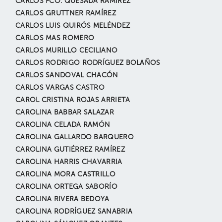
CARLOS FCO. QUESADA RAMÍREZ
CARLOS GRUTTNER RAMÍREZ
CARLOS LUIS QUIRÓS MELÉNDEZ
CARLOS MAS ROMERO
CARLOS MURILLO CECILIANO
CARLOS RODRIGO RODRÍGUEZ BOLAÑOS
CARLOS SANDOVAL CHACÓN
CARLOS VARGAS CASTRO
CAROL CRISTINA ROJAS ARRIETA
CAROLINA BABBAR SALAZAR
CAROLINA CELADA RAMÓN
CAROLINA GALLARDO BARQUERO
CAROLINA GUTIÉRREZ RAMÍREZ
CAROLINA HARRIS CHAVARRIA
CAROLINA MORA CASTRILLO
CAROLINA ORTEGA SABORÍO
CAROLINA RIVERA BEDOYA
CAROLINA RODRÍGUEZ SANABRIA