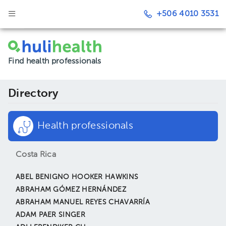
+506 4010 3531
Find health professionals
Directory
Health professionals
Costa Rica
ABEL BENIGNO HOOKER HAWKINS
ABRAHAM GÓMEZ HERNÁNDEZ
ABRAHAM MANUEL REYES CHAVARRÍA
ADAM PAER SINGER