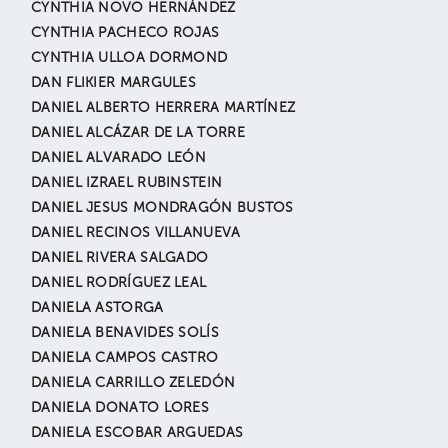
CYNTHIA NOVO HERNÁNDEZ
CYNTHIA PACHECO ROJAS
CYNTHIA ULLOA DORMOND
DAN FLIKIER MARGULES
DANIEL ALBERTO HERRERA MARTÍNEZ
DANIEL ALCÁZAR DE LA TORRE
DANIEL ALVARADO LEÓN
DANIEL IZRAEL RUBINSTEIN
DANIEL JESUS MONDRAGÓN BUSTOS
DANIEL RECINOS VILLANUEVA
DANIEL RIVERA SALGADO
DANIEL RODRÍGUEZ LEAL
DANIELA ASTORGA
DANIELA BENAVIDES SOLÍS
DANIELA CAMPOS CASTRO
DANIELA CARRILLO ZELEDÓN
DANIELA DONATO LORES
DANIELA ESCOBAR ARGUEDAS