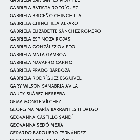
GABRIELA BARRANTES MONTIEL
GABRIELA BATISTA RODRÍGUEZ
GABRIELA BRICEÑO CHINCHILLA
GABRIELA CHINCHILLA ALFARO
GABRIELA ELIZABETTE SÁNCHEZ ROMERO
GABRIELA ESPINOZA ROJAS
GABRIELA GONZÁLEZ OVIEDO
GABRIELA MATA GAMBOA
GABRIELA NAVARRO CARPIO
GABRIELA PRADO BARBOZA
GABRIELA RODRÍGUEZ ESQUIVEL
GARY WILSON SANABRIA ÁVILA
GAUDY SUÁREZ HERRERA
GEMA MONGE VÍLCHEZ
GEORGINA MARÍA BARRANTES HIDALGO
GEOVANNA CASTILLO SANDÍ
GEOVANNA SEDÓ MEJÍA
GERARDO BARQUERO FERNÁNDEZ