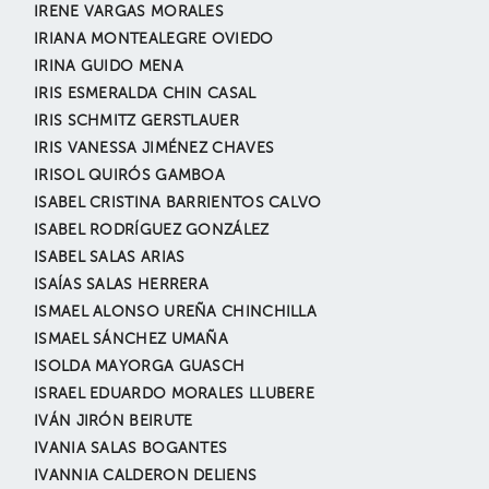
IRENE VARGAS MORALES
IRIANA MONTEALEGRE OVIEDO
IRINA GUIDO MENA
IRIS ESMERALDA CHIN CASAL
IRIS SCHMITZ GERSTLAUER
IRIS VANESSA JIMÉNEZ CHAVES
IRISOL QUIRÓS GAMBOA
ISABEL CRISTINA BARRIENTOS CALVO
ISABEL RODRÍGUEZ GONZÁLEZ
ISABEL SALAS ARIAS
ISAÍAS SALAS HERRERA
ISMAEL ALONSO UREÑA CHINCHILLA
ISMAEL SÁNCHEZ UMAÑA
ISOLDA MAYORGA GUASCH
ISRAEL EDUARDO MORALES LLUBERE
IVÁN JIRÓN BEIRUTE
IVANIA SALAS BOGANTES
IVANNIA CALDERON DELIENS