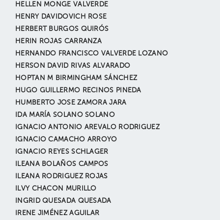
HELLEN MONGE VALVERDE
HENRY DAVIDOVICH ROSE
HERBERT BURGOS QUIRÓS
HERIN ROJAS CARRANZA
HERNANDO FRANCISCO VALVERDE LOZANO
HERSON DAVID RIVAS ALVARADO
HOPTAN M BIRMINGHAM SÁNCHEZ
HUGO GUILLERMO RECINOS PINEDA
HUMBERTO JOSE ZAMORA JARA
IDA MARÍA SOLANO SOLANO
IGNACIO ANTONIO AREVALO RODRIGUEZ
IGNACIO CAMACHO ARROYO
IGNACIO REYES SCHLAGER
ILEANA BOLAÑOS CAMPOS
ILEANA RODRIGUEZ ROJAS
ILVY CHACON MURILLO
INGRID QUESADA QUESADA
IRENE JIMÉNEZ AGUILAR