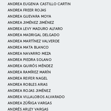
ANDREA EUGENIA CASTILLO CARTIN
ANDREA FREER ROJAS
ANDREA GUEVARA MOYA
ANDREA JIMÉNEZ JIMÉNEZ
ANDREA LEVY MADURO ALFARO
ANDREA MADRIGAL DELGADO
ANDREA MARTÍNEZ VALVERDE
ANDREA MATA BLANCO
ANDREA NAVARRO MEZA
ANDREA PIEDRA SOLANO
ANDREA QUIRÓS MÉNDEZ
ANDREA RAMÍREZ MARÍN
ANDREA REIFER NAGEL
ANDREA ROBLES ARIAS
ANDREA ROJAS JIMÉNEZ
ANDREA VILLALOBOS ALVARADO
ANDREA ZÚÑIGA VARGAS
ANDRÉS ARLEY VARGAS