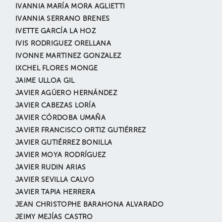
IVANNIA MARÍA MORA AGLIETTI
IVANNIA SERRANO BRENES
IVETTE GARCÍA LA HOZ
IVIS RODRIGUEZ ORELLANA
IVONNE MARTINEZ GONZALEZ
IXCHEL FLORES MONGE
JAIME ULLOA GIL
JAVIER AGÜERO HERNÁNDEZ
JAVIER CABEZAS LORÍA
JAVIER CÓRDOBA UMAÑA
JAVIER FRANCISCO ORTIZ GUTIÉRREZ
JAVIER GUTIÉRREZ BONILLA
JAVIER MOYA RODRÍGUEZ
JAVIER RUDIN ARIAS
JAVIER SEVILLA CALVO
JAVIER TAPIA HERRERA
JEAN CHRISTOPHE BARAHONA ALVARADO
JEIMY MEJÍAS CASTRO