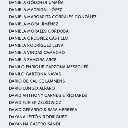
DANIELA GÖLCHER UMAÑA
DANIELA MADRIGAL LÓPEZ
DANIELA MARGARITA CORRALES GONZÁLEZ
DANIELA MORA JIMÉNEZ
DANIELA MORALES CÓRDOBA
DANIELA ORDÓÑEZ CASTILLO
DANIELA RODRÍGUEZ LEIVA
DANIELA VINDAS CAMACHO
DANIELA ZAMORA ARCE
DANILO ENRIQUE GARZONA MESEGUER
DANILO GARZONA NAVAS
DARIO DE CALICE LAMMENS
DARÍO LUNGO ALFARO
DAVID ANTHONY CARNEGIE RICHARDS
DAVID FLIKIER ZELKOWICZ
DAVID GERARDO SIBAJA HERRERA
DAYANA LEITÓN RODRÍGUEZ
DAYANNA CASTRO SANDI