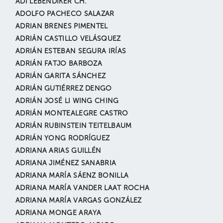
ADI LEBENDIKER CH.
ADOLFO PACHECO SALAZAR
ADRIAN BRENES PIMENTEL
ADRIÁN CASTILLO VELÁSQUEZ
ADRIÁN ESTEBAN SEGURA IRÍAS
ADRIÁN FATJO BARBOZA
ADRIÁN GARITA SÁNCHEZ
ADRIÁN GUTIÉRREZ DENGO
ADRIÁN JOSÉ LI WING CHING
ADRIÁN MONTEALEGRE CASTRO
ADRIÁN RUBINSTEIN TEITELBAUM
ADRIÁN YONG RODRÍGUEZ
ADRIANA ARIAS GUILLÉN
ADRIANA JIMÉNEZ SANABRIA
ADRIANA MARÍA SÁENZ BONILLA
ADRIANA MARÍA VANDER LAAT ROCHA
ADRIANA MARÍA VARGAS GONZÁLEZ
ADRIANA MONGE ARAYA