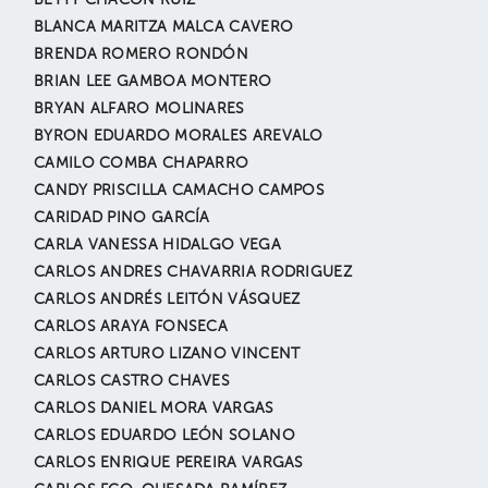
BETTY CHACÓN RUIZ
BLANCA MARITZA MALCA CAVERO
BRENDA ROMERO RONDÓN
BRIAN LEE GAMBOA MONTERO
BRYAN ALFARO MOLINARES
BYRON EDUARDO MORALES AREVALO
CAMILO COMBA CHAPARRO
CANDY PRISCILLA CAMACHO CAMPOS
CARIDAD PINO GARCÍA
CARLA VANESSA HIDALGO VEGA
CARLOS ANDRES CHAVARRIA RODRIGUEZ
CARLOS ANDRÉS LEITÓN VÁSQUEZ
CARLOS ARAYA FONSECA
CARLOS ARTURO LIZANO VINCENT
CARLOS CASTRO CHAVES
CARLOS DANIEL MORA VARGAS
CARLOS EDUARDO LEÓN SOLANO
CARLOS ENRIQUE PEREIRA VARGAS