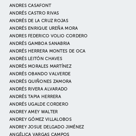
ANDRES CASAFONT
ANDRÉS CASTRO RIVAS
ANDRÉS DE LA CRUZ ROJAS
ANDRÉS ENRIQUE UREÑA MORA
ANDRES FEDERICO VOLIO CORDERO
ANDRÉS GAMBOA SANABRIA
ANDRÉS HERRERA MONTES DE OCA
ANDRÉS LEITÓN CHAVES
ANDRÉS MORALES MARTÍNEZ
ANDRÉS OBANDO VALVERDE
ANDRÉS QUIÑONES ZAMORA
ANDRÉS RIVERA ALVARADO
ANDRÉS TAPIA HERRERA
ANDRÉS UGALDE CORDERO
ANDREY AMEY WALTER
ANDREY GÓMEZ VILLALOBOS
ANDREY JOSUE DELGADO JIMÉNEZ
ANGÉLICA VARGAS CAMPOS