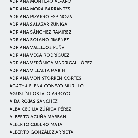
ADRIANA MONTERO ALFARO
ADRIANA MORA BARRANTES
ADRIANA PIZARRO ESPINOZA
ADRIANA SALAZAR ZÚÑIGA
ADRIANA SÁNCHEZ RAMÍREZ
ADRIANA SOLANO JIMÉNEZ
ADRIANA VALLEJOS PEÑA
ADRIANA VEGA RODRÍGUEZ
ADRIANA VERÓNICA MADRIGAL LÓPEZ
ADRIANA VILLALTA MARIN
ADRIANA VON STORREN CORTES
AGATHA ELENA CONEJO MURILLO
AGUSTÍN LOSTALO ARROYO
AÍDA ROJAS SÁNCHEZ
ALBA CECILIA ZÚÑIGA PÉREZ
ALBERTO ACUÑA MARBAN
ALBERTO CUBERO MATA
ALBERTO GONZÁLEZ ARRIETA