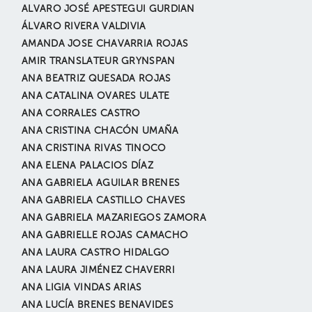
ALVARO JOSÉ APESTEGUI GURDIAN
ÁLVARO RIVERA VALDIVIA
AMANDA JOSE CHAVARRIA ROJAS
AMIR TRANSLATEUR GRYNSPAN
ANA BEATRIZ QUESADA ROJAS
ANA CATALINA OVARES ULATE
ANA CORRALES CASTRO
ANA CRISTINA CHACÓN UMAÑA
ANA CRISTINA RIVAS TINOCO
ANA ELENA PALACIOS DÍAZ
ANA GABRIELA AGUILAR BRENES
ANA GABRIELA CASTILLO CHAVES
ANA GABRIELA MAZARIEGOS ZAMORA
ANA GABRIELLE ROJAS CAMACHO
ANA LAURA CASTRO HIDALGO
ANA LAURA JIMÉNEZ CHAVERRI
ANA LIGIA VINDAS ARIAS
ANA LUCÍA BRENES BENAVIDES