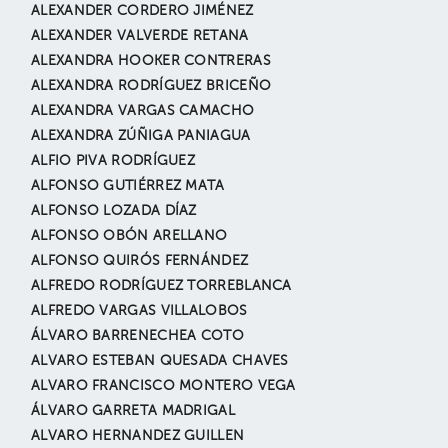
ALEXANDER CORDERO JIMÉNEZ
ALEXANDER VALVERDE RETANA
ALEXANDRA HOOKER CONTRERAS
ALEXANDRA RODRÍGUEZ BRICEÑO
ALEXANDRA VARGAS CAMACHO
ALEXANDRA ZÚÑIGA PANIAGUA
ALFIO PIVA RODRÍGUEZ
ALFONSO GUTIÉRREZ MATA
ALFONSO LOZADA DÍAZ
ALFONSO OBÓN ARELLANO
ALFONSO QUIRÓS FERNÁNDEZ
ALFREDO RODRÍGUEZ TORREBLANCA
ALFREDO VARGAS VILLALOBOS
ÁLVARO BARRENECHEA COTO
ALVARO ESTEBAN QUESADA CHAVES
ALVARO FRANCISCO MONTERO VEGA
ÁLVARO GARRETA MADRIGAL
ALVARO HERNANDEZ GUILLEN