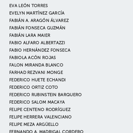
EVA LEÓN TORRES
EVELYN MARTÍNEZ GARCÍA
FABIÁN A. ARAGÓN ÁLVAREZ
FABIÁN FONSECA GUZMÁN
FABIÁN LARA MAIER
FABIO ALFARO ALBERTAZZI
FABIO HERNÁNDEZ FONSECA
FABIOLA ACÓN ROJAS
FALON MIRANDA BLANCO
FARHAD REZVANI MONGE
FEDERICO HUETE ECHANDI
FEDERICO ORTIZ COTO
FEDERICO RUBINSTEIN BARQUERO
FEDERICO SALOM MACAYA
FELIPE CENTENO RODRÍGUEZ
FELIPE HERRERA VALENCIANO
FELIPE MEZA ARGÜELLO
FERNANDO A. MADRIGAL CORDERO