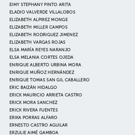
EIMY STEPHANY PINTO ARITA
ELADIO VALVERDE VILLALOBOS
ELIZABETH ALPIREZ MONGE
ELIZABETH MILLER CAMPOS
ELIZABETH RODRIGUEZ JIMENEZ
ELIZABETH VARGAS ROJAS
ELSA MARÍA REYES NARANJO
ELSA MELANIA CORTES OJEDA
ENRIQUE ALBERTO URBINA MORA
ENRIQUE MUÑOZ HERNÁNDEZ
ENRIQUE TOMAS SAN GIL CABALLERO
ERIC BAIZÁN HIDALGO
ERICK MAURICIO ARRIETA CASTRO
ERICK MORA SANCHEZ
ERICK RIVERA FUENTES
ERIKA PORRAS ALFARO
ERNESTO CASTRO AGUILAR
ERZULIE AIMÉ GAMBOA