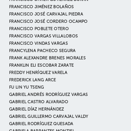
FRANCISCO JIMÉNEZ BOLAÑOS
FRANCISCO JOSÉ CARVAJAL PIEDRA
FRANCISCO JOSÉ CORDERO OCAMPO
FRANCISCO POBLETE OTERO
FRANCISCO VARGAS VILLALOBOS
FRANCISCO VINDAS VARGAS
FRANCYLENA PACHECO SEGURA
FRANK ALEXANDRE BRENES MORALES
FRANKLIN ELI ESCOBAR ZARATE
FREDDY HENRÍQUEZ VARELA
FREDERICK LANG ARCE
FU LIN YU TSENG
GABRIEL ANDRÉS RODRÍGUEZ VARGAS
GABRIEL CASTRO ALVARADO
GABRIEL DÍAZ HERNÁNDEZ
GABRIEL GUILLERMO CARVAJAL VALDY
GABRIEL RODRÍGUEZ QUESADA