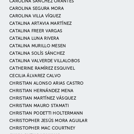
CAROLINA SÁNCHEZ ORANTES
CAROLINA SEGURA MORA
CAROLINA VILLA VÍQUEZ
CATALINA ARTAVIA MARTÍNEZ
CATALINA FREER VARGAS
CATALINA LUNA RIVERA
CATALINA MURILLO MESEN
CATALINA SOLÍS SÁNCHEZ
CATALINA VALVERDE VILLALOBOS
CATHERINE RAMÍREZ ESQUIVEL
CECILIA ÁLVAREZ CALVO
CHRISTIAN ALONSO ARIAS CASTRO
CHRISTIAN HERNÁNDEZ MENA
CHRISTIAN MARTÍNEZ VÁSQUEZ
CHRISTIAN MAURO STAMATI
CHRISTIAN PODETTI HOLTERMANN
CHRISTOPHER JESÚS MORA AGUILAR
CHRISTOPHER MAC COURTNEY