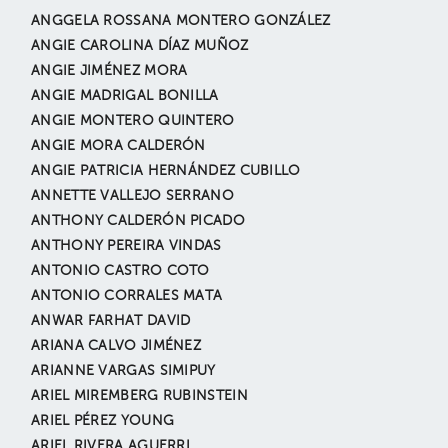
ANGGELA ROSSANA MONTERO GONZÁLEZ
ANGIE CAROLINA DÍAZ MUÑOZ
ANGIE JIMÉNEZ MORA
ANGIE MADRIGAL BONILLA
ANGIE MONTERO QUINTERO
ANGIE MORA CALDERÓN
ANGIE PATRICIA HERNÁNDEZ CUBILLO
ANNETTE VALLEJO SERRANO
ANTHONY CALDERÓN PICADO
ANTHONY PEREIRA VINDAS
ANTONIO CASTRO COTO
ANTONIO CORRALES MATA
ANWAR FARHAT DAVID
ARIANA CALVO JIMÉNEZ
ARIANNE VARGAS SIMIPUY
ARIEL MIREMBERG RUBINSTEIN
ARIEL PÉREZ YOUNG
ARIEL RIVERA AGUERRI