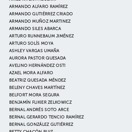
ARMANDO ALFARO RAMÍREZ
ARMANDO GUTIÉRREZ CRIADO
ARMANDO MUÑOZ MARTINEZ
ARMANDO SILES ABARCA
ARTURO RUNNEBAUM JIMÉNEZ
ARTURO SOLÍS MOYA
ASHLEY VARGAS UMAÑA
AURORA PASTOR QUESADA
AVELINO HERNÁNDEZ OSTI
AZAEL MORA ALFARO
BEATRIZ QUESADA MÉNDEZ
BELENY CHAVES MARTÍNEZ
BELFORT MORA SEGURA
BENJAMÍN FLIKIER ZELKOWICZ
BERNAL ANDRÉS SOTO ARCE
BERNAL GERARDO TENCIO RAMÍREZ
BERNAL GONZÁLEZ GUTIÉRREZ