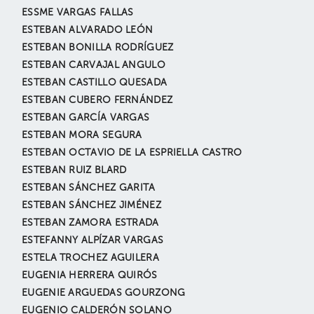
ESSME VARGAS FALLAS
ESTEBAN ALVARADO LEÓN
ESTEBAN BONILLA RODRÍGUEZ
ESTEBAN CARVAJAL ANGULO
ESTEBAN CASTILLO QUESADA
ESTEBAN CUBERO FERNÁNDEZ
ESTEBAN GARCÍA VARGAS
ESTEBAN MORA SEGURA
ESTEBAN OCTAVIO DE LA ESPRIELLA CASTRO
ESTEBAN RUIZ BLARD
ESTEBAN SÁNCHEZ GARITA
ESTEBAN SÁNCHEZ JIMÉNEZ
ESTEBAN ZAMORA ESTRADA
ESTEFANNY ALPÍZAR VARGAS
ESTELA TROCHEZ AGUILERA
EUGENIA HERRERA QUIRÓS
EUGENIE ARGUEDAS GOURZONG
EUGENIO CALDERÓN SOLANO