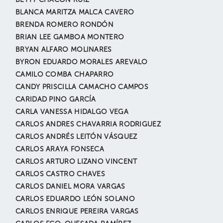
BETTY CHACÓN RUIZ
BLANCA MARITZA MALCA CAVERO
BRENDA ROMERO RONDÓN
BRIAN LEE GAMBOA MONTERO
BRYAN ALFARO MOLINARES
BYRON EDUARDO MORALES AREVALO
CAMILO COMBA CHAPARRO
CANDY PRISCILLA CAMACHO CAMPOS
CARIDAD PINO GARCÍA
CARLA VANESSA HIDALGO VEGA
CARLOS ANDRES CHAVARRIA RODRIGUEZ
CARLOS ANDRÉS LEITÓN VÁSQUEZ
CARLOS ARAYA FONSECA
CARLOS ARTURO LIZANO VINCENT
CARLOS CASTRO CHAVES
CARLOS DANIEL MORA VARGAS
CARLOS EDUARDO LEÓN SOLANO
CARLOS ENRIQUE PEREIRA VARGAS