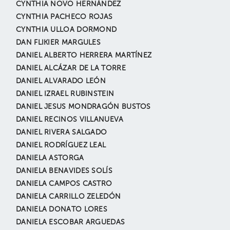
CYNTHIA NOVO HERNÁNDEZ
CYNTHIA PACHECO ROJAS
CYNTHIA ULLOA DORMOND
DAN FLIKIER MARGULES
DANIEL ALBERTO HERRERA MARTÍNEZ
DANIEL ALCÁZAR DE LA TORRE
DANIEL ALVARADO LEÓN
DANIEL IZRAEL RUBINSTEIN
DANIEL JESUS MONDRAGÓN BUSTOS
DANIEL RECINOS VILLANUEVA
DANIEL RIVERA SALGADO
DANIEL RODRÍGUEZ LEAL
DANIELA ASTORGA
DANIELA BENAVIDES SOLÍS
DANIELA CAMPOS CASTRO
DANIELA CARRILLO ZELEDÓN
DANIELA DONATO LORES
DANIELA ESCOBAR ARGUEDAS