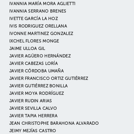
IVANNIA MARÍA MORA AGLIETTI
IVANNIA SERRANO BRENES
IVETTE GARCÍA LA HOZ
IVIS RODRIGUEZ ORELLANA
IVONNE MARTINEZ GONZALEZ
IXCHEL FLORES MONGE
JAIME ULLOA GIL
JAVIER AGÜERO HERNÁNDEZ
JAVIER CABEZAS LORÍA
JAVIER CÓRDOBA UMAÑA
JAVIER FRANCISCO ORTIZ GUTIÉRREZ
JAVIER GUTIÉRREZ BONILLA
JAVIER MOYA RODRÍGUEZ
JAVIER RUDIN ARIAS
JAVIER SEVILLA CALVO
JAVIER TAPIA HERRERA
JEAN CHRISTOPHE BARAHONA ALVARADO
JEIMY MEJÍAS CASTRO