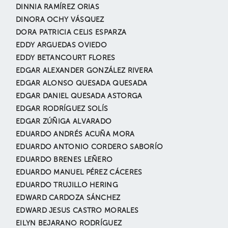
DINNIA RAMÍREZ ORIAS
DINORA OCHY VÁSQUEZ
DORA PATRICIA CELIS ESPARZA
EDDY ARGUEDAS OVIEDO
EDDY BETANCOURT FLORES
EDGAR ALEXANDER GONZÁLEZ RIVERA
EDGAR ALONSO QUESADA QUESADA
EDGAR DANIEL QUESADA ASTORGA
EDGAR RODRÍGUEZ SOLÍS
EDGAR ZÚÑIGA ALVARADO
EDUARDO ANDRÉS ACUÑA MORA
EDUARDO ANTONIO CORDERO SABORÍO
EDUARDO BRENES LEÑERO
EDUARDO MANUEL PÉREZ CÁCERES
EDUARDO TRUJILLO HERING
EDWARD CARDOZA SÁNCHEZ
EDWARD JESUS CASTRO MORALES
EILYN BEJARANO RODRÍGUEZ