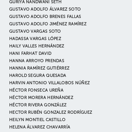
GURIYA NANDWANI SETH
GUSTAVO ADOLFO ÁLVAREZ SOTO
GUSTAVO ADOLFO BRENES FALLAS
GUSTAVO ADOLFO JIMÉNEZ RAMÍREZ
GUSTAVO VARGAS SOTO
HADASSA VARGAS LÓPEZ
HAILY VALLES HERNÁNDEZ
HANI FARHAT DAVID
HANNA ARROYO PRENDAS
HANNIA RAMÍREZ GUTIÉRREZ
HAROLD SEGURA QUESADA
HARVIN ANTONIO VILLALOBOS NÚÑEZ
HÉCTOR FONSECA UREÑA
HÉCTOR MORERA HERNÁNDEZ
HÉCTOR RIVERA GONZÁLEZ
HECTOR RUBÉN GONZALEZ RODRÍGUEZ
HEILYN MONTIEL CASTILLO
HELENA ÁLVAREZ CHAVARRÍA