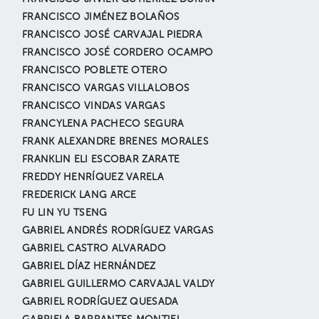
FRANCISCO JIMÉNEZ BOLAÑOS
FRANCISCO JOSÉ CARVAJAL PIEDRA
FRANCISCO JOSÉ CORDERO OCAMPO
FRANCISCO POBLETE OTERO
FRANCISCO VARGAS VILLALOBOS
FRANCISCO VINDAS VARGAS
FRANCYLENA PACHECO SEGURA
FRANK ALEXANDRE BRENES MORALES
FRANKLIN ELI ESCOBAR ZARATE
FREDDY HENRÍQUEZ VARELA
FREDERICK LANG ARCE
FU LIN YU TSENG
GABRIEL ANDRÉS RODRÍGUEZ VARGAS
GABRIEL CASTRO ALVARADO
GABRIEL DÍAZ HERNÁNDEZ
GABRIEL GUILLERMO CARVAJAL VALDY
GABRIEL RODRÍGUEZ QUESADA