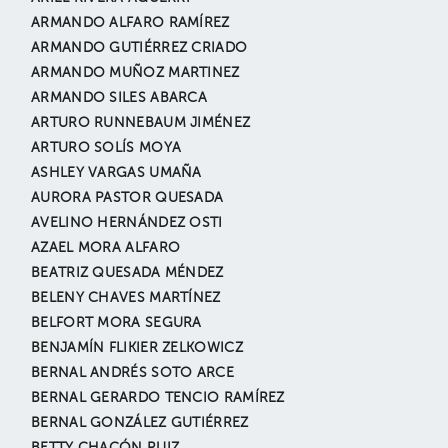
ARMANDO ALFARO RAMÍREZ
ARMANDO GUTIÉRREZ CRIADO
ARMANDO MUÑOZ MARTINEZ
ARMANDO SILES ABARCA
ARTURO RUNNEBAUM JIMÉNEZ
ARTURO SOLÍS MOYA
ASHLEY VARGAS UMAÑA
AURORA PASTOR QUESADA
AVELINO HERNÁNDEZ OSTI
AZAEL MORA ALFARO
BEATRIZ QUESADA MÉNDEZ
BELENY CHAVES MARTÍNEZ
BELFORT MORA SEGURA
BENJAMÍN FLIKIER ZELKOWICZ
BERNAL ANDRÉS SOTO ARCE
BERNAL GERARDO TENCIO RAMÍREZ
BERNAL GONZÁLEZ GUTIÉRREZ