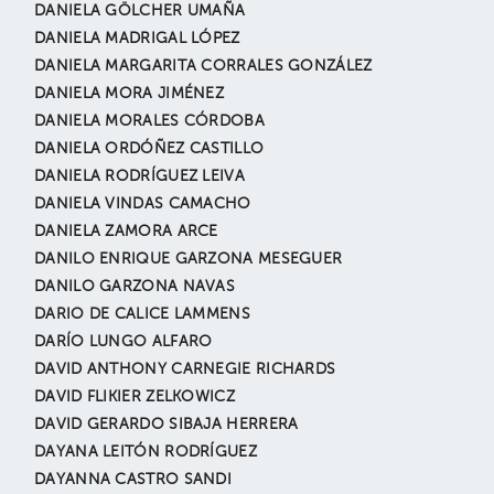
DANIELA GÖLCHER UMAÑA
DANIELA MADRIGAL LÓPEZ
DANIELA MARGARITA CORRALES GONZÁLEZ
DANIELA MORA JIMÉNEZ
DANIELA MORALES CÓRDOBA
DANIELA ORDÓÑEZ CASTILLO
DANIELA RODRÍGUEZ LEIVA
DANIELA VINDAS CAMACHO
DANIELA ZAMORA ARCE
DANILO ENRIQUE GARZONA MESEGUER
DANILO GARZONA NAVAS
DARIO DE CALICE LAMMENS
DARÍO LUNGO ALFARO
DAVID ANTHONY CARNEGIE RICHARDS
DAVID FLIKIER ZELKOWICZ
DAVID GERARDO SIBAJA HERRERA
DAYANA LEITÓN RODRÍGUEZ
DAYANNA CASTRO SANDI