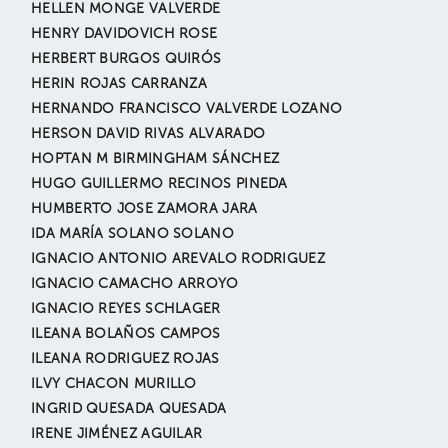
HELLEN MONGE VALVERDE
HENRY DAVIDOVICH ROSE
HERBERT BURGOS QUIRÓS
HERIN ROJAS CARRANZA
HERNANDO FRANCISCO VALVERDE LOZANO
HERSON DAVID RIVAS ALVARADO
HOPTAN M BIRMINGHAM SÁNCHEZ
HUGO GUILLERMO RECINOS PINEDA
HUMBERTO JOSE ZAMORA JARA
IDA MARÍA SOLANO SOLANO
IGNACIO ANTONIO AREVALO RODRIGUEZ
IGNACIO CAMACHO ARROYO
IGNACIO REYES SCHLAGER
ILEANA BOLAÑOS CAMPOS
ILEANA RODRIGUEZ ROJAS
ILVY CHACON MURILLO
INGRID QUESADA QUESADA
IRENE JIMÉNEZ AGUILAR