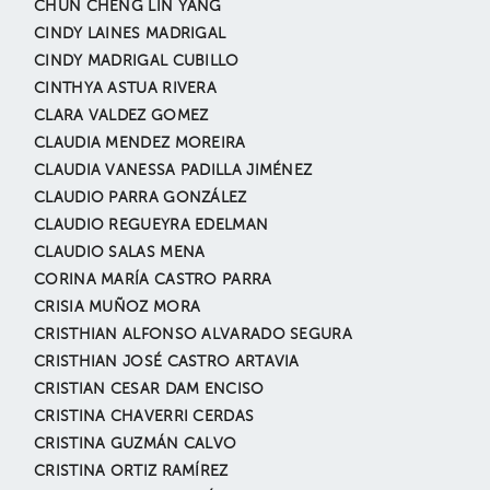
CHUN CHENG LIN YANG
CINDY LAINES MADRIGAL
CINDY MADRIGAL CUBILLO
CINTHYA ASTUA RIVERA
CLARA VALDEZ GOMEZ
CLAUDIA MENDEZ MOREIRA
CLAUDIA VANESSA PADILLA JIMÉNEZ
CLAUDIO PARRA GONZÁLEZ
CLAUDIO REGUEYRA EDELMAN
CLAUDIO SALAS MENA
CORINA MARÍA CASTRO PARRA
CRISIA MUÑOZ MORA
CRISTHIAN ALFONSO ALVARADO SEGURA
CRISTHIAN JOSÉ CASTRO ARTAVIA
CRISTIAN CESAR DAM ENCISO
CRISTINA CHAVERRI CERDAS
CRISTINA GUZMÁN CALVO
CRISTINA ORTIZ RAMÍREZ