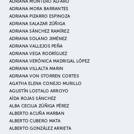
ADRIANA MONTERO ALFARO
ADRIANA MORA BARRANTES
ADRIANA PIZARRO ESPINOZA
ADRIANA SALAZAR ZÚÑIGA
ADRIANA SÁNCHEZ RAMÍREZ
ADRIANA SOLANO JIMÉNEZ
ADRIANA VALLEJOS PEÑA
ADRIANA VEGA RODRÍGUEZ
ADRIANA VERÓNICA MADRIGAL LÓPEZ
ADRIANA VILLALTA MARIN
ADRIANA VON STORREN CORTES
AGATHA ELENA CONEJO MURILLO
AGUSTÍN LOSTALO ARROYO
AÍDA ROJAS SÁNCHEZ
ALBA CECILIA ZÚÑIGA PÉREZ
ALBERTO ACUÑA MARBAN
ALBERTO CUBERO MATA
ALBERTO GONZÁLEZ ARRIETA