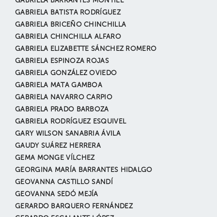
GABRIELA BARRANTES MONTIEL
GABRIELA BATISTA RODRÍGUEZ
GABRIELA BRICEÑO CHINCHILLA
GABRIELA CHINCHILLA ALFARO
GABRIELA ELIZABETTE SÁNCHEZ ROMERO
GABRIELA ESPINOZA ROJAS
GABRIELA GONZÁLEZ OVIEDO
GABRIELA MATA GAMBOA
GABRIELA NAVARRO CARPIO
GABRIELA PRADO BARBOZA
GABRIELA RODRÍGUEZ ESQUIVEL
GARY WILSON SANABRIA ÁVILA
GAUDY SUÁREZ HERRERA
GEMA MONGE VÍLCHEZ
GEORGINA MARÍA BARRANTES HIDALGO
GEOVANNA CASTILLO SANDÍ
GEOVANNA SEDÓ MEJÍA
GERARDO BARQUERO FERNÁNDEZ