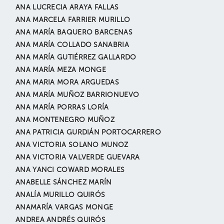
ANA LUCRECIA ARAYA FALLAS
ANA MARCELA FARRIER MURILLO
ANA MARÍA BAQUERO BARCENAS
ANA MARÍA COLLADO SANABRIA
ANA MARÍA GUTIÉRREZ GALLARDO
ANA MARÍA MEZA MONGE
ANA MARIA MORA ARGUEDAS
ANA MARÍA MUÑOZ BARRIONUEVO
ANA MARÍA PORRAS LORÍA
ANA MONTENEGRO MUÑOZ
ANA PATRICIA GURDIÁN PORTOCARRERO
ANA VICTORIA SOLANO MUNOZ
ANA VICTORIA VALVERDE GUEVARA
ANA YANCI COWARD MORALES
ANABELLE SÁNCHEZ MARÍN
ANALÍA MURILLO QUIRÓS
ANAMARÍA VARGAS MONGE
ANDREA ANDRÉS QUIRÓS