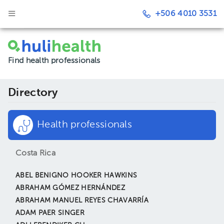
+506 4010 3531
Find health professionals
Directory
Health professionals
Costa Rica
ABEL BENIGNO HOOKER HAWKINS
ABRAHAM GÓMEZ HERNÁNDEZ
ABRAHAM MANUEL REYES CHAVARRÍA
ADAM PAER SINGER