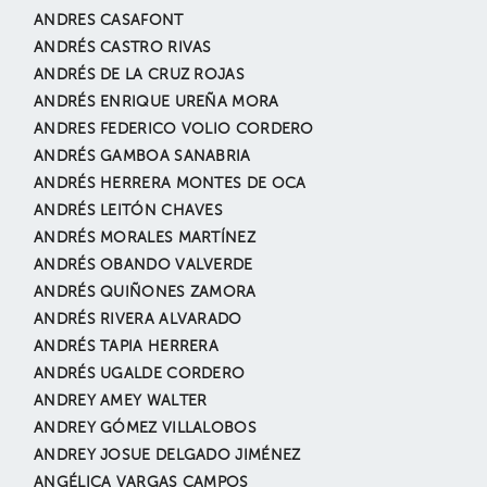
ANDRES CASAFONT
ANDRÉS CASTRO RIVAS
ANDRÉS DE LA CRUZ ROJAS
ANDRÉS ENRIQUE UREÑA MORA
ANDRES FEDERICO VOLIO CORDERO
ANDRÉS GAMBOA SANABRIA
ANDRÉS HERRERA MONTES DE OCA
ANDRÉS LEITÓN CHAVES
ANDRÉS MORALES MARTÍNEZ
ANDRÉS OBANDO VALVERDE
ANDRÉS QUIÑONES ZAMORA
ANDRÉS RIVERA ALVARADO
ANDRÉS TAPIA HERRERA
ANDRÉS UGALDE CORDERO
ANDREY AMEY WALTER
ANDREY GÓMEZ VILLALOBOS
ANDREY JOSUE DELGADO JIMÉNEZ
ANGÉLICA VARGAS CAMPOS