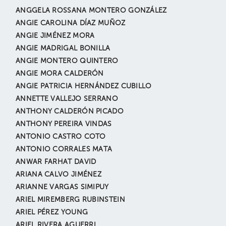
ANGGELA ROSSANA MONTERO GONZÁLEZ
ANGIE CAROLINA DÍAZ MUÑOZ
ANGIE JIMÉNEZ MORA
ANGIE MADRIGAL BONILLA
ANGIE MONTERO QUINTERO
ANGIE MORA CALDERÓN
ANGIE PATRICIA HERNÁNDEZ CUBILLO
ANNETTE VALLEJO SERRANO
ANTHONY CALDERÓN PICADO
ANTHONY PEREIRA VINDAS
ANTONIO CASTRO COTO
ANTONIO CORRALES MATA
ANWAR FARHAT DAVID
ARIANA CALVO JIMÉNEZ
ARIANNE VARGAS SIMIPUY
ARIEL MIREMBERG RUBINSTEIN
ARIEL PÉREZ YOUNG
ARIEL RIVERA AGUERRI