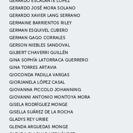
GERARDO ESCALANTE LÓPEZ
GERARDO JOSÉ MORA SOLANO
GERARDO XAVIER LANG SERRANO
GERMAINE BARRIENTOS RILEY
GERMAN ESQUIVEL CUBERO
GERMAN GAGO CORRALES
GERSON NIEBLES SANDOVAL
GILBERT CHAVERRI GUILLÉN
GINA SOPHÍA LATORRACA GUERRERO
GINA TORRES ARTAVIA
GIOCONDA PADILLA VARGAS
GIORJANELA LÓPEZ CASAL
GIOVANNA PICCOLO JOHANNING
GIOVANNI ANTONIO MONTOYA MORA
GISELA RODRÍGUEZ MONGE
GISELLA SUÁREZ DE LA ROCHA
GLADYS REY URIBE
GLENDA ARGUEDAS MONGE