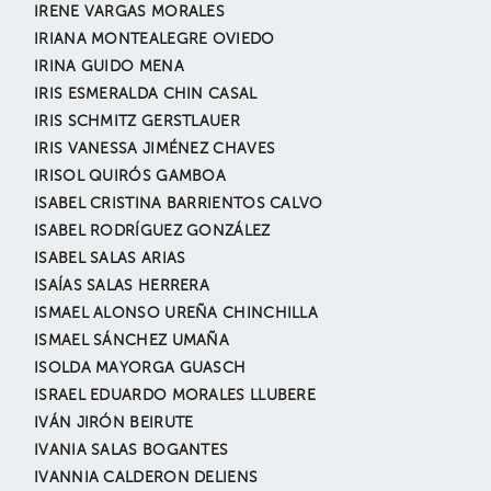
IRENE VARGAS MORALES
IRIANA MONTEALEGRE OVIEDO
IRINA GUIDO MENA
IRIS ESMERALDA CHIN CASAL
IRIS SCHMITZ GERSTLAUER
IRIS VANESSA JIMÉNEZ CHAVES
IRISOL QUIRÓS GAMBOA
ISABEL CRISTINA BARRIENTOS CALVO
ISABEL RODRÍGUEZ GONZÁLEZ
ISABEL SALAS ARIAS
ISAÍAS SALAS HERRERA
ISMAEL ALONSO UREÑA CHINCHILLA
ISMAEL SÁNCHEZ UMAÑA
ISOLDA MAYORGA GUASCH
ISRAEL EDUARDO MORALES LLUBERE
IVÁN JIRÓN BEIRUTE
IVANIA SALAS BOGANTES
IVANNIA CALDERON DELIENS