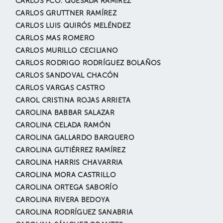
CARLOS FCO. QUESADA RAMÍREZ
CARLOS GRUTTNER RAMÍREZ
CARLOS LUIS QUIRÓS MELÉNDEZ
CARLOS MAS ROMERO
CARLOS MURILLO CECILIANO
CARLOS RODRIGO RODRÍGUEZ BOLAÑOS
CARLOS SANDOVAL CHACÓN
CARLOS VARGAS CASTRO
CAROL CRISTINA ROJAS ARRIETA
CAROLINA BABBAR SALAZAR
CAROLINA CELADA RAMÓN
CAROLINA GALLARDO BARQUERO
CAROLINA GUTIÉRREZ RAMÍREZ
CAROLINA HARRIS CHAVARRIA
CAROLINA MORA CASTRILLO
CAROLINA ORTEGA SABORÍO
CAROLINA RIVERA BEDOYA
CAROLINA RODRÍGUEZ SANABRIA