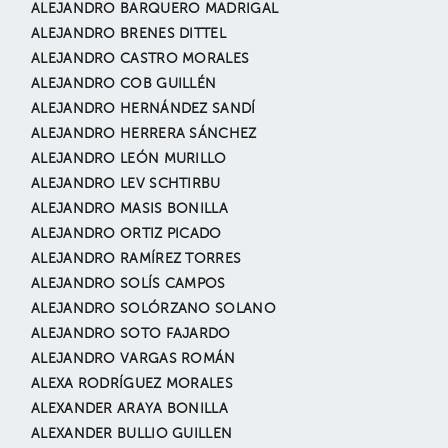
ALEJANDRO BARQUERO MADRIGAL
ALEJANDRO BRENES DITTEL
ALEJANDRO CASTRO MORALES
ALEJANDRO COB GUILLÉN
ALEJANDRO HERNÁNDEZ SANDÍ
ALEJANDRO HERRERA SÁNCHEZ
ALEJANDRO LEÓN MURILLO
ALEJANDRO LEV SCHTIRBU
ALEJANDRO MASIS BONILLA
ALEJANDRO ORTIZ PICADO
ALEJANDRO RAMÍREZ TORRES
ALEJANDRO SOLÍS CAMPOS
ALEJANDRO SOLÓRZANO SOLANO
ALEJANDRO SOTO FAJARDO
ALEJANDRO VARGAS ROMÁN
ALEXA RODRÍGUEZ MORALES
ALEXANDER ARAYA BONILLA
ALEXANDER BULLIO GUILLEN