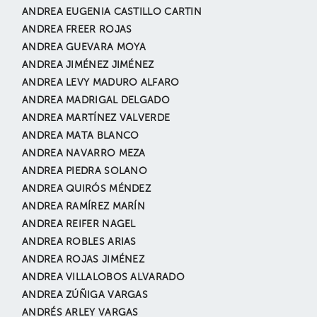
ANDREA EUGENIA CASTILLO CARTIN
ANDREA FREER ROJAS
ANDREA GUEVARA MOYA
ANDREA JIMÉNEZ JIMÉNEZ
ANDREA LEVY MADURO ALFARO
ANDREA MADRIGAL DELGADO
ANDREA MARTÍNEZ VALVERDE
ANDREA MATA BLANCO
ANDREA NAVARRO MEZA
ANDREA PIEDRA SOLANO
ANDREA QUIRÓS MÉNDEZ
ANDREA RAMÍREZ MARÍN
ANDREA REIFER NAGEL
ANDREA ROBLES ARIAS
ANDREA ROJAS JIMÉNEZ
ANDREA VILLALOBOS ALVARADO
ANDREA ZÚÑIGA VARGAS
ANDRÉS ARLEY VARGAS