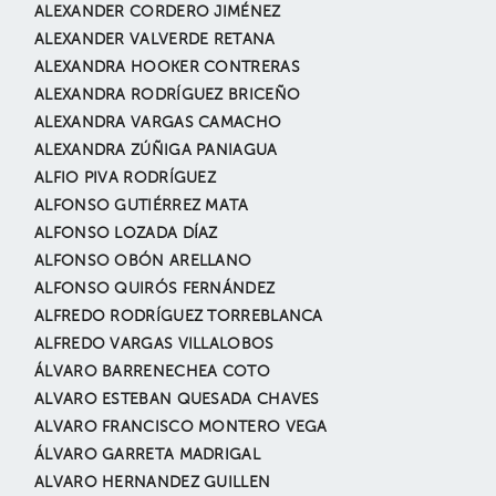
ALEXANDER CORDERO JIMÉNEZ
ALEXANDER VALVERDE RETANA
ALEXANDRA HOOKER CONTRERAS
ALEXANDRA RODRÍGUEZ BRICEÑO
ALEXANDRA VARGAS CAMACHO
ALEXANDRA ZÚÑIGA PANIAGUA
ALFIO PIVA RODRÍGUEZ
ALFONSO GUTIÉRREZ MATA
ALFONSO LOZADA DÍAZ
ALFONSO OBÓN ARELLANO
ALFONSO QUIRÓS FERNÁNDEZ
ALFREDO RODRÍGUEZ TORREBLANCA
ALFREDO VARGAS VILLALOBOS
ÁLVARO BARRENECHEA COTO
ALVARO ESTEBAN QUESADA CHAVES
ALVARO FRANCISCO MONTERO VEGA
ÁLVARO GARRETA MADRIGAL
ALVARO HERNANDEZ GUILLEN