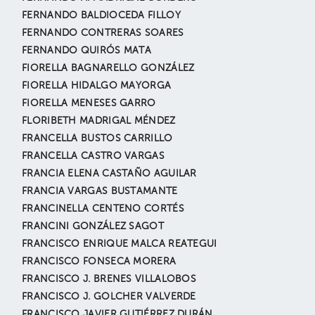
FERNANDO BALDIOCEDA FILLOY
FERNANDO CONTRERAS SOARES
FERNANDO QUIRÓS MATA
FIORELLA BAGNARELLO GONZÁLEZ
FIORELLA HIDALGO MAYORGA
FIORELLA MENESES GARRO
FLORIBETH MADRIGAL MÉNDEZ
FRANCELLA BUSTOS CARRILLO
FRANCELLA CASTRO VARGAS
FRANCIA ELENA CASTAÑO AGUILAR
FRANCIA VARGAS BUSTAMANTE
FRANCINELLA CENTENO CORTÉS
FRANCINI GONZÁLEZ SAGOT
FRANCISCO ENRIQUE MALCA REATEGUI
FRANCISCO FONSECA MORERA
FRANCISCO J. BRENES VILLALOBOS
FRANCISCO J. GOLCHER VALVERDE
FRANCISCO JAVIER GUTIÉRREZ DURÁN