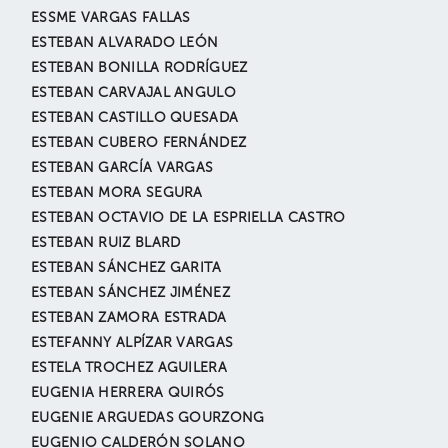
ESSME VARGAS FALLAS
ESTEBAN ALVARADO LEÓN
ESTEBAN BONILLA RODRÍGUEZ
ESTEBAN CARVAJAL ANGULO
ESTEBAN CASTILLO QUESADA
ESTEBAN CUBERO FERNÁNDEZ
ESTEBAN GARCÍA VARGAS
ESTEBAN MORA SEGURA
ESTEBAN OCTAVIO DE LA ESPRIELLA CASTRO
ESTEBAN RUIZ BLARD
ESTEBAN SÁNCHEZ GARITA
ESTEBAN SÁNCHEZ JIMÉNEZ
ESTEBAN ZAMORA ESTRADA
ESTEFANNY ALPÍZAR VARGAS
ESTELA TROCHEZ AGUILERA
EUGENIA HERRERA QUIRÓS
EUGENIE ARGUEDAS GOURZONG
EUGENIO CALDERÓN SOLANO