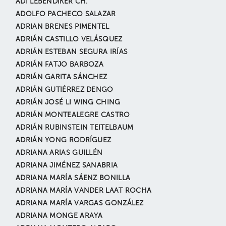
ADI LEBENDIKER CH.
ADOLFO PACHECO SALAZAR
ADRIAN BRENES PIMENTEL
ADRIÁN CASTILLO VELÁSQUEZ
ADRIÁN ESTEBAN SEGURA IRÍAS
ADRIÁN FATJO BARBOZA
ADRIÁN GARITA SÁNCHEZ
ADRIÁN GUTIÉRREZ DENGO
ADRIÁN JOSÉ LI WING CHING
ADRIÁN MONTEALEGRE CASTRO
ADRIÁN RUBINSTEIN TEITELBAUM
ADRIÁN YONG RODRÍGUEZ
ADRIANA ARIAS GUILLÉN
ADRIANA JIMÉNEZ SANABRIA
ADRIANA MARÍA SÁENZ BONILLA
ADRIANA MARÍA VANDER LAAT ROCHA
ADRIANA MARÍA VARGAS GONZÁLEZ
ADRIANA MONGE ARAYA