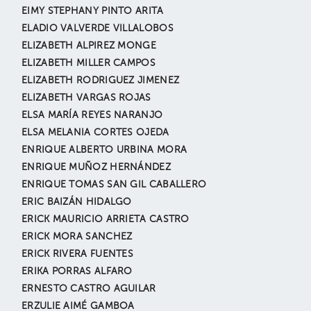
EIMY STEPHANY PINTO ARITA
ELADIO VALVERDE VILLALOBOS
ELIZABETH ALPIREZ MONGE
ELIZABETH MILLER CAMPOS
ELIZABETH RODRIGUEZ JIMENEZ
ELIZABETH VARGAS ROJAS
ELSA MARÍA REYES NARANJO
ELSA MELANIA CORTES OJEDA
ENRIQUE ALBERTO URBINA MORA
ENRIQUE MUÑOZ HERNÁNDEZ
ENRIQUE TOMAS SAN GIL CABALLERO
ERIC BAIZÁN HIDALGO
ERICK MAURICIO ARRIETA CASTRO
ERICK MORA SANCHEZ
ERICK RIVERA FUENTES
ERIKA PORRAS ALFARO
ERNESTO CASTRO AGUILAR
ERZULIE AIMÉ GAMBOA