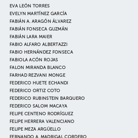
EVA LEÓN TORRES
EVELYN MARTÍNEZ GARCÍA
FABIÁN A. ARAGÓN ÁLVAREZ
FABIÁN FONSECA GUZMÁN
FABIÁN LARA MAIER
FABIO ALFARO ALBERTAZZI
FABIO HERNÁNDEZ FONSECA
FABIOLA ACÓN ROJAS
FALON MIRANDA BLANCO
FARHAD REZVANI MONGE
FEDERICO HUETE ECHANDI
FEDERICO ORTIZ COTO
FEDERICO RUBINSTEIN BARQUERO
FEDERICO SALOM MACAYA
FELIPE CENTENO RODRÍGUEZ
FELIPE HERRERA VALENCIANO
FELIPE MEZA ARGÜELLO
FERNANDO A. MADRIGAL CORDERO