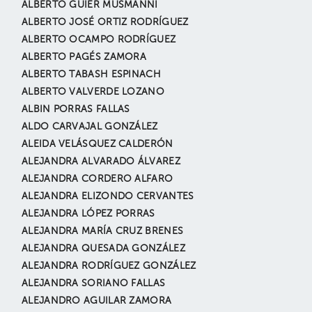
ALBERTO GUIER MUSMANNI
ALBERTO JOSÉ ORTIZ RODRÍGUEZ
ALBERTO OCAMPO RODRÍGUEZ
ALBERTO PAGÉS ZAMORA
ALBERTO TABASH ESPINACH
ALBERTO VALVERDE LOZANO
ALBIN PORRAS FALLAS
ALDO CARVAJAL GONZÁLEZ
ALEIDA VELÁSQUEZ CALDERÓN
ALEJANDRA ALVARADO ÁLVAREZ
ALEJANDRA CORDERO ALFARO
ALEJANDRA ELIZONDO CERVANTES
ALEJANDRA LÓPEZ PORRAS
ALEJANDRA MARÍA CRUZ BRENES
ALEJANDRA QUESADA GONZÁLEZ
ALEJANDRA RODRÍGUEZ GONZÁLEZ
ALEJANDRA SORIANO FALLAS
ALEJANDRO AGUILAR ZAMORA