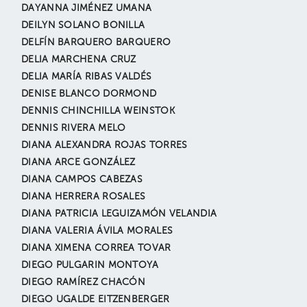
DAYANNA JIMÉNEZ UMANA
DEILYN SOLANO BONILLA
DELFÍN BARQUERO BARQUERO
DELIA MARCHENA CRUZ
DELIA MARÍA RIBAS VALDÉS
DENISE BLANCO DORMOND
DENNIS CHINCHILLA WEINSTOK
DENNIS RIVERA MELO
DIANA ALEXANDRA ROJAS TORRES
DIANA ARCE GONZÁLEZ
DIANA CAMPOS CABEZAS
DIANA HERRERA ROSALES
DIANA PATRICIA LEGUIZAMÓN VELANDIA
DIANA VALERIA ÁVILA MORALES
DIANA XIMENA CORREA TOVAR
DIEGO PULGARIN MONTOYA
DIEGO RAMÍREZ CHACÓN
DIEGO UGALDE EITZENBERGER