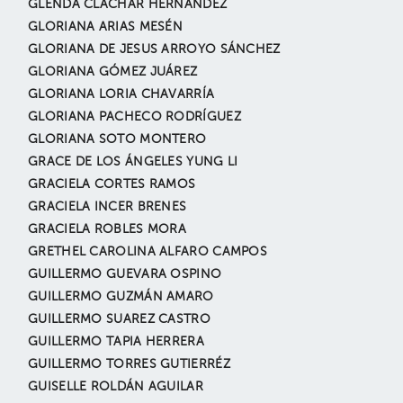
GLENDA CLACHAR HERNÁNDEZ
GLORIANA ARIAS MESÉN
GLORIANA DE JESUS ARROYO SÁNCHEZ
GLORIANA GÓMEZ JUÁREZ
GLORIANA LORIA CHAVARRÍA
GLORIANA PACHECO RODRÍGUEZ
GLORIANA SOTO MONTERO
GRACE DE LOS ÁNGELES YUNG LI
GRACIELA CORTES RAMOS
GRACIELA INCER BRENES
GRACIELA ROBLES MORA
GRETHEL CAROLINA ALFARO CAMPOS
GUILLERMO GUEVARA OSPINO
GUILLERMO GUZMÁN AMARO
GUILLERMO SUAREZ CASTRO
GUILLERMO TAPIA HERRERA
GUILLERMO TORRES GUTIERRÉZ
GUISELLE ROLDÁN AGUILAR