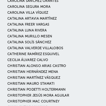
CAROLINA SÁNCHEZ ORANTES
CAROLINA SEGURA MORA
CAROLINA VILLA VÍQUEZ
CATALINA ARTAVIA MARTÍNEZ
CATALINA FREER VARGAS
CATALINA LUNA RIVERA
CATALINA MURILLO MESEN
CATALINA SOLÍS SÁNCHEZ
CATALINA VALVERDE VILLALOBOS
CATHERINE RAMÍREZ ESQUIVEL
CECILIA ÁLVAREZ CALVO
CHRISTIAN ALONSO ARIAS CASTRO
CHRISTIAN HERNÁNDEZ MENA
CHRISTIAN MARTÍNEZ VÁSQUEZ
CHRISTIAN MAURO STAMATI
CHRISTIAN PODETTI HOLTERMANN
CHRISTOPHER JESÚS MORA AGUILAR
CHRISTOPHER MAC COURTNEY