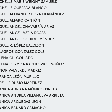
CHELLE MARIE WRIGHT SAMUELS
CHELLE QUESADA BLANCO
GUEL ALEXANDER BOZA HERNÁNDEZ
GUEL ALFARO CANTÓN
GUEL ÁNGEL CHAVARRÍA ARIAS
GUEL ÁNGEL MEJÍA ROJAS
GUEL ÁNGEL OGUILVE MÉNDEZ
GUEL R. LÓPEZ BALDIZÓN
LAGROS GONZÁLEZ COLE
LENA GIL COLLADO
LENA OLYMPIA RADULOVICH MUÑOZ
NOR VALVERDE MADRIZ
RANDA LEÓN MURILLO
RELLIS RUBIO MARTÍNEZ
NICA ADRIANA MÓNICO PINEDA
NICA ANDREA VILLANUEVA ARRIETA
NICA ARGUEDAS LEÓN
ÓNICA BANARD CAMACHO