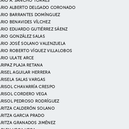
RIO A. SANCHO TORRES
RIO ALBERTO DELGADO CORONADO
RIO BARRANTES DOMÍNGUEZ
RIO BENAVIDES VÍLCHEZ
RIO EDUARDO GUTIÉRREZ SÁENZ
RIO GONZÁLEZ SALAS
RIO JOSÉ SOLANO VALENZUELA
RIO ROBERTO VÍQUEZ VILLALOBOS
RIO ULATE ARCE
RIPAZ PLAJA RETANA
RISEL AGUILAR HERRERA
RISELA SALAS VARGAS
RISOL CHAVARRÍA CRESPO
RISOL CORDERO VEGA
RISOL PEDROSO RODRÍGUEZ
RITZA CALDERÓN SOLANO
RITZA GARCIA PRADO
RITZA GRANADOS JIMÉNEZ