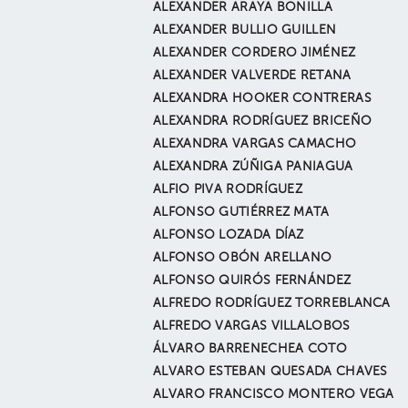
ALEXANDER ARAYA BONILLA
ALEXANDER BULLIO GUILLEN
ALEXANDER CORDERO JIMÉNEZ
ALEXANDER VALVERDE RETANA
ALEXANDRA HOOKER CONTRERAS
ALEXANDRA RODRÍGUEZ BRICEÑO
ALEXANDRA VARGAS CAMACHO
ALEXANDRA ZÚÑIGA PANIAGUA
ALFIO PIVA RODRÍGUEZ
ALFONSO GUTIÉRREZ MATA
ALFONSO LOZADA DÍAZ
ALFONSO OBÓN ARELLANO
ALFONSO QUIRÓS FERNÁNDEZ
ALFREDO RODRÍGUEZ TORREBLANCA
ALFREDO VARGAS VILLALOBOS
ÁLVARO BARRENECHEA COTO
ALVARO ESTEBAN QUESADA CHAVES
ALVARO FRANCISCO MONTERO VEGA