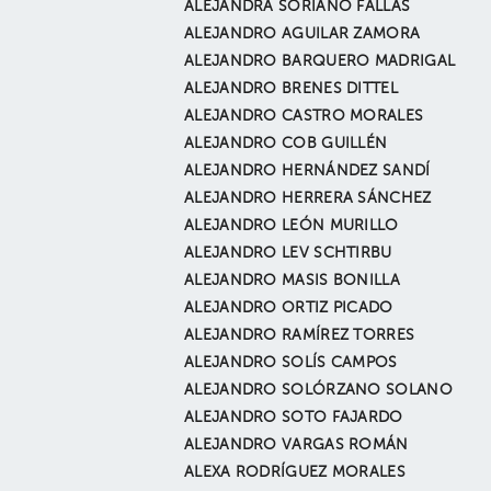
ALEJANDRA SORIANO FALLAS
ALEJANDRO AGUILAR ZAMORA
ALEJANDRO BARQUERO MADRIGAL
ALEJANDRO BRENES DITTEL
ALEJANDRO CASTRO MORALES
ALEJANDRO COB GUILLÉN
ALEJANDRO HERNÁNDEZ SANDÍ
ALEJANDRO HERRERA SÁNCHEZ
ALEJANDRO LEÓN MURILLO
ALEJANDRO LEV SCHTIRBU
ALEJANDRO MASIS BONILLA
ALEJANDRO ORTIZ PICADO
ALEJANDRO RAMÍREZ TORRES
ALEJANDRO SOLÍS CAMPOS
ALEJANDRO SOLÓRZANO SOLANO
ALEJANDRO SOTO FAJARDO
ALEJANDRO VARGAS ROMÁN
ALEXA RODRÍGUEZ MORALES