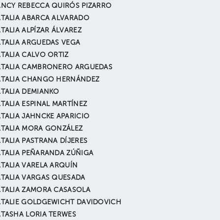
NCY REBECCA QUIRÓS PIZARRO
TALIA ABARCA ALVARADO
TALIA ALPÍZAR ÁLVAREZ
TALIA ARGUEDAS VEGA
TALIA CALVO ORTIZ
TALIA CAMBRONERO ARGUEDAS
TALIA CHANGO HERNÁNDEZ
TALIA DEMIANKO
TALIA ESPINAL MARTÍNEZ
TALIA JAHNCKE APARICIO
TALIA MORA GONZÁLEZ
TALIA PASTRANA DÍJERES
TALIA PEÑARANDA ZÚÑIGA
TALIA VARELA ARQUÍN
TALIA VARGAS QUESADA
TALIA ZAMORA CASASOLA
TALIE GOLDGEWICHT DAVIDOVICH
TASHA LORIA TERWES