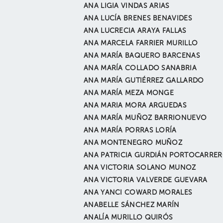
ANA LIGIA VINDAS ARIAS
ANA LUCÍA BRENES BENAVIDES
ANA LUCRECIA ARAYA FALLAS
ANA MARCELA FARRIER MURILLO
ANA MARÍA BAQUERO BARCENAS
ANA MARÍA COLLADO SANABRIA
ANA MARÍA GUTIÉRREZ GALLARDO
ANA MARÍA MEZA MONGE
ANA MARIA MORA ARGUEDAS
ANA MARÍA MUÑOZ BARRIONUEVO
ANA MARÍA PORRAS LORÍA
ANA MONTENEGRO MUÑOZ
ANA PATRICIA GURDIÁN PORTOCARRE
ANA VICTORIA SOLANO MUNOZ
ANA VICTORIA VALVERDE GUEVARA
ANA YANCI COWARD MORALES
ANABELLE SÁNCHEZ MARÍN
ANALÍA MURILLO QUIRÓS