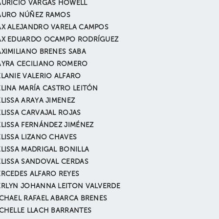
URICIO VARGAS HOWELL
AURO NÚÑEZ RAMOS
X ALEJANDRO VARELA CAMPOS
X EDUARDO OCAMPO RODRÍGUEZ
XIMILIANO BRENES SABA
YRA CECILIANO ROMERO
LANIE VALERIO ALFARO
LINA MARÍA CASTRO LEITÓN
LISSA ARAYA JIMENEZ
LISSA CARVAJAL ROJAS
LISSA FERNÁNDEZ JIMÉNEZ
LISSA LIZANO CHAVES
LISSA MADRIGAL BONILLA
LISSA SANDOVAL CERDAS
RCEDES ALFARO REYES
RLYN JOHANNA LEITON VALVERDE
CHAEL RAFAEL ABARCA BRENES
CHELLE LLACH BARRANTES