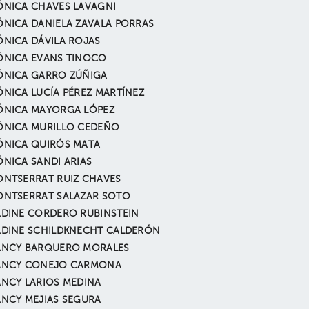
NICA CHAVES LAVAGNI
NICA DANIELA ZAVALA PORRAS
NICA DÁVILA ROJAS
NICA EVANS TINOCO
NICA GARRO ZÚÑIGA
NICA LUCÍA PÉREZ MARTÍNEZ
NICA MAYORGA LÓPEZ
NICA MURILLO CEDEÑO
NICA QUIRÓS MATA
NICA SANDI ARIAS
NTSERRAT RUIZ CHAVES
NTSERRAT SALAZAR SOTO
DINE CORDERO RUBINSTEIN
DINE SCHILDKNECHT CALDERÓN
NCY BARQUERO MORALES
ANCY CONEJO CARMONA
NCY LARIOS MEDINA
NCY MEJIAS SEGURA