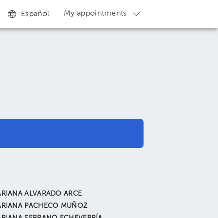
My appointments
Español
RIANA ALVARADO ARCE
RIANA PACHECO MUÑOZ