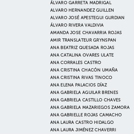
ÁLVARO GARRETA MADRIGAL
ALVARO HERNANDEZ GUILLEN
ALVARO JOSÉ APESTEGUI GURDIAN
ÁLVARO RIVERA VALDIVIA
AMANDA JOSE CHAVARRIA ROJAS
AMIR TRANSLATEUR GRYNSPAN
ANA BEATRIZ QUESADA ROJAS
ANA CATALINA OVARES ULATE
ANA CORRALES CASTRO
ANA CRISTINA CHACÓN UMAÑA
ANA CRISTINA RIVAS TINOCO
ANA ELENA PALACIOS DÍAZ
ANA GABRIELA AGUILAR BRENES
ANA GABRIELA CASTILLO CHAVES
ANA GABRIELA MAZARIEGOS ZAMORA
ANA GABRIELLE ROJAS CAMACHO
ANA LAURA CASTRO HIDALGO
ANA LAURA JIMÉNEZ CHAVERRI