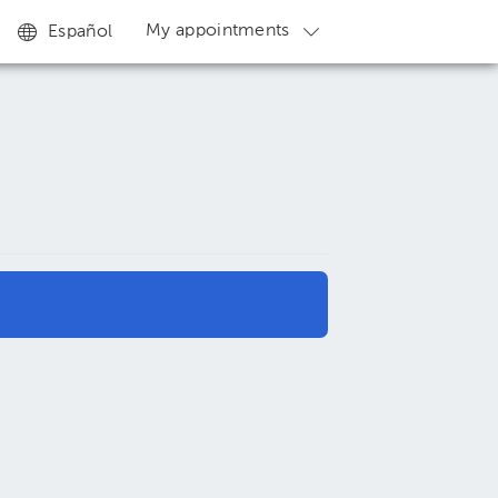
My appointments
Español