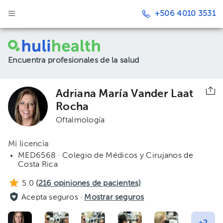
+506 4010 3531
Encuentra profesionales de la salud
Adriana María Vander Laat
Rocha
Oftalmología
Mi licencia
MED6568 · Colegio de Médicos y Cirujanos de
Costa Rica
5.0
(
216
opiniones de pacientes)
Acepta seguros ·
Mostrar seguros