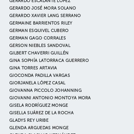
GERARDO ESCALANTE LÓPEZ
GERARDO JOSÉ MORA SOLANO
GERARDO XAVIER LANG SERRANO
GERMAINE BARRIENTOS RILEY
GERMAN ESQUIVEL CUBERO
GERMAN GAGO CORRALES
GERSON NIEBLES SANDOVAL
GILBERT CHAVERRI GUILLÉN
GINA SOPHÍA LATORRACA GUERRERO
GINA TORRES ARTAVIA
GIOCONDA PADILLA VARGAS
GIORJANELA LÓPEZ CASAL
GIOVANNA PICCOLO JOHANNING
GIOVANNI ANTONIO MONTOYA MORA
GISELA RODRÍGUEZ MONGE
GISELLA SUÁREZ DE LA ROCHA
GLADYS REY URIBE
GLENDA ARGUEDAS MONGE