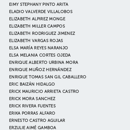
EIMY STEPHANY PINTO ARITA
ELADIO VALVERDE VILLALOBOS
ELIZABETH ALPIREZ MONGE
ELIZABETH MILLER CAMPOS
ELIZABETH RODRIGUEZ JIMENEZ
ELIZABETH VARGAS ROJAS
ELSA MARÍA REYES NARANJO
ELSA MELANIA CORTES OJEDA
ENRIQUE ALBERTO URBINA MORA
ENRIQUE MUÑOZ HERNÁNDEZ
ENRIQUE TOMAS SAN GIL CABALLERO
ERIC BAIZÁN HIDALGO
ERICK MAURICIO ARRIETA CASTRO
ERICK MORA SANCHEZ
ERICK RIVERA FUENTES
ERIKA PORRAS ALFARO
ERNESTO CASTRO AGUILAR
ERZULIE AIMÉ GAMBOA