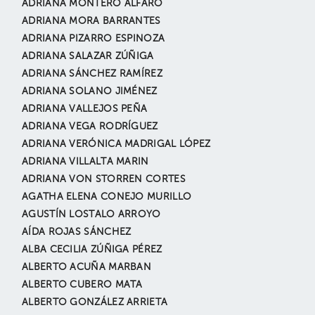
ADRIANA MONTERO ALFARO
ADRIANA MORA BARRANTES
ADRIANA PIZARRO ESPINOZA
ADRIANA SALAZAR ZÚÑIGA
ADRIANA SÁNCHEZ RAMÍREZ
ADRIANA SOLANO JIMÉNEZ
ADRIANA VALLEJOS PEÑA
ADRIANA VEGA RODRÍGUEZ
ADRIANA VERÓNICA MADRIGAL LÓPEZ
ADRIANA VILLALTA MARIN
ADRIANA VON STORREN CORTES
AGATHA ELENA CONEJO MURILLO
AGUSTÍN LOSTALO ARROYO
AÍDA ROJAS SÁNCHEZ
ALBA CECILIA ZÚÑIGA PÉREZ
ALBERTO ACUÑA MARBAN
ALBERTO CUBERO MATA
ALBERTO GONZÁLEZ ARRIETA