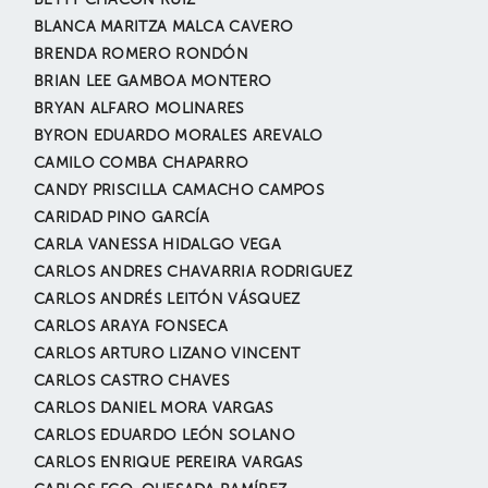
BETTY CHACÓN RUIZ
BLANCA MARITZA MALCA CAVERO
BRENDA ROMERO RONDÓN
BRIAN LEE GAMBOA MONTERO
BRYAN ALFARO MOLINARES
BYRON EDUARDO MORALES AREVALO
CAMILO COMBA CHAPARRO
CANDY PRISCILLA CAMACHO CAMPOS
CARIDAD PINO GARCÍA
CARLA VANESSA HIDALGO VEGA
CARLOS ANDRES CHAVARRIA RODRIGUEZ
CARLOS ANDRÉS LEITÓN VÁSQUEZ
CARLOS ARAYA FONSECA
CARLOS ARTURO LIZANO VINCENT
CARLOS CASTRO CHAVES
CARLOS DANIEL MORA VARGAS
CARLOS EDUARDO LEÓN SOLANO
CARLOS ENRIQUE PEREIRA VARGAS