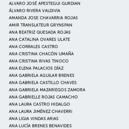
ALVARO JOSÉ APESTEGUI GURDIAN
ÁLVARO RIVERA VALDIVIA
AMANDA JOSE CHAVARRIA ROJAS
AMIR TRANSLATEUR GRYNSPAN
ANA BEATRIZ QUESADA ROJAS
ANA CATALINA OVARES ULATE
ANA CORRALES CASTRO
ANA CRISTINA CHACÓN UMAÑA
ANA CRISTINA RIVAS TINOCO
ANA ELENA PALACIOS DÍAZ
ANA GABRIELA AGUILAR BRENES
ANA GABRIELA CASTILLO CHAVES
ANA GABRIELA MAZARIEGOS ZAMORA
ANA GABRIELLE ROJAS CAMACHO
ANA LAURA CASTRO HIDALGO
ANA LAURA JIMÉNEZ CHAVERRI
ANA LIGIA VINDAS ARIAS
ANA LUCÍA BRENES BENAVIDES