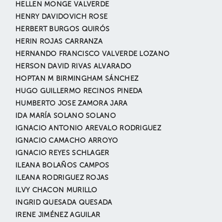
HELLEN MONGE VALVERDE
HENRY DAVIDOVICH ROSE
HERBERT BURGOS QUIRÓS
HERIN ROJAS CARRANZA
HERNANDO FRANCISCO VALVERDE LOZANO
HERSON DAVID RIVAS ALVARADO
HOPTAN M BIRMINGHAM SÁNCHEZ
HUGO GUILLERMO RECINOS PINEDA
HUMBERTO JOSE ZAMORA JARA
IDA MARÍA SOLANO SOLANO
IGNACIO ANTONIO AREVALO RODRIGUEZ
IGNACIO CAMACHO ARROYO
IGNACIO REYES SCHLAGER
ILEANA BOLAÑOS CAMPOS
ILEANA RODRIGUEZ ROJAS
ILVY CHACON MURILLO
INGRID QUESADA QUESADA
IRENE JIMÉNEZ AGUILAR