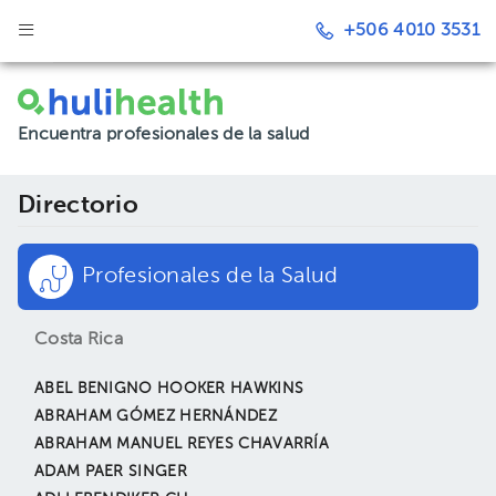
+506 4010 3531
Encuentra profesionales de la salud
Directorio
Profesionales de la Salud
Costa Rica
ABEL BENIGNO HOOKER HAWKINS
ABRAHAM GÓMEZ HERNÁNDEZ
ABRAHAM MANUEL REYES CHAVARRÍA
ADAM PAER SINGER