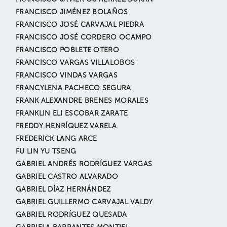
FRANCISCO JIMÉNEZ BOLAÑOS
FRANCISCO JOSÉ CARVAJAL PIEDRA
FRANCISCO JOSÉ CORDERO OCAMPO
FRANCISCO POBLETE OTERO
FRANCISCO VARGAS VILLALOBOS
FRANCISCO VINDAS VARGAS
FRANCYLENA PACHECO SEGURA
FRANK ALEXANDRE BRENES MORALES
FRANKLIN ELI ESCOBAR ZARATE
FREDDY HENRÍQUEZ VARELA
FREDERICK LANG ARCE
FU LIN YU TSENG
GABRIEL ANDRÉS RODRÍGUEZ VARGAS
GABRIEL CASTRO ALVARADO
GABRIEL DÍAZ HERNÁNDEZ
GABRIEL GUILLERMO CARVAJAL VALDY
GABRIEL RODRÍGUEZ QUESADA