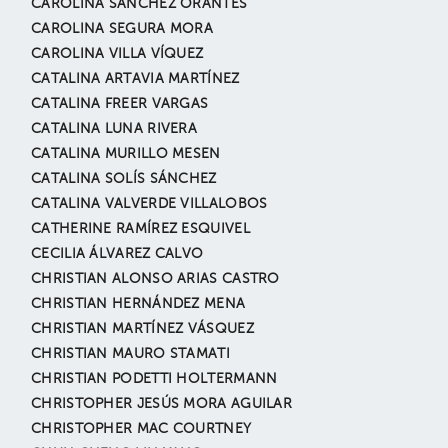
CAROLINA SÁNCHEZ ORANTES
CAROLINA SEGURA MORA
CAROLINA VILLA VÍQUEZ
CATALINA ARTAVIA MARTÍNEZ
CATALINA FREER VARGAS
CATALINA LUNA RIVERA
CATALINA MURILLO MESEN
CATALINA SOLÍS SÁNCHEZ
CATALINA VALVERDE VILLALOBOS
CATHERINE RAMÍREZ ESQUIVEL
CECILIA ÁLVAREZ CALVO
CHRISTIAN ALONSO ARIAS CASTRO
CHRISTIAN HERNÁNDEZ MENA
CHRISTIAN MARTÍNEZ VÁSQUEZ
CHRISTIAN MAURO STAMATI
CHRISTIAN PODETTI HOLTERMANN
CHRISTOPHER JESÚS MORA AGUILAR
CHRISTOPHER MAC COURTNEY