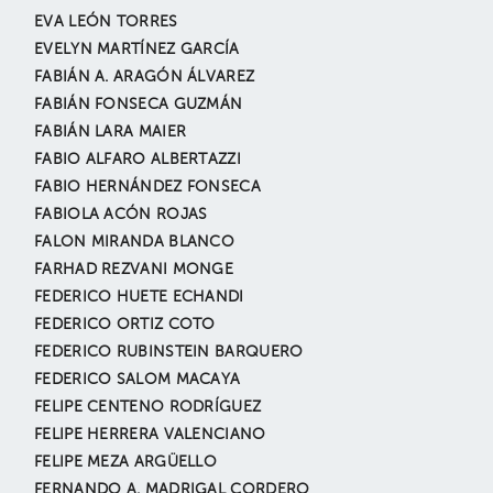
EVA LEÓN TORRES
EVELYN MARTÍNEZ GARCÍA
FABIÁN A. ARAGÓN ÁLVAREZ
FABIÁN FONSECA GUZMÁN
FABIÁN LARA MAIER
FABIO ALFARO ALBERTAZZI
FABIO HERNÁNDEZ FONSECA
FABIOLA ACÓN ROJAS
FALON MIRANDA BLANCO
FARHAD REZVANI MONGE
FEDERICO HUETE ECHANDI
FEDERICO ORTIZ COTO
FEDERICO RUBINSTEIN BARQUERO
FEDERICO SALOM MACAYA
FELIPE CENTENO RODRÍGUEZ
FELIPE HERRERA VALENCIANO
FELIPE MEZA ARGÜELLO
FERNANDO A. MADRIGAL CORDERO