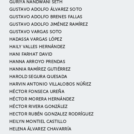
GURIYA NANDWANI SETH
GUSTAVO ADOLFO ÁLVAREZ SOTO
GUSTAVO ADOLFO BRENES FALLAS
GUSTAVO ADOLFO JIMÉNEZ RAMÍREZ
GUSTAVO VARGAS SOTO
HADASSA VARGAS LÓPEZ
HAILY VALLES HERNÁNDEZ
HANI FARHAT DAVID
HANNA ARROYO PRENDAS
HANNIA RAMÍREZ GUTIÉRREZ
HAROLD SEGURA QUESADA
HARVIN ANTONIO VILLALOBOS NÚÑEZ
HÉCTOR FONSECA UREÑA
HÉCTOR MORERA HERNÁNDEZ
HÉCTOR RIVERA GONZÁLEZ
HECTOR RUBÉN GONZALEZ RODRÍGUEZ
HEILYN MONTIEL CASTILLO
HELENA ÁLVAREZ CHAVARRÍA