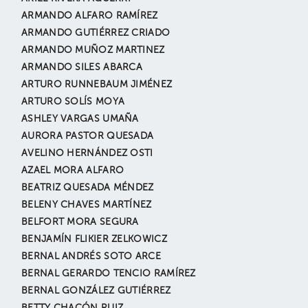
ARMANDO ALFARO RAMÍREZ
ARMANDO GUTIÉRREZ CRIADO
ARMANDO MUÑOZ MARTINEZ
ARMANDO SILES ABARCA
ARTURO RUNNEBAUM JIMÉNEZ
ARTURO SOLÍS MOYA
ASHLEY VARGAS UMAÑA
AURORA PASTOR QUESADA
AVELINO HERNÁNDEZ OSTI
AZAEL MORA ALFARO
BEATRIZ QUESADA MÉNDEZ
BELENY CHAVES MARTÍNEZ
BELFORT MORA SEGURA
BENJAMÍN FLIKIER ZELKOWICZ
BERNAL ANDRÉS SOTO ARCE
BERNAL GERARDO TENCIO RAMÍREZ
BERNAL GONZÁLEZ GUTIÉRREZ