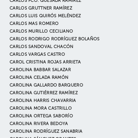
CARLOS FCO. QUESADA RAMÍREZ
CARLOS GRUTTNER RAMÍREZ
CARLOS LUIS QUIRÓS MELÉNDEZ
CARLOS MAS ROMERO
CARLOS MURILLO CECILIANO
CARLOS RODRIGO RODRÍGUEZ BOLAÑOS
CARLOS SANDOVAL CHACÓN
CARLOS VARGAS CASTRO
CAROL CRISTINA ROJAS ARRIETA
CAROLINA BABBAR SALAZAR
CAROLINA CELADA RAMÓN
CAROLINA GALLARDO BARQUERO
CAROLINA GUTIÉRREZ RAMÍREZ
CAROLINA HARRIS CHAVARRIA
CAROLINA MORA CASTRILLO
CAROLINA ORTEGA SABORÍO
CAROLINA RIVERA BEDOYA
CAROLINA RODRÍGUEZ SANABRIA