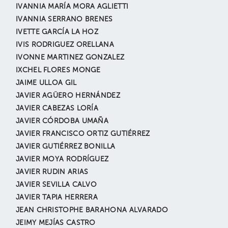
IVANNIA MARÍA MORA AGLIETTI
IVANNIA SERRANO BRENES
IVETTE GARCÍA LA HOZ
IVIS RODRIGUEZ ORELLANA
IVONNE MARTINEZ GONZALEZ
IXCHEL FLORES MONGE
JAIME ULLOA GIL
JAVIER AGÜERO HERNÁNDEZ
JAVIER CABEZAS LORÍA
JAVIER CÓRDOBA UMAÑA
JAVIER FRANCISCO ORTIZ GUTIÉRREZ
JAVIER GUTIÉRREZ BONILLA
JAVIER MOYA RODRÍGUEZ
JAVIER RUDIN ARIAS
JAVIER SEVILLA CALVO
JAVIER TAPIA HERRERA
JEAN CHRISTOPHE BARAHONA ALVARADO
JEIMY MEJÍAS CASTRO