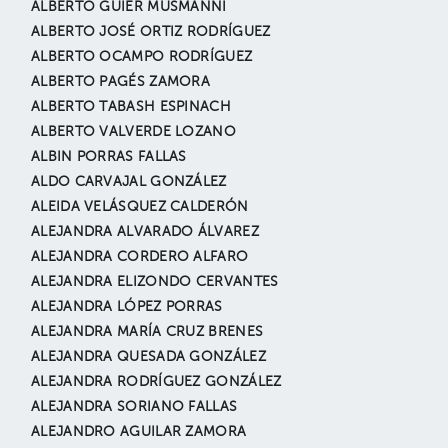
ALBERTO GUIER MUSMANNI
ALBERTO JOSÉ ORTIZ RODRÍGUEZ
ALBERTO OCAMPO RODRÍGUEZ
ALBERTO PAGÉS ZAMORA
ALBERTO TABASH ESPINACH
ALBERTO VALVERDE LOZANO
ALBIN PORRAS FALLAS
ALDO CARVAJAL GONZÁLEZ
ALEIDA VELÁSQUEZ CALDERÓN
ALEJANDRA ALVARADO ÁLVAREZ
ALEJANDRA CORDERO ALFARO
ALEJANDRA ELIZONDO CERVANTES
ALEJANDRA LÓPEZ PORRAS
ALEJANDRA MARÍA CRUZ BRENES
ALEJANDRA QUESADA GONZÁLEZ
ALEJANDRA RODRÍGUEZ GONZÁLEZ
ALEJANDRA SORIANO FALLAS
ALEJANDRO AGUILAR ZAMORA