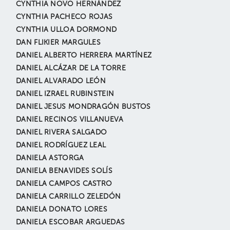
CYNTHIA NOVO HERNÁNDEZ
CYNTHIA PACHECO ROJAS
CYNTHIA ULLOA DORMOND
DAN FLIKIER MARGULES
DANIEL ALBERTO HERRERA MARTÍNEZ
DANIEL ALCÁZAR DE LA TORRE
DANIEL ALVARADO LEÓN
DANIEL IZRAEL RUBINSTEIN
DANIEL JESUS MONDRAGÓN BUSTOS
DANIEL RECINOS VILLANUEVA
DANIEL RIVERA SALGADO
DANIEL RODRÍGUEZ LEAL
DANIELA ASTORGA
DANIELA BENAVIDES SOLÍS
DANIELA CAMPOS CASTRO
DANIELA CARRILLO ZELEDÓN
DANIELA DONATO LORES
DANIELA ESCOBAR ARGUEDAS