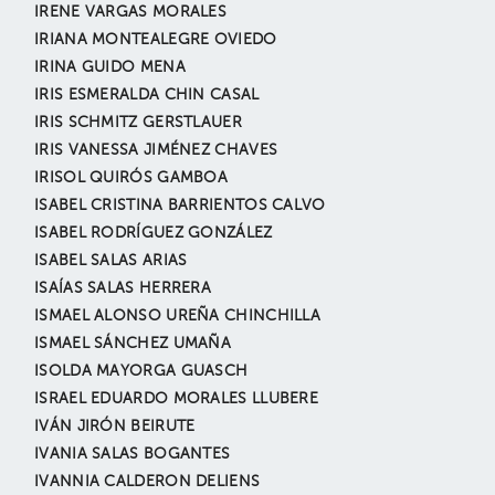
IRENE VARGAS MORALES
IRIANA MONTEALEGRE OVIEDO
IRINA GUIDO MENA
IRIS ESMERALDA CHIN CASAL
IRIS SCHMITZ GERSTLAUER
IRIS VANESSA JIMÉNEZ CHAVES
IRISOL QUIRÓS GAMBOA
ISABEL CRISTINA BARRIENTOS CALVO
ISABEL RODRÍGUEZ GONZÁLEZ
ISABEL SALAS ARIAS
ISAÍAS SALAS HERRERA
ISMAEL ALONSO UREÑA CHINCHILLA
ISMAEL SÁNCHEZ UMAÑA
ISOLDA MAYORGA GUASCH
ISRAEL EDUARDO MORALES LLUBERE
IVÁN JIRÓN BEIRUTE
IVANIA SALAS BOGANTES
IVANNIA CALDERON DELIENS