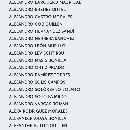
ALEJANDRO BARQUERO MADRIGAL
ALEJANDRO BRENES DITTEL
ALEJANDRO CASTRO MORALES
ALEJANDRO COB GUILLÉN
ALEJANDRO HERNÁNDEZ SANDÍ
ALEJANDRO HERRERA SÁNCHEZ
ALEJANDRO LEÓN MURILLO
ALEJANDRO LEV SCHTIRBU
ALEJANDRO MASIS BONILLA
ALEJANDRO ORTIZ PICADO
ALEJANDRO RAMÍREZ TORRES
ALEJANDRO SOLÍS CAMPOS
ALEJANDRO SOLÓRZANO SOLANO
ALEJANDRO SOTO FAJARDO
ALEJANDRO VARGAS ROMÁN
ALEXA RODRÍGUEZ MORALES
ALEXANDER ARAYA BONILLA
ALEXANDER BULLIO GUILLEN