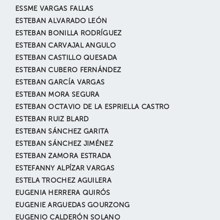
ESSME VARGAS FALLAS
ESTEBAN ALVARADO LEÓN
ESTEBAN BONILLA RODRÍGUEZ
ESTEBAN CARVAJAL ANGULO
ESTEBAN CASTILLO QUESADA
ESTEBAN CUBERO FERNÁNDEZ
ESTEBAN GARCÍA VARGAS
ESTEBAN MORA SEGURA
ESTEBAN OCTAVIO DE LA ESPRIELLA CASTRO
ESTEBAN RUIZ BLARD
ESTEBAN SÁNCHEZ GARITA
ESTEBAN SÁNCHEZ JIMÉNEZ
ESTEBAN ZAMORA ESTRADA
ESTEFANNY ALPÍZAR VARGAS
ESTELA TROCHEZ AGUILERA
EUGENIA HERRERA QUIRÓS
EUGENIE ARGUEDAS GOURZONG
EUGENIO CALDERÓN SOLANO