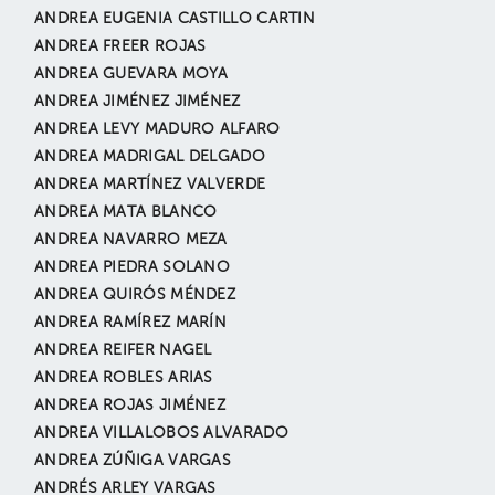
ANDREA EUGENIA CASTILLO CARTIN
ANDREA FREER ROJAS
ANDREA GUEVARA MOYA
ANDREA JIMÉNEZ JIMÉNEZ
ANDREA LEVY MADURO ALFARO
ANDREA MADRIGAL DELGADO
ANDREA MARTÍNEZ VALVERDE
ANDREA MATA BLANCO
ANDREA NAVARRO MEZA
ANDREA PIEDRA SOLANO
ANDREA QUIRÓS MÉNDEZ
ANDREA RAMÍREZ MARÍN
ANDREA REIFER NAGEL
ANDREA ROBLES ARIAS
ANDREA ROJAS JIMÉNEZ
ANDREA VILLALOBOS ALVARADO
ANDREA ZÚÑIGA VARGAS
ANDRÉS ARLEY VARGAS