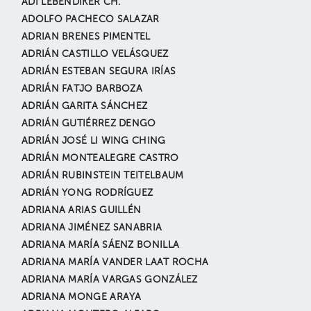
ADI LEBENDIKER CH.
ADOLFO PACHECO SALAZAR
ADRIAN BRENES PIMENTEL
ADRIÁN CASTILLO VELÁSQUEZ
ADRIÁN ESTEBAN SEGURA IRÍAS
ADRIÁN FATJO BARBOZA
ADRIÁN GARITA SÁNCHEZ
ADRIÁN GUTIÉRREZ DENGO
ADRIÁN JOSÉ LI WING CHING
ADRIÁN MONTEALEGRE CASTRO
ADRIÁN RUBINSTEIN TEITELBAUM
ADRIÁN YONG RODRÍGUEZ
ADRIANA ARIAS GUILLÉN
ADRIANA JIMÉNEZ SANABRIA
ADRIANA MARÍA SÁENZ BONILLA
ADRIANA MARÍA VANDER LAAT ROCHA
ADRIANA MARÍA VARGAS GONZÁLEZ
ADRIANA MONGE ARAYA