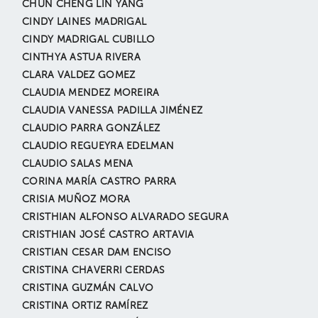
CHUN CHENG LIN YANG
CINDY LAINES MADRIGAL
CINDY MADRIGAL CUBILLO
CINTHYA ASTUA RIVERA
CLARA VALDEZ GOMEZ
CLAUDIA MENDEZ MOREIRA
CLAUDIA VANESSA PADILLA JIMÉNEZ
CLAUDIO PARRA GONZÁLEZ
CLAUDIO REGUEYRA EDELMAN
CLAUDIO SALAS MENA
CORINA MARÍA CASTRO PARRA
CRISIA MUÑOZ MORA
CRISTHIAN ALFONSO ALVARADO SEGURA
CRISTHIAN JOSÉ CASTRO ARTAVIA
CRISTIAN CESAR DAM ENCISO
CRISTINA CHAVERRI CERDAS
CRISTINA GUZMÁN CALVO
CRISTINA ORTIZ RAMÍREZ