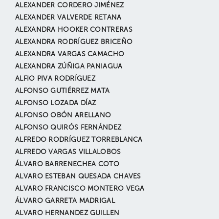
ALEXANDER CORDERO JIMÉNEZ
ALEXANDER VALVERDE RETANA
ALEXANDRA HOOKER CONTRERAS
ALEXANDRA RODRÍGUEZ BRICEÑO
ALEXANDRA VARGAS CAMACHO
ALEXANDRA ZÚÑIGA PANIAGUA
ALFIO PIVA RODRÍGUEZ
ALFONSO GUTIÉRREZ MATA
ALFONSO LOZADA DÍAZ
ALFONSO OBÓN ARELLANO
ALFONSO QUIRÓS FERNÁNDEZ
ALFREDO RODRÍGUEZ TORREBLANCA
ALFREDO VARGAS VILLALOBOS
ÁLVARO BARRENECHEA COTO
ALVARO ESTEBAN QUESADA CHAVES
ALVARO FRANCISCO MONTERO VEGA
ÁLVARO GARRETA MADRIGAL
ALVARO HERNANDEZ GUILLEN