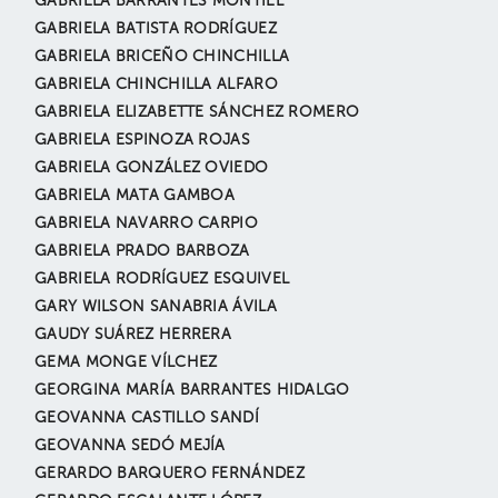
GABRIELA BARRANTES MONTIEL
GABRIELA BATISTA RODRÍGUEZ
GABRIELA BRICEÑO CHINCHILLA
GABRIELA CHINCHILLA ALFARO
GABRIELA ELIZABETTE SÁNCHEZ ROMERO
GABRIELA ESPINOZA ROJAS
GABRIELA GONZÁLEZ OVIEDO
GABRIELA MATA GAMBOA
GABRIELA NAVARRO CARPIO
GABRIELA PRADO BARBOZA
GABRIELA RODRÍGUEZ ESQUIVEL
GARY WILSON SANABRIA ÁVILA
GAUDY SUÁREZ HERRERA
GEMA MONGE VÍLCHEZ
GEORGINA MARÍA BARRANTES HIDALGO
GEOVANNA CASTILLO SANDÍ
GEOVANNA SEDÓ MEJÍA
GERARDO BARQUERO FERNÁNDEZ