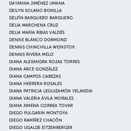
DAYANNA JIMÉNEZ UMANA
DEILYN SOLANO BONILLA
DELFÍN BARQUERO BARQUERO
DELIA MARCHENA CRUZ
DELIA MARÍA RIBAS VALDÉS
DENISE BLANCO DORMOND
DENNIS CHINCHILLA WEINSTOK
DENNIS RIVERA MELO
DIANA ALEXANDRA ROJAS TORRES
DIANA ARCE GONZÁLEZ
DIANA CAMPOS CABEZAS
DIANA HERRERA ROSALES
DIANA PATRICIA LEGUIZAMÓN VELANDIA
DIANA VALERIA ÁVILA MORALES
DIANA XIMENA CORREA TOVAR
DIEGO PULGARIN MONTOYA
DIEGO RAMÍREZ CHACÓN
DIEGO UGALDE EITZENBERGER