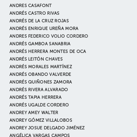
ANDRES CASAFONT
ANDRÉS CASTRO RIVAS
ANDRÉS DE LA CRUZ ROJAS
ANDRÉS ENRIQUE UREÑA MORA
ANDRES FEDERICO VOLIO CORDERO
ANDRÉS GAMBOA SANABRIA
ANDRÉS HERRERA MONTES DE OCA
ANDRÉS LEITÓN CHAVES
ANDRÉS MORALES MARTÍNEZ
ANDRÉS OBANDO VALVERDE
ANDRÉS QUIÑONES ZAMORA
ANDRÉS RIVERA ALVARADO
ANDRÉS TAPIA HERRERA
ANDRÉS UGALDE CORDERO
ANDREY AMEY WALTER
ANDREY GÓMEZ VILLALOBOS
ANDREY JOSUE DELGADO JIMÉNEZ
ANGÉLICA VARGAS CAMPOS