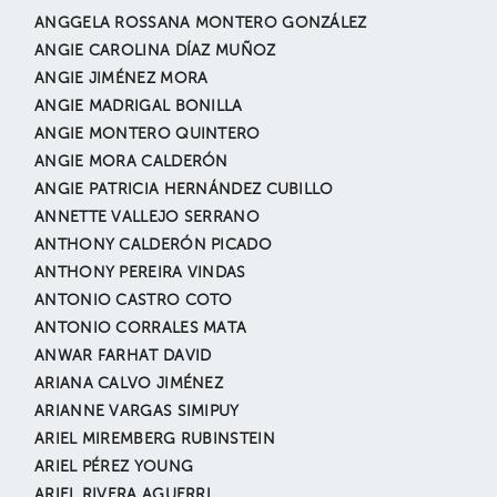
ANGGELA ROSSANA MONTERO GONZÁLEZ
ANGIE CAROLINA DÍAZ MUÑOZ
ANGIE JIMÉNEZ MORA
ANGIE MADRIGAL BONILLA
ANGIE MONTERO QUINTERO
ANGIE MORA CALDERÓN
ANGIE PATRICIA HERNÁNDEZ CUBILLO
ANNETTE VALLEJO SERRANO
ANTHONY CALDERÓN PICADO
ANTHONY PEREIRA VINDAS
ANTONIO CASTRO COTO
ANTONIO CORRALES MATA
ANWAR FARHAT DAVID
ARIANA CALVO JIMÉNEZ
ARIANNE VARGAS SIMIPUY
ARIEL MIREMBERG RUBINSTEIN
ARIEL PÉREZ YOUNG
ARIEL RIVERA AGUERRI