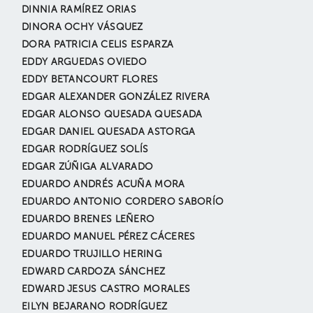
DINNIA RAMÍREZ ORIAS
DINORA OCHY VÁSQUEZ
DORA PATRICIA CELIS ESPARZA
EDDY ARGUEDAS OVIEDO
EDDY BETANCOURT FLORES
EDGAR ALEXANDER GONZÁLEZ RIVERA
EDGAR ALONSO QUESADA QUESADA
EDGAR DANIEL QUESADA ASTORGA
EDGAR RODRÍGUEZ SOLÍS
EDGAR ZÚÑIGA ALVARADO
EDUARDO ANDRÉS ACUÑA MORA
EDUARDO ANTONIO CORDERO SABORÍO
EDUARDO BRENES LEÑERO
EDUARDO MANUEL PÉREZ CÁCERES
EDUARDO TRUJILLO HERING
EDWARD CARDOZA SÁNCHEZ
EDWARD JESUS CASTRO MORALES
EILYN BEJARANO RODRÍGUEZ