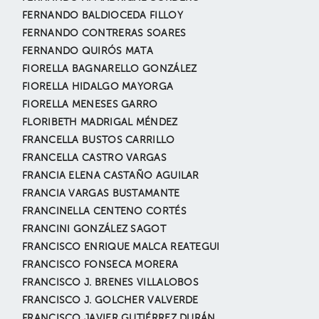
FERNANDO BALDIOCEDA FILLOY
FERNANDO CONTRERAS SOARES
FERNANDO QUIRÓS MATA
FIORELLA BAGNARELLO GONZÁLEZ
FIORELLA HIDALGO MAYORGA
FIORELLA MENESES GARRO
FLORIBETH MADRIGAL MÉNDEZ
FRANCELLA BUSTOS CARRILLO
FRANCELLA CASTRO VARGAS
FRANCIA ELENA CASTAÑO AGUILAR
FRANCIA VARGAS BUSTAMANTE
FRANCINELLA CENTENO CORTÉS
FRANCINI GONZÁLEZ SAGOT
FRANCISCO ENRIQUE MALCA REATEGUI
FRANCISCO FONSECA MORERA
FRANCISCO J. BRENES VILLALOBOS
FRANCISCO J. GOLCHER VALVERDE
FRANCISCO JAVIER GUTIÉRREZ DURÁN