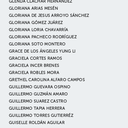
GLENDA CLACHAR HERNÁNDEZ
GLORIANA ARIAS MESÉN
GLORIANA DE JESUS ARROYO SÁNCHEZ
GLORIANA GÓMEZ JUÁREZ
GLORIANA LORIA CHAVARRÍA
GLORIANA PACHECO RODRÍGUEZ
GLORIANA SOTO MONTERO
GRACE DE LOS ÁNGELES YUNG LI
GRACIELA CORTES RAMOS
GRACIELA INCER BRENES
GRACIELA ROBLES MORA
GRETHEL CAROLINA ALFARO CAMPOS
GUILLERMO GUEVARA OSPINO
GUILLERMO GUZMÁN AMARO
GUILLERMO SUAREZ CASTRO
GUILLERMO TAPIA HERRERA
GUILLERMO TORRES GUTIERRÉZ
GUISELLE ROLDÁN AGUILAR