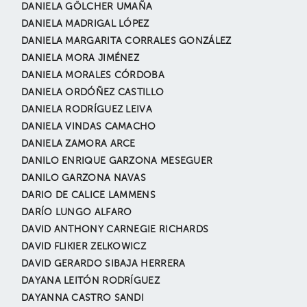
DANIELA GÖLCHER UMAÑA
DANIELA MADRIGAL LÓPEZ
DANIELA MARGARITA CORRALES GONZÁLEZ
DANIELA MORA JIMÉNEZ
DANIELA MORALES CÓRDOBA
DANIELA ORDÓÑEZ CASTILLO
DANIELA RODRÍGUEZ LEIVA
DANIELA VINDAS CAMACHO
DANIELA ZAMORA ARCE
DANILO ENRIQUE GARZONA MESEGUER
DANILO GARZONA NAVAS
DARIO DE CALICE LAMMENS
DARÍO LUNGO ALFARO
DAVID ANTHONY CARNEGIE RICHARDS
DAVID FLIKIER ZELKOWICZ
DAVID GERARDO SIBAJA HERRERA
DAYANA LEITÓN RODRÍGUEZ
DAYANNA CASTRO SANDI