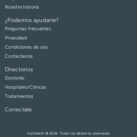
Nuestra historia
¿Podemos ayudarte?
Preguntas frecuentes
Privacidad
Condiciones de uso
Contactanos
Directorios
Doctores
Hospitales/Clínicas
Tratamientos
Conectate
HuliHealth ® 2026. Todos los derechos reservados