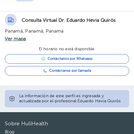
Consulta Virtual Dr. Eduardo Hevia Quirós
Panamá, Panamá, Panamá
Ver mapa
El horario no está disponible.
Contáctanos por Whatsapp
Contáctanos por llamada
La información de este perfil es ingresada y
actualizada por el profesional Eduardo Hevia Quirós
Sobre HuliHealth
Blog