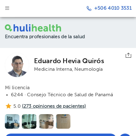
+506 4010 3531
Encuentra profesionales de la salud
Eduardo Hevia Quirós
Medicina Interna
Neumología
Mi licencia
6244 · Consejo Técnico de Salud de Panamá
5.0
(
273
opiniones de pacientes)