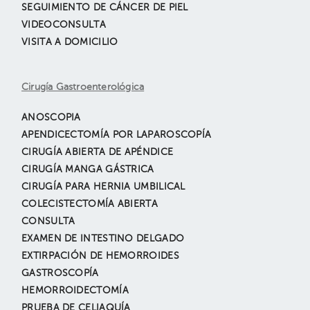
SEGUIMIENTO DE CÁNCER DE PIEL
VIDEOCONSULTA
VISITA A DOMICILIO
Cirugía Gastroenterológica
ANOSCOPIA
APENDICECTOMÍA POR LAPAROSCOPÍA
CIRUGÍA ABIERTA DE APÉNDICE
CIRUGÍA MANGA GÁSTRICA
CIRUGÍA PARA HERNIA UMBILICAL
COLECISTECTOMÍA ABIERTA
CONSULTA
EXAMEN DE INTESTINO DELGADO
EXTIRPACIÓN DE HEMORROIDES
GASTROSCOPÍA
HEMORROIDECTOMÍA
PRUEBA DE CELIAQUÍA