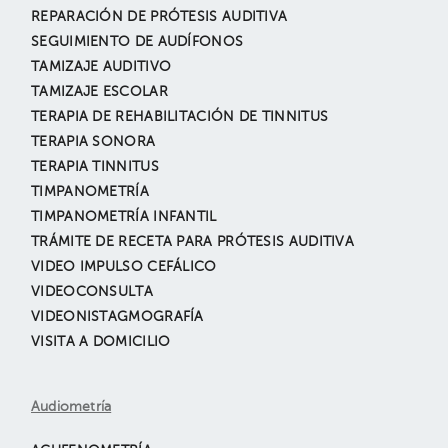
REPARACIÓN DE PRÓTESIS AUDITIVA
SEGUIMIENTO DE AUDÍFONOS
TAMIZAJE AUDITIVO
TAMIZAJE ESCOLAR
TERAPIA DE REHABILITACIÓN DE TINNITUS
TERAPIA SONORA
TERAPIA TINNITUS
TIMPANOMETRÍA
TIMPANOMETRÍA INFANTIL
TRÁMITE DE RECETA PARA PRÓTESIS AUDITIVA
VIDEO IMPULSO CEFÁLICO
VIDEOCONSULTA
VIDEONISTAGMOGRAFÍA
VISITA A DOMICILIO
Audiometría