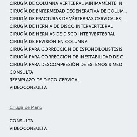
CIRUGÍA DE COLUMNA VERTEBRAL MINIMAMENTE INVASIVA
CIRUGÍA DE ENFERMEDAD DEGENERATIVA DE COLUMNA
CIRUGÍA DE FRACTURAS DE VÉRTEBRAS CERVICALES Y TORACOLUMBARES
CIRUGÍA DE HERNIA DE DISCO INTERVERTEBRAL
CIRUGÍA DE HERNIAS DE DISCO INTERVERTEBRAL
CIRUGÍA DE REVISIÓN EN COLUMNA
CIRUGÍA PARA CORRECCIÓN DE ESPONDILOLISTESIS
CIRUGÍA PARA CORRECCIÓN DE INESTABILIDAD DE COLUMNA
CIRUGÍA PARA DESCOMPRESIÓN DE ESTENOSIS MEDULAR
CONSULTA
REEMPLAZO DE DISCO CERVICAL
VIDEOCONSULTA
Cirugía de Mano
CONSULTA
VIDEOCONSULTA