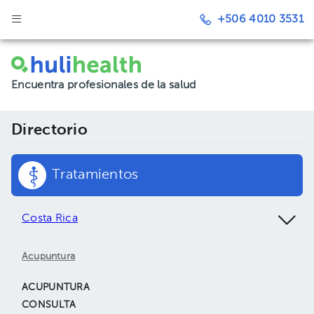
+506 4010 3531
Encuentra profesionales de la salud
Directorio
Tratamientos
Costa Rica
Acupuntura
ACUPUNTURA
CONSULTA