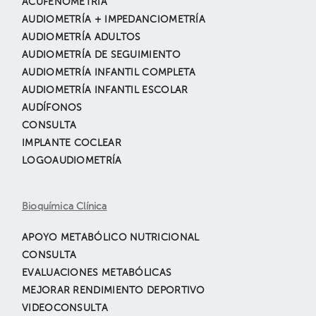
ACUFENOMETRÍA
AUDIOMETRÍA + IMPEDANCIOMETRÍA
AUDIOMETRÍA ADULTOS
AUDIOMETRÍA DE SEGUIMIENTO
AUDIOMETRÍA INFANTIL COMPLETA
AUDIOMETRÍA INFANTIL ESCOLAR
AUDÍFONOS
CONSULTA
IMPLANTE COCLEAR
LOGOAUDIOMETRÍA
Bioquímica Clínica
APOYO METABÓLICO NUTRICIONAL
CONSULTA
EVALUACIONES METABÓLICAS
MEJORAR RENDIMIENTO DEPORTIVO
VIDEOCONSULTA