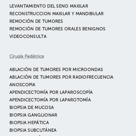
LEVANTAMIENTO DEL SENO MAXILAR
RECONSTRUCCION MAXILAR Y MANDIBULAR
REMOCIÓN DE TUMORES
REMOCIÓN DE TUMORES ORALES BENIGNOS
VIDEOCONSULTA
Cirugía Pediátrica
ABLACIÓN DE TUMORES POR MICROONDAS
ABLACIÓN DE TUMORES POR RADIOFRECUENCIA
ANOSCOPIA
APENDICECTOMÍA POR LAPAROSCOPÍA
APENDICECTOMÍA POR LAPAROTOMÍA
BIOPSIA DE MUCOSA
BIOPSIA GANGLIONAR
BIOPSIA HEPÁTICA
BIOPSIA SUBCUTÁNEA