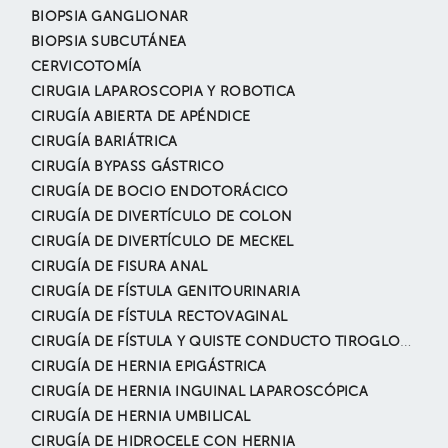
BIOPSIA GANGLIONAR
BIOPSIA SUBCUTÁNEA
CERVICOTOMÍA
CIRUGIA LAPAROSCOPIA Y ROBOTICA
CIRUGÍA ABIERTA DE APÉNDICE
CIRUGÍA BARIÁTRICA
CIRUGÍA BYPASS GÁSTRICO
CIRUGÍA DE BOCIO ENDOTORÁCICO
CIRUGÍA DE DIVERTÍCULO DE COLON
CIRUGÍA DE DIVERTÍCULO DE MECKEL
CIRUGÍA DE FISURA ANAL
CIRUGÍA DE FÍSTULA GENITOURINARIA
CIRUGÍA DE FÍSTULA RECTOVAGINAL
CIRUGÍA DE FÍSTULA Y QUISTE CONDUCTO TIROGLOSO
CIRUGÍA DE HERNIA EPIGÁSTRICA
CIRUGÍA DE HERNIA INGUINAL LAPAROSCÓPICA
CIRUGÍA DE HERNIA UMBILICAL
CIRUGÍA DE HIDROCELE CON HERNIA