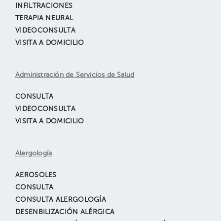
INFILTRACIONES
TERAPIA NEURAL
VIDEOCONSULTA
VISITA A DOMICILIO
Administración de Servicios de Salud
CONSULTA
VIDEOCONSULTA
VISITA A DOMICILIO
Alergología
AEROSOLES
CONSULTA
CONSULTA ALERGOLOGÍA
DESENBILIZACIÓN ALÉRGICA