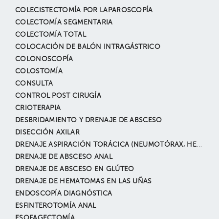
COLECISTECTOMÍA POR LAPAROSCOPÍA
COLECTOMÍA SEGMENTARIA
COLECTOMÍA TOTAL
COLOCACIÓN DE BALÓN INTRAGÁSTRICO
COLONOSCOPÍA
COLOSTOMÍA
CONSULTA
CONTROL POST CIRUGÍA
CRIOTERAPIA
DESBRIDAMIENTO Y DRENAJE DE ABSCESO
DISECCIÓN AXILAR
DRENAJE ASPIRACIÓN TORÁCICA (NEUMOTÓRAX, HEMOTÓRAX, DERRAME PLEURAL, ETC.)
DRENAJE DE ABSCESO ANAL
DRENAJE DE ABSCESO EN GLÚTEO
DRENAJE DE HEMATOMAS EN LAS UÑAS
ENDOSCOPÍA DIAGNÓSTICA
ESFINTEROTOMÍA ANAL
ESOFAGECTOMÍA