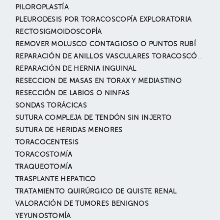
PILOROPLASTÍA
PLEURODESIS POR TORACOSCOPÍA EXPLORATORIA
RECTOSIGMOIDOSCOPÍA
REMOVER MOLUSCO CONTAGIOSO O PUNTOS RUBÍ
REPARACIÓN DE ANILLOS VASCULARES TORACOSCÓPICO
REPARACIÓN DE HERNIA INGUINAL
RESECCION DE MASAS EN TORAX Y MEDIASTINO
RESECCIÓN DE LABIOS O NINFAS
SONDAS TORÁCICAS
SUTURA COMPLEJA DE TENDÓN SIN INJERTO
SUTURA DE HERIDAS MENORES
TORACOCENTESIS
TORACOSTOMÍA
TRAQUEOTOMÍA
TRASPLANTE HEPATICO
TRATAMIENTO QUIRÚRGICO DE QUISTE RENAL
VALORACIÓN DE TUMORES BENIGNOS
YEYUNOSTOMÍA