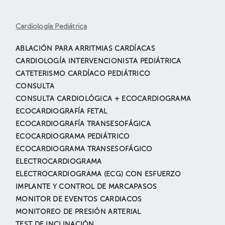
Cardiología Pediátrica
ABLACIÓN PARA ARRITMIAS CARDÍACAS
CARDIOLOGÍA INTERVENCIONISTA PEDIÁTRICA
CATETERISMO CARDÍACO PEDIÁTRICO
CONSULTA
CONSULTA CARDIOLÓGICA + ECOCARDIOGRAMA
ECOCARDIOGRAFÍA FETAL
ECOCARDIOGRAFÍA TRANSESOFÁGICA
ECOCARDIOGRAMA PEDIÁTRICO
ECOCARDIOGRAMA TRANSESOFÁGICO
ELECTROCARDIOGRAMA
ELECTROCARDIOGRAMA (ECG) CON ESFUERZO
IMPLANTE Y CONTROL DE MARCAPASOS
MONITOR DE EVENTOS CARDIACOS
MONITOREO DE PRESIÓN ARTERIAL
TEST DE INCLINACIÓN