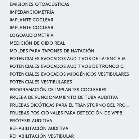
EMISIONES OTOACÚSTICAS
IMPEDANCIOMETRÍA
IMPLANTE COCLEAR
IMPLANTE COCLEAR
LOGOAUDIOMETRÍA
MEDICIÓN DE OIDO REAL
MOLDES PARA TAPONES DE NATACIÓN
POTENCIALES EVOCADOS AUDITIVOS DE LATENCIA MEDIA Y TARDÍA
POTENCIALES EVOCADOS AUDITIVOS DE TRONCO CEREBRAL
POTENCIALES EVOCADOS MIOGÉNICOS VESTIBULARES
POTENCIALES VESTIBULARES
PROGRAMACIÓN DE IMPLANTES COCLEARES
PRUEBA DE FUNCIONAMIENTO DE TUBA AUDITIVA
PRUEBAS DICÓTICAS PARA EL TRANSTORNO DEL PROCESAMIENTO AUDITIVO CENTRAL
PRUEBAS POSICIONALES PARA DETECCIÓN DE VPPB
PRÓTESIS AUDITIVA
REHABILITACIÓN AUDITIVA
REHABILITACIÓN VESTIBULAR