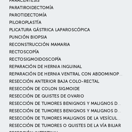
PARACENTESIS
PARATIROIDECTOMÍA
PAROTIDECTOMÍA
PILOROPLASTÍA
PLICATURA GÁSTRICA LAPAROSCÓPICA
PUNCIÓN BIOPSIA
RECONSTRUCCIÓN MAMARIA
RECTOSCOPÍA
RECTOSIGMOIDOSCOPÍA
REPARACIÓN DE HERNIA INGUINAL
REPARACIÓN DE HERNIA VENTRAL CON ABDOMINOPLASTÍA
RESECCIÓN ANTERIOR BAJA COLO-RECTAL
RESECCIÓN DE COLON SIGMOIDE
RESECCIÓN DE QUISTES DE OVARIO
RESECCIÓN DE TUMORES BENIGNOS Y MALIGNOS DEL HÍGADO
RESECCIÓN DE TUMORES BENIGNOS Y MALIGNOS DEL PANCREAS
RESECCIÓN DE TUMORES MALIGNOS DE LA VESÍCULA BILIAR
RESECCIÓN DE TUMORES O QUISTES DE LA VÍA BILIAR