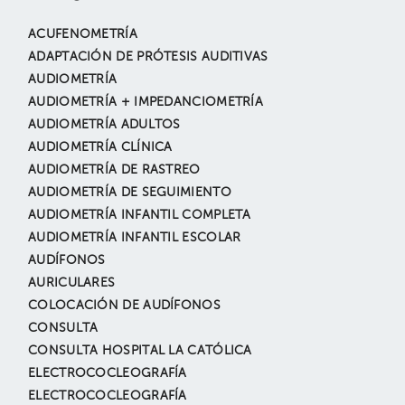
ACUFENOMETRÍA
ADAPTACIÓN DE PRÓTESIS AUDITIVAS
AUDIOMETRÍA
AUDIOMETRÍA + IMPEDANCIOMETRÍA
AUDIOMETRÍA ADULTOS
AUDIOMETRÍA CLÍNICA
AUDIOMETRÍA DE RASTREO
AUDIOMETRÍA DE SEGUIMIENTO
AUDIOMETRÍA INFANTIL COMPLETA
AUDIOMETRÍA INFANTIL ESCOLAR
AUDÍFONOS
AURICULARES
COLOCACIÓN DE AUDÍFONOS
CONSULTA
CONSULTA HOSPITAL LA CATÓLICA
ELECTROCOCLEOGRAFÍA
ELECTROCOCLEOGRAFÍA