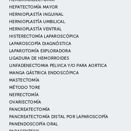
HEMORROIDECTOMÍA
HEPATECTOMÍA MAYOR
HERNIOPLASTÍA INGUINAL
HERNIOPLASTÍA UMBILICAL
HERNIOPLASTÍA VENTRAL
HISTERECTOMÍA LAPAROSCÓPICA
LAPAROSCOPÍA DIAGNÓSTICA
LAPAROTOMÍA EXPLORADORA
LIGADURA DE HEMORROIDES
LINFADENECTOMIA PELVICA Y/O PARA AORTICA
MANGA GÁSTRICA ENDOSCÓPICA
MASTECTOMÍA
MÉTODO TORE
NEFRECTOMÍA
OVARIECTOMÍA
PANCREATECTOMÍA
PANCREATECTOMÍA DISTAL POR LAPAROSCOPÍA
PANENDOSCOPÍA ORAL