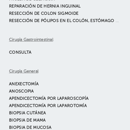
REPARACIÓN DE HERNIA INGUINAL
RESECCIÓN DE COLON SIGMOIDE
RESECCIÓN DE PÓLIPOS EN EL COLÓN, ESTÓMAGO O RECTO
Cirugía Gastrointestinal
CONSULTA
Cirugía General
ANEXECTOMÍA
ANOSCOPIA
APENDICECTOMÍA POR LAPAROSCOPÍA
APENDICECTOMÍA POR LAPAROTOMÍA
BIOPSIA CUTÁNEA
BIOPSIA DE MAMA
BIOPSIA DE MUCOSA