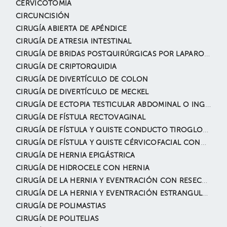
CERVICOTOMÍA
CIRCUNCISIÓN
CIRUGÍA ABIERTA DE APÉNDICE
CIRUGÍA DE ATRESIA INTESTINAL
CIRUGÍA DE BRIDAS POSTQUIRÚRGICAS POR LAPAROSCOPÍA
CIRUGÍA DE CRIPTORQUIDIA
CIRUGÍA DE DIVERTÍCULO DE COLON
CIRUGÍA DE DIVERTÍCULO DE MECKEL
CIRUGÍA DE ECTOPIA TESTICULAR ABDOMINAL O INGUINAL
CIRUGÍA DE FÍSTULA RECTOVAGINAL
CIRUGÍA DE FÍSTULA Y QUISTE CONDUCTO TIROGLOSO
CIRUGÍA DE FÍSTULA Y QUISTE CÉRVICOFACIAL CONGÉNITO
CIRUGÍA DE HERNIA EPIGÁSTRICA
CIRUGÍA DE HIDROCELE CON HERNIA
CIRUGÍA DE LA HERNIA Y EVENTRACIÓN CON RESECCIÓN INTESTINAL
CIRUGÍA DE LA HERNIA Y EVENTRACIÓN ESTRANGULADA
CIRUGÍA DE POLIMASTIAS
CIRUGÍA DE POLITELIAS