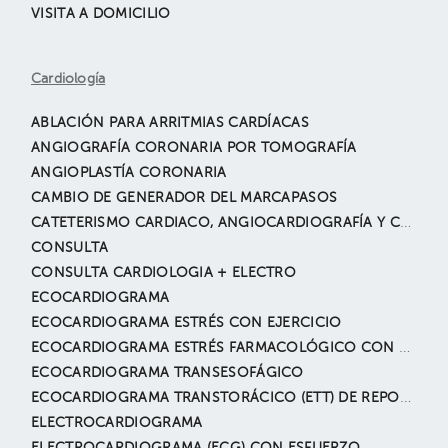
VISITA A DOMICILIO
Cardiología
ABLACIÓN PARA ARRITMIAS CARDÍACAS
ANGIOGRAFÍA CORONARIA POR TOMOGRAFÍA
ANGIOPLASTÍA CORONARIA
CAMBIO DE GENERADOR DEL MARCAPASOS
CATETERISMO CARDIACO, ANGIOCARDIOGRAFÍA Y CORONARIOGRAFÍA
CONSULTA
CONSULTA CARDIOLOGIA + ELECTRO
ECOCARDIOGRAMA
ECOCARDIOGRAMA ESTRÉS CON EJERCICIO
ECOCARDIOGRAMA ESTRÉS FARMACOLÓGICO CON DOBUTAMINA
ECOCARDIOGRAMA TRANSESOFÁGICO
ECOCARDIOGRAMA TRANSTORÁCICO (ETT) DE REPOSO
ELECTROCARDIOGRAMA