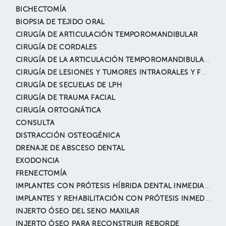
BICHECTOMÍA
BIOPSIA DE TEJIDO ORAL
CIRUGÍA DE ARTICULACIÓN TEMPOROMANDIBULAR
CIRUGÍA DE CORDALES
CIRUGÍA DE LA ARTICULACIÓN TEMPOROMANDIBULAR (ATM)
CIRUGÍA DE LESIONES Y TUMORES INTRAORALES Y FACIALES
CIRUGÍA DE SECUELAS DE LPH
CIRUGÍA DE TRAUMA FACIAL
CIRUGÍA ORTOGNÁTICA
CONSULTA
DISTRACCIÓN OSTEOGÉNICA
DRENAJE DE ABSCESO DENTAL
EXODONCIA
FRENECTOMÍA
IMPLANTES CON PRÓTESIS HÍBRIDA DENTAL INMEDIATA
IMPLANTES Y REHABILITACIÓN CON PRÓTESIS INMEDIATA
INJERTO ÓSEO DEL SENO MAXILAR
INJERTO ÓSEO PARA RECONSTRUIR REBORDE