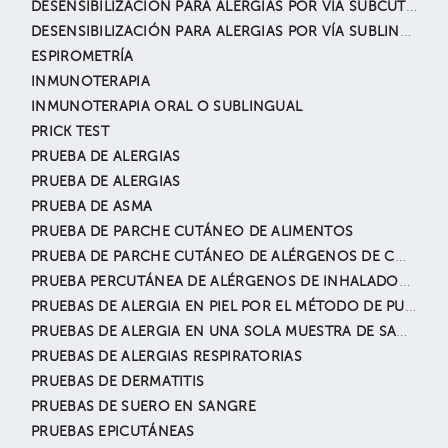
DESENSIBILIZACIÓN PARA ALERGIAS POR VÍA SUBCUTÁNEA (VACUNAS)
DESENSIBILIZACIÓN PARA ALERGIAS POR VÍA SUBLINGUAL (VACUNAS)
ESPIROMETRÍA
INMUNOTERAPIA
INMUNOTERAPIA ORAL O SUBLINGUAL
PRICK TEST
PRUEBA DE ALERGIAS
PRUEBA DE ALERGIAS
PRUEBA DE ASMA
PRUEBA DE PARCHE CUTÁNEO DE ALIMENTOS
PRUEBA DE PARCHE CUTÁNEO DE ALÉRGENOS DE CONTACTO
PRUEBA PERCUTÁNEA DE ALÉRGENOS DE INHALADOS AMBIENTALES
PRUEBAS DE ALERGIA EN PIEL POR EL MÉTODO DE PUNCIÓN
PRUEBAS DE ALERGIA EN UNA SOLA MUESTRA DE SANGRE
PRUEBAS DE ALERGIAS RESPIRATORIAS
PRUEBAS DE DERMATITIS
PRUEBAS DE SUERO EN SANGRE
PRUEBAS EPICUTÁNEAS