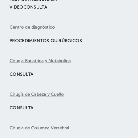
VIDEOCONSULTA
Centro de diagnóstico
PROCEDIMIENTOS QUIRÚRGICOS
Cirugia Bariatrica y Metabolica
CONSULTA
Cirugía de Cabeza y Cuello
CONSULTA
Cirugía de Columna Vertebral