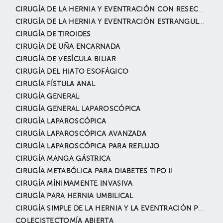
CIRUGÍA DE LA HERNIA Y EVENTRACIÓN CON RESECCIÓN INTESTINAL
CIRUGÍA DE LA HERNIA Y EVENTRACIÓN ESTRANGULADA
CIRUGÍA DE TIROIDES
CIRUGÍA DE UÑA ENCARNADA
CIRUGÍA DE VESÍCULA BILIAR
CIRUGÍA DEL HIATO ESOFÁGICO
CIRUGÍA FÍSTULA ANAL
CIRUGÍA GENERAL
CIRUGÍA GENERAL LAPAROSCÓPICA
CIRUGÍA LAPAROSCÓPICA
CIRUGÍA LAPAROSCÓPICA AVANZADA
CIRUGÍA LAPAROSCÓPICA PARA REFLUJO
CIRUGÍA MANGA GÁSTRICA
CIRUGÍA METABÓLICA PARA DIABETES TIPO II
CIRUGÍA MÍNIMAMENTE INVASIVA
CIRUGÍA PARA HERNIA UMBILICAL
CIRUGÍA SIMPLE DE LA HERNIA Y LA EVENTRACIÓN POR LAPAROSCOPÍA
COLECISTECTOMÍA ABIERTA