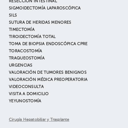
RESECCIÓN INTESTINAL
SIGMOIDECTOMÍA LAPAROSCÓPICA
SILS
SUTURA DE HERIDAS MENORES
TIMECTOMÍA
TIROIDECTOMÍA TOTAL
TOMA DE BIOPSIA ENDOSCÓPICA CPRE
TORACOSTOMÍA
TRAQUEOSTOMÍA
URGENCIAS
VALORACIÓN DE TUMORES BENIGNOS
VALORACIÓN MÉDICA PREOPERATORIA
VIDEOCONSULTA
VISITA A DOMICILIO
YEYUNOSTOMÍA
Cirugía Hepatobiliar y Trasplante