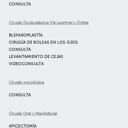
CONSULTA
Cirugía Oculoplástica Vía Lagrimal y Órbita
BLEFAROPLASTÍA
CIRUGÍA DE BOLSAS EN LOS OJOS
CONSULTA
LEVANTAMIENTO DE CEJAS
VIDEOCONSULTA
Cirugía oncológica
CONSULTA
Cirugía Oral y Maxilofacial
APICECTOMÍA