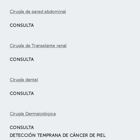
Cirugía de pared abdominal
CONSULTA
Cirugía de Transplante renal
CONSULTA
Cirugía dental
CONSULTA
Cirugía Dermatológica
CONSULTA
DETECCIÓN TEMPRANA DE CÁNCER DE PIEL