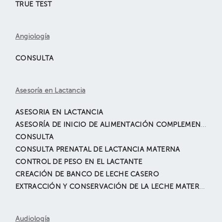
TRUE TEST
Angiología
CONSULTA
Asesoría en Lactancia
ASESORIA EN LACTANCIA
ASESORÍA DE INICIO DE ALIMENTACIÓN COMPLEMENTARIA MÉTODO BLW / BLISS
CONSULTA
CONSULTA PRENATAL DE LACTANCIA MATERNA
CONTROL DE PESO EN EL LACTANTE
CREACIÓN DE BANCO DE LECHE CASERO
EXTRACCIÓN Y CONSERVACIÓN DE LA LECHE MATERNA
Audiología