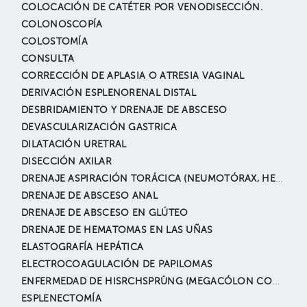
COLOCACIÓN DE CATÉTER POR VENODISECCIÓN.
COLONOSCOPÍA
COLOSTOMÍA
CONSULTA
CORRECCIÓN DE APLASIA O ATRESIA VAGINAL
DERIVACIÓN ESPLENORENAL DISTAL
DESBRIDAMIENTO Y DRENAJE DE ABSCESO
DEVASCULARIZACIÓN GASTRICA
DILATACIÓN URETRAL
DISECCIÓN AXILAR
DRENAJE ASPIRACIÓN TORÁCICA (NEUMOTÓRAX, HEMOTÓRAX, DERRAME PLEURAL, ETC.)
DRENAJE DE ABSCESO ANAL
DRENAJE DE ABSCESO EN GLÚTEO
DRENAJE DE HEMATOMAS EN LAS UÑAS
ELASTOGRAFÍA HEPÁTICA
ELECTROCOAGULACIÓN DE PAPILOMAS
ENFERMEDAD DE HISRCHSPRÜNG (MEGACÓLON CONGÉNITO).
ESPLENECTOMÍA