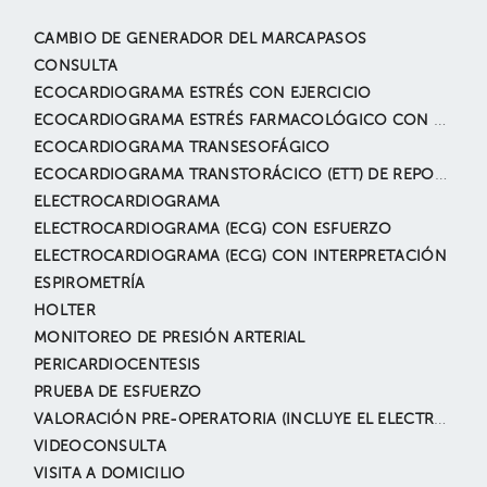
CAMBIO DE GENERADOR DEL MARCAPASOS
CONSULTA
ECOCARDIOGRAMA ESTRÉS CON EJERCICIO
ECOCARDIOGRAMA ESTRÉS FARMACOLÓGICO CON DOBUTAMINA
ECOCARDIOGRAMA TRANSESOFÁGICO
ECOCARDIOGRAMA TRANSTORÁCICO (ETT) DE REPOSO
ELECTROCARDIOGRAMA
ELECTROCARDIOGRAMA (ECG) CON ESFUERZO
ELECTROCARDIOGRAMA (ECG) CON INTERPRETACIÓN
ESPIROMETRÍA
HOLTER
MONITOREO DE PRESIÓN ARTERIAL
PERICARDIOCENTESIS
PRUEBA DE ESFUERZO
VALORACIÓN PRE-OPERATORIA (INCLUYE EL ELECTROCARDIOGRAMA)
VIDEOCONSULTA
VISITA A DOMICILIO