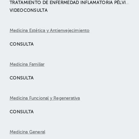
TRATAMIENTO DE ENFERMEDAD INFLAMATORIA PÉLVICA POR LAPAROSCÓPIA
VIDEOCONSULTA
Medicina Estética y Antienvejecimiento
CONSULTA
Medicina Familiar
CONSULTA
Medicina Funcional y Regenerativa
CONSULTA
Medicina General