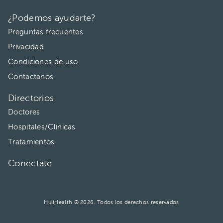
¿Podemos ayudarte?
Preguntas frecuentes
Privacidad
Condiciones de uso
Contactanos
Directorios
Doctores
Hospitales/Clínicas
Tratamientos
Conectate
HuliHealth ® 2026. Todos los derechos reservados