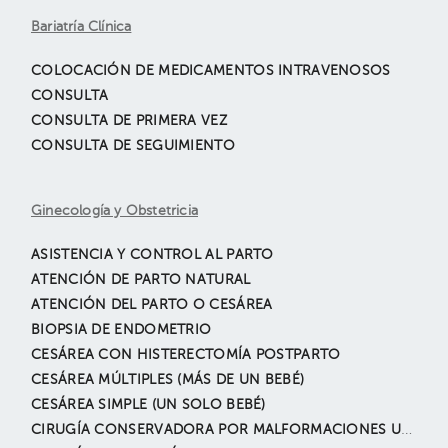
Bariatría Clínica
COLOCACIÓN DE MEDICAMENTOS INTRAVENOSOS
CONSULTA
CONSULTA DE PRIMERA VEZ
CONSULTA DE SEGUIMIENTO
Ginecología y Obstetricia
ASISTENCIA Y CONTROL AL PARTO
ATENCIÓN DE PARTO NATURAL
ATENCIÓN DEL PARTO O CESÁREA
BIOPSIA DE ENDOMETRIO
CESÁREA CON HISTERECTOMÍA POSTPARTO
CESÁREA MÚLTIPLES (MÁS DE UN BEBÉ)
CESÁREA SIMPLE (UN SOLO BEBÉ)
CIRUGÍA CONSERVADORA POR MALFORMACIONES UTERINAS