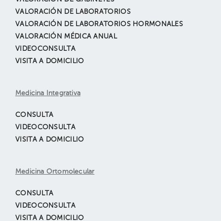
VALORACIÓN DE LABORATORIOS
VALORACIÓN DE LABORATORIOS HORMONALES
VALORACIÓN MÉDICA ANUAL
VIDEOCONSULTA
VISITA A DOMICILIO
Medicina Integrativa
CONSULTA
VIDEOCONSULTA
VISITA A DOMICILIO
Medicina Ortomolecular
CONSULTA
VIDEOCONSULTA
VISITA A DOMICILIO