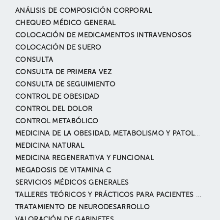
ANÁLISIS DE COMPOSICIÓN CORPORAL
CHEQUEO MÉDICO GENERAL
COLOCACIÓN DE MEDICAMENTOS INTRAVENOSOS
COLOCACIÓN DE SUERO
CONSULTA
CONSULTA DE PRIMERA VEZ
CONSULTA DE SEGUIMIENTO
CONTROL DE OBESIDAD
CONTROL DEL DOLOR
CONTROL METABÓLICO
MEDICINA DE LA OBESIDAD, METABOLISMO Y PATOLOGÏAS ASOCIADAS
MEDICINA NATURAL
MEDICINA REGENERATIVA Y FUNCIONAL
MEGADOSIS DE VITAMINA C
SERVICIOS MÉDICOS GENERALES
TALLERES TEÓRICOS Y PRÁCTICOS PARA PACIENTES Y FAMILIARES EN EL MANEJO DE INSULINA
TRATAMIENTO DE NEURODESARROLLO
VALORACIÓN DE GABINETES