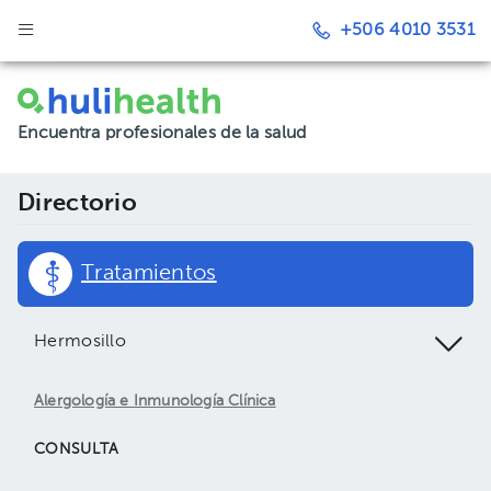
+506 4010 3531
Encuentra profesionales de la salud
Directorio
Tratamientos
Hermosillo
Alergología e Inmunología Clínica
CONSULTA