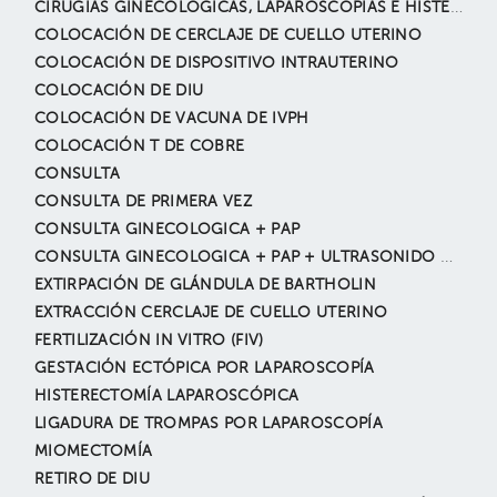
CIRUGÍAS GINECOLÓGICAS, LAPAROSCOPIAS E HISTEROSCOPIA
COLOCACIÓN DE CERCLAJE DE CUELLO UTERINO
COLOCACIÓN DE DISPOSITIVO INTRAUTERINO
COLOCACIÓN DE DIU
COLOCACIÓN DE VACUNA DE IVPH
COLOCACIÓN T DE COBRE
CONSULTA
CONSULTA DE PRIMERA VEZ
CONSULTA GINECOLOGICA + PAP
CONSULTA GINECOLOGICA + PAP + ULTRASONIDO GINECOLOGICO
EXTIRPACIÓN DE GLÁNDULA DE BARTHOLIN
EXTRACCIÓN CERCLAJE DE CUELLO UTERINO
FERTILIZACIÓN IN VITRO (FIV)
GESTACIÓN ECTÓPICA POR LAPAROSCOPÍA
HISTERECTOMÍA LAPAROSCÓPICA
LIGADURA DE TROMPAS POR LAPAROSCOPÍA
MIOMECTOMÍA
RETIRO DE DIU