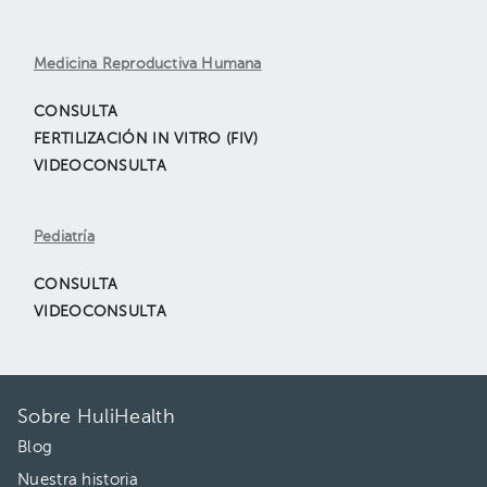
Medicina Reproductiva Humana
CONSULTA
FERTILIZACIÓN IN VITRO (FIV)
VIDEOCONSULTA
Pediatría
CONSULTA
VIDEOCONSULTA
Sobre HuliHealth
Blog
Nuestra historia