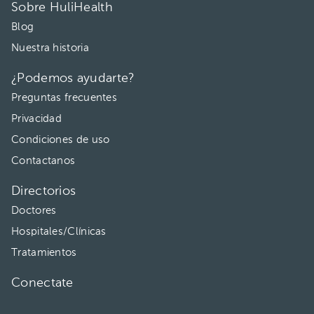
Sobre HuliHealth
Blog
Nuestra historia
¿Podemos ayudarte?
Preguntas frecuentes
Privacidad
Condiciones de uso
Contactanos
Directorios
Doctores
Hospitales/Clínicas
Tratamientos
Conectate