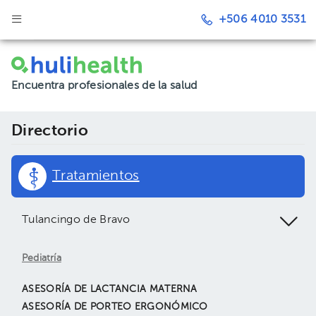
+506 4010 3531
Encuentra profesionales de la salud
Directorio
Tratamientos
Tulancingo de Bravo
Pediatría
ASESORÍA DE LACTANCIA MATERNA
ASESORÍA DE PORTEO ERGONÓMICO