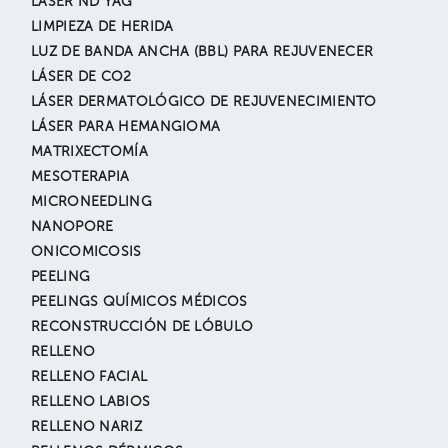
LASER ND YAG
LIMPIEZA DE HERIDA
LUZ DE BANDA ANCHA (BBL) PARA REJUVENECER
LÁSER DE CO2
LÁSER DERMATOLÓGICO DE REJUVENECIMIENTO
LÁSER PARA HEMANGIOMA
MATRIXECTOMÍA
MESOTERAPIA
MICRONEEDLING
NANOPORE
ONICOMICOSIS
PEELING
PEELINGS QUÍMICOS MÉDICOS
RECONSTRUCCIÓN DE LÓBULO
RELLENO
RELLENO FACIAL
RELLENO LABIOS
RELLENO NARIZ