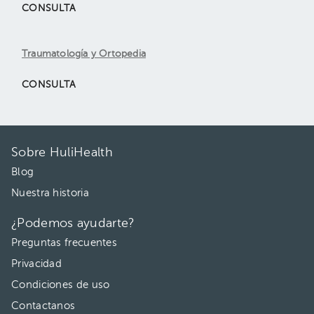
CONSULTA
Traumatología y Ortopedia
CONSULTA
Sobre HuliHealth
Blog
Nuestra historia
¿Podemos ayudarte?
Preguntas frecuentes
Privacidad
Condiciones de uso
Contactanos