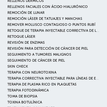
RELLENOS DÉRMICOS
RELLENOS FACIALES CON ÁCIDO HIALURÓNICO
REMOCIÓN DE LUNAR
REMOCIÓN LÁSER DE TATUAJES Y MANCHAS
REMOVER MOLUSCO CONTAGIOSO O PUNTOS RUBÍ
RETOQUE DE TERAPIA INYECTABLE CORRECTIVA DE LÍNEAS DE EXPRESIÓN
RETOQUE LÁSER
REVISIÓN DE ENZIMAS
REVISIÓN PARA DETECCIÓN DE CÁNCER DE PIEL
SEGUIMIENTO A TUMORES MALIGNOS
SEGUIMIENTO DE CÁNCER DE PIEL
SKIN CHECK
TERAPIA CON NEUROTOXINA
TERAPIA CORRECTIVA INYECTABLE PARA LÍNEAS DE EXPRESIÓN
TERAPIA DE PLASMA RICO EN PLAQUETAS
TERAPIA FOTODINÁMICA
TOMA DE BIOPSIA
TOXINA BOTULÍNICA