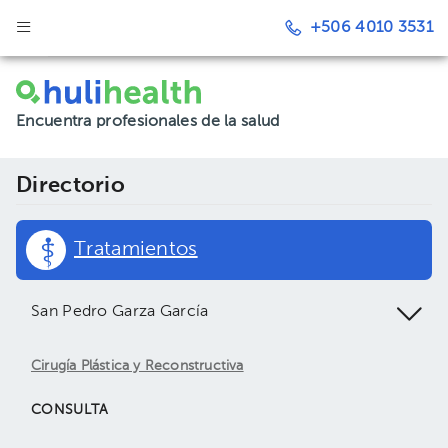
+506 4010 3531
Encuentra profesionales de la salud
Directorio
Tratamientos
San Pedro Garza García
Cirugía Plástica y Reconstructiva
CONSULTA