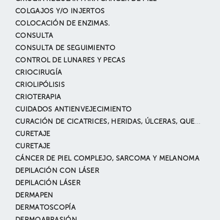
COLGAJOS Y/O INJERTOS
COLOCACIÓN DE ENZIMAS.
CONSULTA
CONSULTA DE SEGUIMIENTO
CONTROL DE LUNARES Y PECAS
CRIOCIRUGÍA
CRIOLIPÓLISIS
CRIOTERAPIA
CUIDADOS ANTIENVEJECIMIENTO
CURACIÓN DE CICATRICES, HERIDAS, ÚLCERAS, QUEMADAS. INCLUYE EXTIRPACIÓN O DESBRIDAMIENTO Y CIERRE DIRECTO
CURETAJE
CURETAJE
CÁNCER DE PIEL COMPLEJO, SARCOMA Y MELANOMA
DEPILACIÓN CON LÁSER
DEPILACIÓN LÁSER
DERMAPEN
DERMATOSCOPÍA