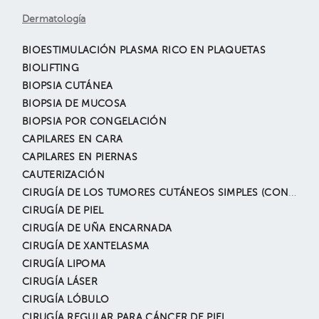
Dermatología
BIOESTIMULACIÓN PLASMA RICO EN PLAQUETAS
BIOLIFTING
BIOPSIA CUTÁNEA
BIOPSIA DE MUCOSA
BIOPSIA POR CONGELACIÓN
CAPILARES EN CARA
CAPILARES EN PIERNAS
CAUTERIZACIÓN
CIRUGÍA DE LOS TUMORES CUTÁNEOS SIMPLES (CON BIÓPSIA)
CIRUGÍA DE PIEL
CIRUGÍA DE UÑA ENCARNADA
CIRUGÍA DE XANTELASMA
CIRUGÍA LIPOMA
CIRUGÍA LÁSER
CIRUGÍA LÓBULO
CIRUGÍA REGULAR PARA CÁNCER DE PIEL