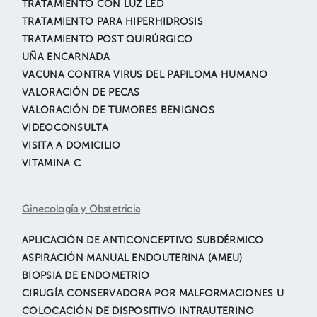
TRATAMIENTO CON LUZ LED
TRATAMIENTO PARA HIPERHIDROSIS
TRATAMIENTO POST QUIRÚRGICO
UÑA ENCARNADA
VACUNA CONTRA VIRUS DEL PAPILOMA HUMANO
VALORACIÓN DE PECAS
VALORACIÓN DE TUMORES BENIGNOS
VIDEOCONSULTA
VISITA A DOMICILIO
VITAMINA C
Ginecología y Obstetricia
APLICACIÓN DE ANTICONCEPTIVO SUBDÉRMICO
ASPIRACIÓN MANUAL ENDOUTERINA (AMEU)
BIOPSIA DE ENDOMETRIO
CIRUGÍA CONSERVADORA POR MALFORMACIONES UTERINAS
COLOCACIÓN DE DISPOSITIVO INTRAUTERINO