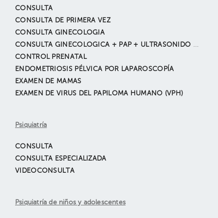
CONSULTA
CONSULTA DE PRIMERA VEZ
CONSULTA GINECOLOGIA
CONSULTA GINECOLOGICA + PAP + ULTRASONIDO GINECOLOGICO
CONTROL PRENATAL
ENDOMETRIOSIS PÉLVICA POR LAPAROSCOPÍA
EXAMEN DE MAMAS
EXAMEN DE VIRUS DEL PAPILOMA HUMANO (VPH)
Psiquiatría
CONSULTA
CONSULTA ESPECIALIZADA
VIDEOCONSULTA
Psiquiatría de niños y adolescentes