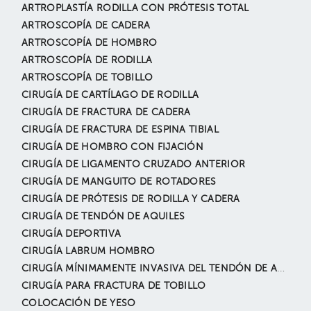
ARTROPLASTÍA RODILLA CON PRÓTESIS TOTAL
ARTROSCOPÍA DE CADERA
ARTROSCOPÍA DE HOMBRO
ARTROSCOPÍA DE RODILLA
ARTROSCOPÍA DE TOBILLO
CIRUGÍA DE CARTÍLAGO DE RODILLA
CIRUGÍA DE FRACTURA DE CADERA
CIRUGÍA DE FRACTURA DE ESPINA TIBIAL
CIRUGÍA DE HOMBRO CON FIJACIÓN
CIRUGÍA DE LIGAMENTO CRUZADO ANTERIOR
CIRUGÍA DE MANGUITO DE ROTADORES
CIRUGÍA DE PRÓTESIS DE RODILLA Y CADERA
CIRUGÍA DE TENDÓN DE AQUILES
CIRUGÍA DEPORTIVA
CIRUGÍA LABRUM HOMBRO
CIRUGÍA MÍNIMAMENTE INVASIVA DEL TENDÓN DE AQUILES
CIRUGÍA PARA FRACTURA DE TOBILLO
COLOCACIÓN DE YESO