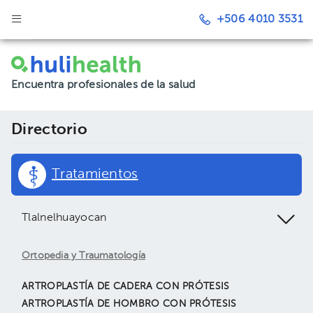
+506 4010 3531
Encuentra profesionales de la salud
Directorio
Tratamientos
Tlalnelhuayocan
Ortopedia y Traumatología
ARTROPLASTÍA DE CADERA CON PRÓTESIS
ARTROPLASTÍA DE HOMBRO CON PRÓTESIS