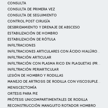
CONSULTA
CONSULTA DE PRIMERA VEZ
CONSULTA DE SEGUIMIENTO
CONTROL POST CIRUGÍA
DESBRIDAMIENTO Y DRENAJE DE ABSCESO
ESTABILIZACIÓN DE HOMBRO
ESTABILIZACIÓN DE RÓTULA
INFILTRACIONES
INFILTRACIONES ARTICULARES CON ÁCIDO HIALÚRONICO
INFILTRACIÓN ARTICULAR
INFILTRACIÓN CON PLASMA RICO EN PLAQUETAS (PRP)
INFILTRACIÓN PERIARTICULAR
LESIÓN DE HOMBRO Y RODILLAS
MANEJO DE ARTROSIS DE RODILLA CON VISCOSUPLEMENTACIÓN
MENISCECTOMÍA
ORTESIS PARA PIE
PRÓTESIS UNICOMPARTIMENTALES DE RODILLA
RECONSTRUCCIÓN MANGUITO ROTADOR HOMBRO