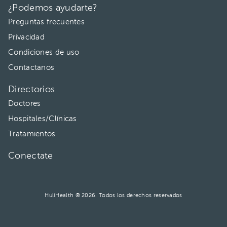
¿Podemos ayudarte?
Preguntas frecuentes
Privacidad
Condiciones de uso
Contactanos
Directorios
Doctores
Hospitales/Clínicas
Tratamientos
Conectate
HuliHealth ® 2026. Todos los derechos reservados