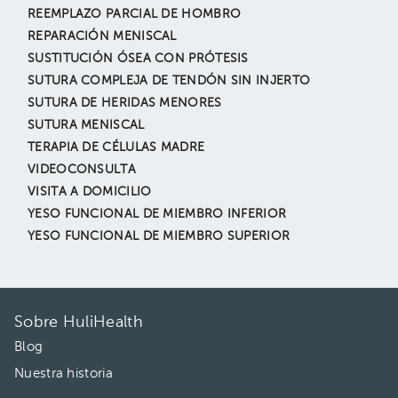
REEMPLAZO PARCIAL DE HOMBRO
REPARACIÓN MENISCAL
SUSTITUCIÓN ÓSEA CON PRÓTESIS
SUTURA COMPLEJA DE TENDÓN SIN INJERTO
SUTURA DE HERIDAS MENORES
SUTURA MENISCAL
TERAPIA DE CÉLULAS MADRE
VIDEOCONSULTA
VISITA A DOMICILIO
YESO FUNCIONAL DE MIEMBRO INFERIOR
YESO FUNCIONAL DE MIEMBRO SUPERIOR
Sobre HuliHealth
Blog
Nuestra historia