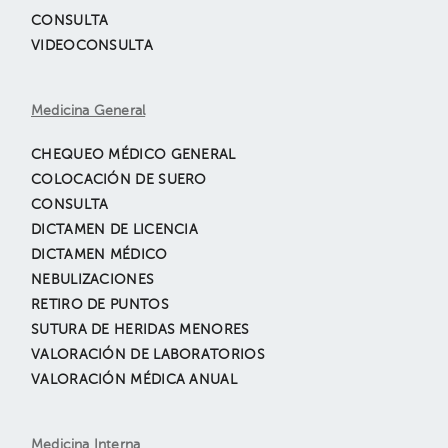
CONSULTA
VIDEOCONSULTA
Medicina General
CHEQUEO MÉDICO GENERAL
COLOCACIÓN DE SUERO
CONSULTA
DICTAMEN DE LICENCIA
DICTAMEN MÉDICO
NEBULIZACIONES
RETIRO DE PUNTOS
SUTURA DE HERIDAS MENORES
VALORACIÓN DE LABORATORIOS
VALORACIÓN MÉDICA ANUAL
Medicina Interna