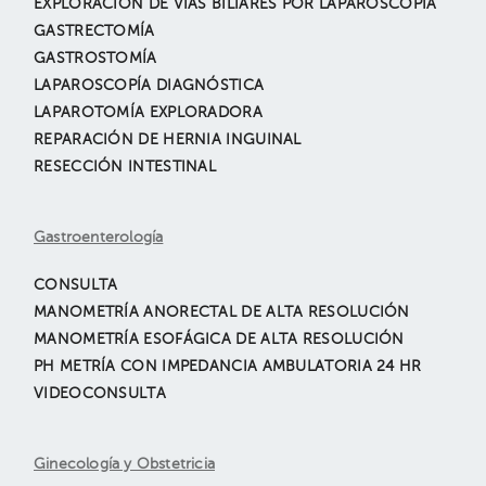
EXPLORACIÓN DE VÍAS BILIARES POR LAPAROSCOPIA
GASTRECTOMÍA
GASTROSTOMÍA
LAPAROSCOPÍA DIAGNÓSTICA
LAPAROTOMÍA EXPLORADORA
REPARACIÓN DE HERNIA INGUINAL
RESECCIÓN INTESTINAL
Gastroenterología
CONSULTA
MANOMETRÍA ANORECTAL DE ALTA RESOLUCIÓN
MANOMETRÍA ESOFÁGICA DE ALTA RESOLUCIÓN
PH METRÍA CON IMPEDANCIA AMBULATORIA 24 HR
VIDEOCONSULTA
Ginecología y Obstetricia