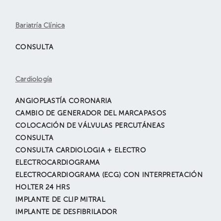
Bariatría Clínica
CONSULTA
Cardiología
ANGIOPLASTÍA CORONARIA
CAMBIO DE GENERADOR DEL MARCAPASOS
COLOCACIÓN DE VÁLVULAS PERCUTÁNEAS
CONSULTA
CONSULTA CARDIOLOGIA + ELECTRO
ELECTROCARDIOGRAMA
ELECTROCARDIOGRAMA (ECG) CON INTERPRETACIÓN
HOLTER 24 HRS
IMPLANTE DE CLIP MITRAL
IMPLANTE DE DESFIBRILADOR