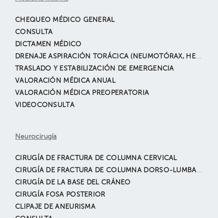
CHEQUEO MÉDICO GENERAL
CONSULTA
DICTAMEN MÉDICO
DRENAJE ASPIRACIÓN TORÁCICA (NEUMOTÓRAX, HEMOTÓRAX, DERRAME PLEURAL, ETC.)
TRASLADO Y ESTABILIZACIÓN DE EMERGENCIA
VALORACIÓN MÉDICA ANUAL
VALORACIÓN MÉDICA PREOPERATORIA
VIDEOCONSULTA
Neurocirugía
CIRUGÍA DE FRACTURA DE COLUMNA CERVICAL
CIRUGÍA DE FRACTURA DE COLUMNA DORSO-LUMBAR CON LESIONES MEDULARES
CIRUGÍA DE LA BASE DEL CRÁNEO
CIRUGÍA FOSA POSTERIOR
CLIPAJE DE ANEURISMA