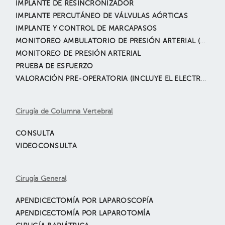
IMPLANTE DE RESINCRONIZADOR
IMPLANTE PERCUTÁNEO DE VÁLVULAS AÓRTICAS
IMPLANTE Y CONTROL DE MARCAPASOS
MONITOREO AMBULATORIO DE PRESIÓN ARTERIAL (MAPA)
MONITOREO DE PRESIÓN ARTERIAL
PRUEBA DE ESFUERZO
VALORACIÓN PRE-OPERATORIA (INCLUYE EL ELECTROCARDIOGRAMA)
Cirugía de Columna Vertebral
CONSULTA
VIDEOCONSULTA
Cirugía General
APENDICECTOMÍA POR LAPAROSCOPÍA
APENDICECTOMÍA POR LAPAROTOMÍA