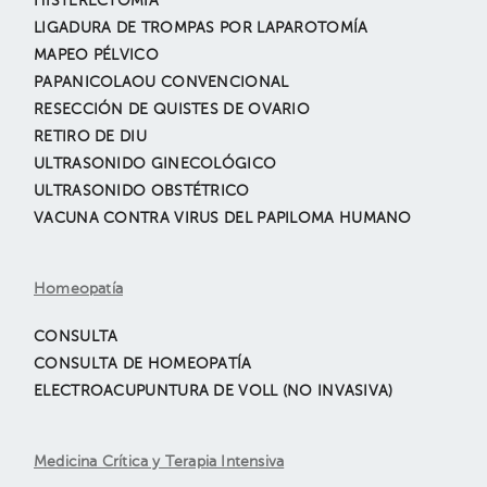
HISTERECTOMÍA
LIGADURA DE TROMPAS POR LAPAROTOMÍA
MAPEO PÉLVICO
PAPANICOLAOU CONVENCIONAL
RESECCIÓN DE QUISTES DE OVARIO
RETIRO DE DIU
ULTRASONIDO GINECOLÓGICO
ULTRASONIDO OBSTÉTRICO
VACUNA CONTRA VIRUS DEL PAPILOMA HUMANO
Homeopatía
CONSULTA
CONSULTA DE HOMEOPATÍA
ELECTROACUPUNTURA DE VOLL (NO INVASIVA)
Medicina Crítica y Terapia Intensiva