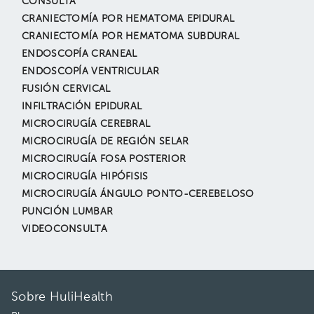
CONSULTA
CRANIECTOMÍA POR HEMATOMA EPIDURAL
CRANIECTOMÍA POR HEMATOMA SUBDURAL
ENDOSCOPÍA CRANEAL
ENDOSCOPÍA VENTRICULAR
FUSIÓN CERVICAL
INFILTRACIÓN EPIDURAL
MICROCIRUGÍA CEREBRAL
MICROCIRUGÍA DE REGIÓN SELAR
MICROCIRUGÍA FOSA POSTERIOR
MICROCIRUGÍA HIPÓFISIS
MICROCIRUGÍA ÁNGULO PONTO-CEREBELOSO
PUNCIÓN LUMBAR
VIDEOCONSULTA
Sobre HuliHealth