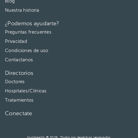
Blog
Nuestra historia
¿Podemos ayudarte?
Preguntas frecuentes
Privacidad
Condiciones de uso
Contactanos
Directorios
Doctores
Hospitales/Clínicas
Tratamientos
Conectate
HuliHealth ® 2026. Todos los derechos reservados