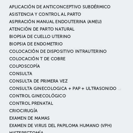
APLICACIÓN DE ANTICONCEPTIVO SUBDÉRMICO
ASISTENCIA Y CONTROL AL PARTO
ASPIRACIÓN MANUAL ENDOUTERINA (AMEU)
ATENCIÓN DE PARTO NATURAL
BIOPSIA DE CUELLO UTERINO
BIOPSIA DE ENDOMETRIO
COLOCACIÓN DE DISPOSITIVO INTRAUTERINO
COLOCACIÓN T DE COBRE
COLPOSCOPÍA
CONSULTA
CONSULTA DE PRIMERA VEZ
CONSULTA GINECOLOGICA + PAP + ULTRASONIDO GINECOLOGICO
CONTROL GINECOLÓGICO
CONTROL PRENATAL
CRIOCIRUGÍA
EXAMEN DE MAMAS
EXAMEN DE VIRUS DEL PAPILOMA HUMANO (VPH)