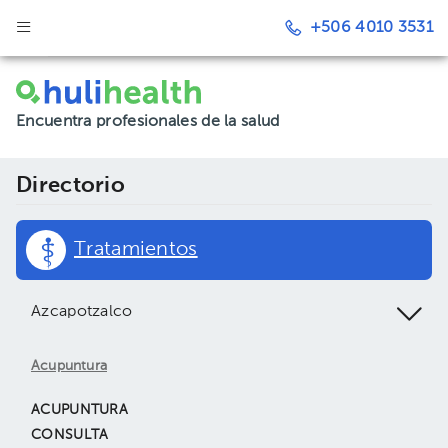
+506 4010 3531
Encuentra profesionales de la salud
Directorio
Tratamientos
Azcapotzalco
Acupuntura
ACUPUNTURA
CONSULTA