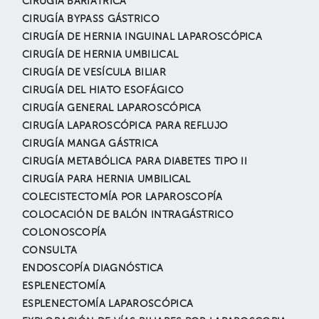
CIRUGÍA BARIÁTRICA
CIRUGÍA BYPASS GÁSTRICO
CIRUGÍA DE HERNIA INGUINAL LAPAROSCÓPICA
CIRUGÍA DE HERNIA UMBILICAL
CIRUGÍA DE VESÍCULA BILIAR
CIRUGÍA DEL HIATO ESOFÁGICO
CIRUGÍA GENERAL LAPAROSCÓPICA
CIRUGÍA LAPAROSCÓPICA PARA REFLUJO
CIRUGÍA MANGA GÁSTRICA
CIRUGÍA METABÓLICA PARA DIABETES TIPO II
CIRUGÍA PARA HERNIA UMBILICAL
COLECISTECTOMÍA POR LAPAROSCOPÍA
COLOCACIÓN DE BALÓN INTRAGÁSTRICO
COLONOSCOPÍA
CONSULTA
ENDOSCOPÍA DIAGNÓSTICA
ESPLENECTOMÍA
ESPLENECTOMÍA LAPAROSCÓPICA