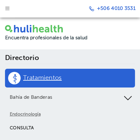
+506 4010 3531
Encuentra profesionales de la salud
Directorio
Tratamientos
Bahía de Banderas
Endocrinología
CONSULTA