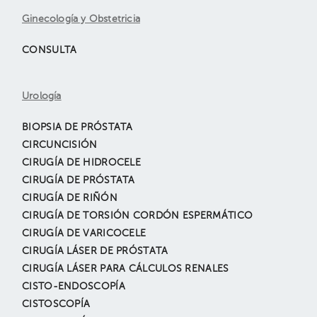
Ginecología y Obstetricia
CONSULTA
Urología
BIOPSIA DE PRÓSTATA
CIRCUNCISIÓN
CIRUGÍA DE HIDROCELE
CIRUGÍA DE PRÓSTATA
CIRUGÍA DE RIÑÓN
CIRUGÍA DE TORSIÓN CORDÓN ESPERMÁTICO
CIRUGÍA DE VARICOCELE
CIRUGÍA LÁSER DE PRÓSTATA
CIRUGÍA LÁSER PARA CÁLCULOS RENALES
CISTO-ENDOSCOPÍA
CISTOSCOPÍA