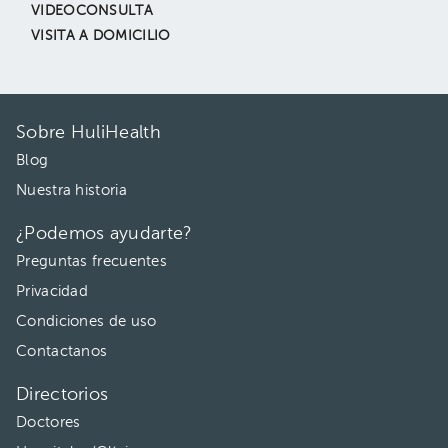
VIDEOCONSULTA
VISITA A DOMICILIO
Sobre HuliHealth
Blog
Nuestra historia
¿Podemos ayudarte?
Preguntas frecuentes
Privacidad
Condiciones de uso
Contactanos
Directorios
Doctores