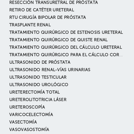
RESECCIÓN TRANSURETRAL DE PRÓSTATA
RETIRO DE CATÉTER URETERAL
RTU CIRUGÍA BIPOLAR DE PRÓSTATA
TRASPLANTE RENAL
TRATAMIENTO QUIRÚRGICO DE ESTENOSIS URETERAL
TRATAMIENTO QUIRÚRGICO DE QUISTE RENAL
TRATAMIENTO QUIRÚRGICO DEL CÁLCULO URETERAL
TRATAMIENTO QUIRÚRGICO PARA EL CÁLCULO CORALIFORME
ULTRASONIDO DE PRÓSTATA
ULTRASONIDO RENAL-VÍAS URINARIAS
ULTRASONIDO TESTICULAR
ULTRASONIDO UROLÓGICO
URETERECTOMÍA TOTAL
URETEROLITOTRICIA LÁSER
URETEROSCOPÍA
VARICOCELECTOMÍA
VASECTOMÍA
VASOVASOSTOMÍA