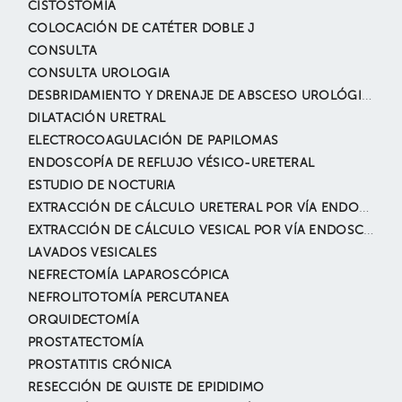
CISTOSTOMÍA
COLOCACIÓN DE CATÉTER DOBLE J
CONSULTA
CONSULTA UROLOGIA
DESBRIDAMIENTO Y DRENAJE DE ABSCESO UROLÓGICO
DILATACIÓN URETRAL
ELECTROCOAGULACIÓN DE PAPILOMAS
ENDOSCOPÍA DE REFLUJO VÉSICO-URETERAL
ESTUDIO DE NOCTURIA
EXTRACCIÓN DE CÁLCULO URETERAL POR VÍA ENDOSCÓPICA
EXTRACCIÓN DE CÁLCULO VESICAL POR VÍA ENDOSCÓPICA
LAVADOS VESICALES
NEFRECTOMÍA LAPAROSCÓPICA
NEFROLITOTOMÍA PERCUTANEA
ORQUIDECTOMÍA
PROSTATECTOMÍA
PROSTATITIS CRÓNICA
RESECCIÓN DE QUISTE DE EPIDIDIMO