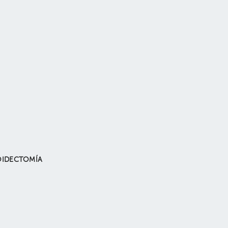
IDECTOMÍA