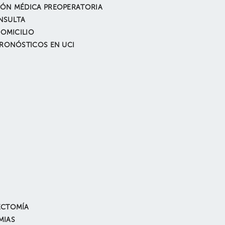
ÓN MÉDICA PREOPERATORIA
NSULTA
DOMICILIO
PRONÓSTICOS EN UCI
ECTOMÍA
MIAS