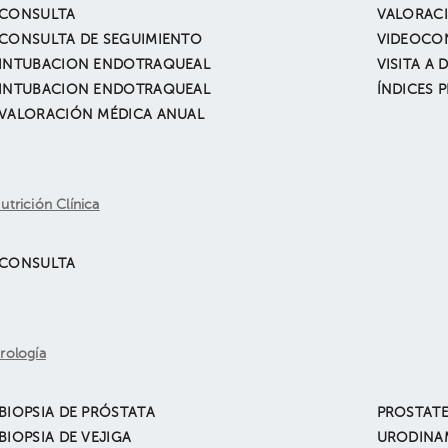
CONSULTA
VALORACI
CONSULTA DE SEGUIMIENTO
VIDEOCO
INTUBACION ENDOTRAQUEAL
VISITA A 
INTUBACION ENDOTRAQUEAL
ÍNDICES 
VALORACIÓN MÉDICA ANUAL
utrición Clínica
CONSULTA
rología
BIOPSIA DE PRÓSTATA
PROSTAT
BIOPSIA DE VEJIGA
URODINA