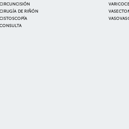
CIRCUNCISIÓN
VARICOC
CIRUGÍA DE RIÑÓN
VASECTO
CISTOSCOPÍA
VASOVAS
CONSULTA