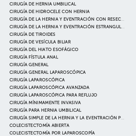
CIRUGÍA DE HERNIA UMBILICAL
CIRUGÍA DE HIDROCELE CON HERNIA
CIRUGÍA DE LA HERNIA Y EVENTRACIÓN CON RESECCIÓN INTESTINAL
CIRUGÍA DE LA HERNIA Y EVENTRACIÓN ESTRANGULADA
CIRUGÍA DE TIROIDES
CIRUGÍA DE VESÍCULA BILIAR
CIRUGÍA DEL HIATO ESOFÁGICO
CIRUGÍA FÍSTULA ANAL
CIRUGÍA GENERAL
CIRUGÍA GENERAL LAPAROSCÓPICA
CIRUGÍA LAPAROSCÓPICA
CIRUGÍA LAPAROSCÓPICA AVANZADA
CIRUGÍA LAPAROSCÓPICA PARA REFLUJO
CIRUGÍA MÍNIMAMENTE INVASIVA
CIRUGÍA PARA HERNIA UMBILICAL
CIRUGÍA SIMPLE DE LA HERNIA Y LA EVENTRACIÓN POR LAPAROSCOPÍA
COLECISTECTOMÍA ABIERTA
COLECISTECTOMÍA POR LAPAROSCOPÍA