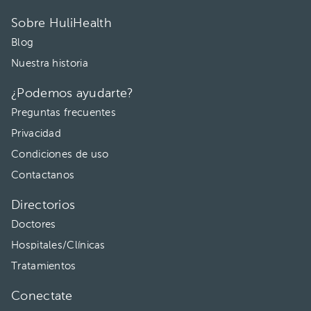
Sobre HuliHealth
Blog
Nuestra historia
¿Podemos ayudarte?
Preguntas frecuentes
Privacidad
Condiciones de uso
Contactanos
Directorios
Doctores
Hospitales/Clínicas
Tratamientos
Conectate