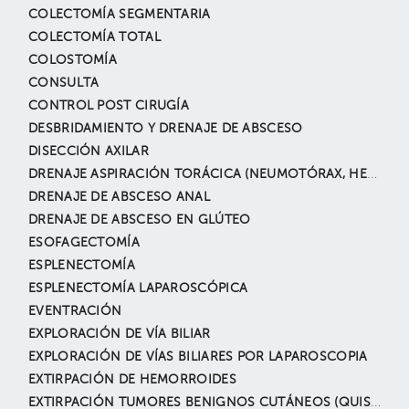
COLECTOMÍA SEGMENTARIA
COLECTOMÍA TOTAL
COLOSTOMÍA
CONSULTA
CONTROL POST CIRUGÍA
DESBRIDAMIENTO Y DRENAJE DE ABSCESO
DISECCIÓN AXILAR
DRENAJE ASPIRACIÓN TORÁCICA (NEUMOTÓRAX, HEMOTÓRAX, DERRAME PLEURAL, ETC.)
DRENAJE DE ABSCESO ANAL
DRENAJE DE ABSCESO EN GLÚTEO
ESOFAGECTOMÍA
ESPLENECTOMÍA
ESPLENECTOMÍA LAPAROSCÓPICA
EVENTRACIÓN
EXPLORACIÓN DE VÍA BILIAR
EXPLORACIÓN DE VÍAS BILIARES POR LAPAROSCOPIA
EXTIRPACIÓN DE HEMORROIDES
EXTIRPACIÓN TUMORES BENIGNOS CUTÁNEOS (QUISTE EPIDÉRMICO, NEVUS, LIPOMAS, ANGIOMAS, ETC.)