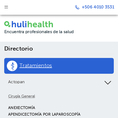
+506 4010 3531
Encuentra profesionales de la salud
Directorio
Tratamientos
Actopan
Cirugía General
ANEXECTOMÍA
APENDICECTOMÍA POR LAPAROSCOPÍA