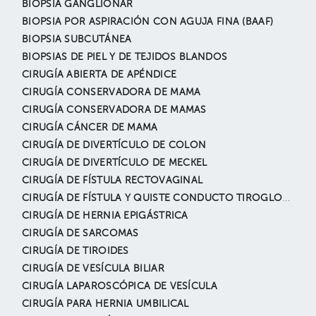
BIOPSIA GANGLIONAR
BIOPSIA POR ASPIRACIÓN CON AGUJA FINA (BAAF)
BIOPSIA SUBCUTÁNEA
BIOPSIAS DE PIEL Y DE TEJIDOS BLANDOS
CIRUGÍA ABIERTA DE APÉNDICE
CIRUGÍA CONSERVADORA DE MAMA
CIRUGÍA CONSERVADORA DE MAMAS
CIRUGÍA CÁNCER DE MAMA
CIRUGÍA DE DIVERTÍCULO DE COLON
CIRUGÍA DE DIVERTÍCULO DE MECKEL
CIRUGÍA DE FÍSTULA RECTOVAGINAL
CIRUGÍA DE FÍSTULA Y QUISTE CONDUCTO TIROGLOSO
CIRUGÍA DE HERNIA EPIGÁSTRICA
CIRUGÍA DE SARCOMAS
CIRUGÍA DE TIROIDES
CIRUGÍA DE VESÍCULA BILIAR
CIRUGÍA LAPAROSCÓPICA DE VESÍCULA
CIRUGÍA PARA HERNIA UMBILICAL