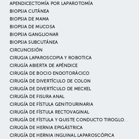
APENDICECTOMÍA POR LAPAROTOMÍA
BIOPSIA CUTÁNEA
BIOPSIA DE MAMA
BIOPSIA DE MUCOSA
BIOPSIA GANGLIONAR
BIOPSIA SUBCUTÁNEA
CIRCUNCISIÓN
CIRUGIA LAPAROSCOPIA Y ROBOTICA
CIRUGÍA ABIERTA DE APÉNDICE
CIRUGÍA DE BOCIO ENDOTORÁCICO
CIRUGÍA DE DIVERTÍCULO DE COLON
CIRUGÍA DE DIVERTÍCULO DE MECKEL
CIRUGÍA DE FISURA ANAL
CIRUGÍA DE FÍSTULA GENITOURINARIA
CIRUGÍA DE FÍSTULA RECTOVAGINAL
CIRUGÍA DE FÍSTULA Y QUISTE CONDUCTO TIROGLOSO
CIRUGÍA DE HERNIA EPIGÁSTRICA
CIRUGÍA DE HERNIA INGUINAL LAPAROSCÓPICA