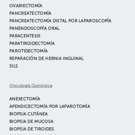
OVARIECTOMÍA
PANCREATECTOMÍA
PANCREATECTOMÍA DISTAL POR LAPAROSCOPÍA
PANENDOSCOPÍA ORAL
PARACENTESIS
PARATIROIDECTOMÍA
PAROTIDECTOMÍA
REPARACIÓN DE HERNIA INGUINAL
SILS
Oncología Quirúrgica
ANEXECTOMÍA
APENDICECTOMÍA POR LAPAROTOMÍA
BIOPSIA CUTÁNEA
BIOPSIA DE MUCOSA
BIOPSIA DE TIROIDES