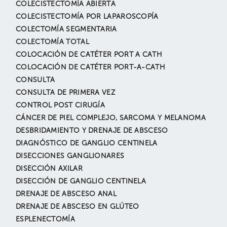
COLECISTECTOMÍA ABIERTA
COLECISTECTOMÍA POR LAPAROSCOPÍA
COLECTOMÍA SEGMENTARIA
COLECTOMÍA TOTAL
COLOCACIÓN DE CATÉTER PORT A CATH
COLOCACIÓN DE CATÉTER PORT-A-CATH
CONSULTA
CONSULTA DE PRIMERA VEZ
CONTROL POST CIRUGÍA
CÁNCER DE PIEL COMPLEJO, SARCOMA Y MELANOMA
DESBRIDAMIENTO Y DRENAJE DE ABSCESO
DIAGNÓSTICO DE GANGLIO CENTINELA
DISECCIONES GANGLIONARES
DISECCIÓN AXILAR
DISECCIÓN DE GANGLIO CENTINELA
DRENAJE DE ABSCESO ANAL
DRENAJE DE ABSCESO EN GLÚTEO
ESPLENECTOMÍA