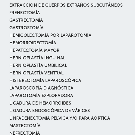
EXTRACCIÓN DE CUERPOS EXTRAÑOS SUBCUTÁNEOS
FRENECTOMÍA
GASTRECTOMÍA
GASTROSTOMÍA
HEMICOLECTOMÍA POR LAPAROTOMÍA
HEMORROIDECTOMÍA
HEPATECTOMÍA MAYOR
HERNIOPLASTÍA INGUINAL
HERNIOPLASTÍA UMBILICAL
HERNIOPLASTÍA VENTRAL
HISTERECTOMÍA LAPAROSCÓPICA
LAPAROSCOPÍA DIAGNÓSTICA
LAPAROTOMÍA EXPLORADORA
LIGADURA DE HEMORROIDES
LIGADURA ENDOSCÓPICA DE VÁRICES
LINFADENECTOMIA PELVICA Y/O PARA AORTICA
MASTECTOMÍA
NEFRECTOMÍA