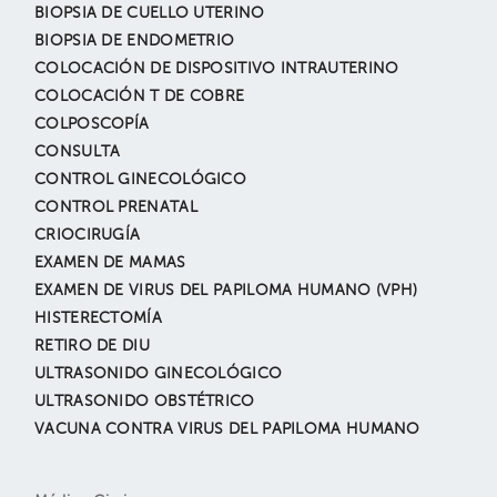
BIOPSIA DE CUELLO UTERINO
BIOPSIA DE ENDOMETRIO
COLOCACIÓN DE DISPOSITIVO INTRAUTERINO
COLOCACIÓN T DE COBRE
COLPOSCOPÍA
CONSULTA
CONTROL GINECOLÓGICO
CONTROL PRENATAL
CRIOCIRUGÍA
EXAMEN DE MAMAS
EXAMEN DE VIRUS DEL PAPILOMA HUMANO (VPH)
HISTERECTOMÍA
RETIRO DE DIU
ULTRASONIDO GINECOLÓGICO
ULTRASONIDO OBSTÉTRICO
VACUNA CONTRA VIRUS DEL PAPILOMA HUMANO