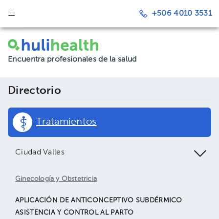
+506 4010 3531
Encuentra profesionales de la salud
Directorio
Tratamientos
Ciudad Valles
Ginecología y Obstetricia
APLICACIÓN DE ANTICONCEPTIVO SUBDÉRMICO
ASISTENCIA Y CONTROL AL PARTO