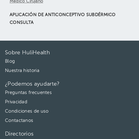
Médico Cirujano
APLICACIÓN DE ANTICONCEPTIVO SUBDÉRMICO
CONSULTA
Sobre HuliHealth
Blog
Nuestra historia
¿Podemos ayudarte?
Preguntas frecuentes
Privacidad
Condiciones de uso
Contactanos
Directorios