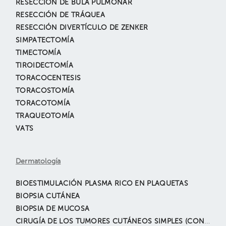
RESECCIÓN DE BULA PULMONAR
RESECCIÓN DE TRÁQUEA
RESECCIÓN DIVERTÍCULO DE ZENKER
SIMPATECTOMÍA
TIMECTOMÍA
TIROIDECTOMÍA
TORACOCENTESIS
TORACOSTOMÍA
TORACOTOMÍA
TRAQUEOTOMÍA
VATS
Dermatología
BIOESTIMULACIÓN PLASMA RICO EN PLAQUETAS
BIOPSIA CUTÁNEA
BIOPSIA DE MUCOSA
CIRUGÍA DE LOS TUMORES CUTÁNEOS SIMPLES (CON BIÓPSIA)