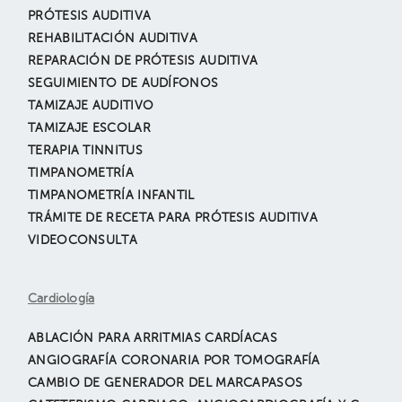
PRÓTESIS AUDITIVA
REHABILITACIÓN AUDITIVA
REPARACIÓN DE PRÓTESIS AUDITIVA
SEGUIMIENTO DE AUDÍFONOS
TAMIZAJE AUDITIVO
TAMIZAJE ESCOLAR
TERAPIA TINNITUS
TIMPANOMETRÍA
TIMPANOMETRÍA INFANTIL
TRÁMITE DE RECETA PARA PRÓTESIS AUDITIVA
VIDEOCONSULTA
Cardiología
ABLACIÓN PARA ARRITMIAS CARDÍACAS
ANGIOGRAFÍA CORONARIA POR TOMOGRAFÍA
CAMBIO DE GENERADOR DEL MARCAPASOS