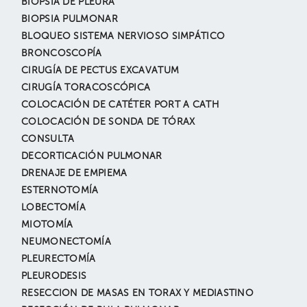
BIOPSIA DE PLEURA
BIOPSIA PULMONAR
BLOQUEO SISTEMA NERVIOSO SIMPÁTICO
BRONCOSCOPÍA
CIRUGÍA DE PECTUS EXCAVATUM
CIRUGÍA TORACOSCÓPICA
COLOCACIÓN DE CATÉTER PORT A CATH
COLOCACIÓN DE SONDA DE TÓRAX
CONSULTA
DECORTICACIÓN PULMONAR
DRENAJE DE EMPIEMA
ESTERNOTOMÍA
LOBECTOMÍA
MIOTOMÍA
NEUMONECTOMÍA
PLEURECTOMÍA
PLEURODESIS
RESECCION DE MASAS EN TORAX Y MEDIASTINO