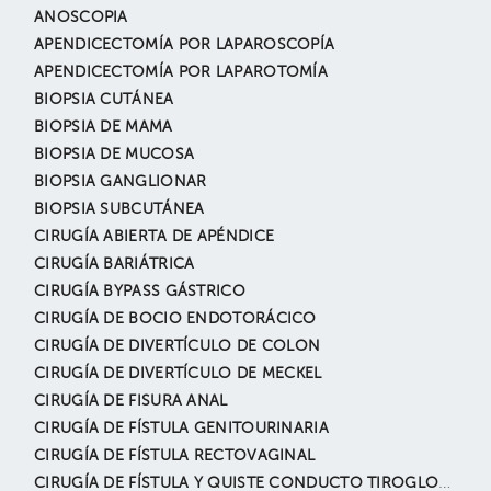
ANOSCOPIA
APENDICECTOMÍA POR LAPAROSCOPÍA
APENDICECTOMÍA POR LAPAROTOMÍA
BIOPSIA CUTÁNEA
BIOPSIA DE MAMA
BIOPSIA DE MUCOSA
BIOPSIA GANGLIONAR
BIOPSIA SUBCUTÁNEA
CIRUGÍA ABIERTA DE APÉNDICE
CIRUGÍA BARIÁTRICA
CIRUGÍA BYPASS GÁSTRICO
CIRUGÍA DE BOCIO ENDOTORÁCICO
CIRUGÍA DE DIVERTÍCULO DE COLON
CIRUGÍA DE DIVERTÍCULO DE MECKEL
CIRUGÍA DE FISURA ANAL
CIRUGÍA DE FÍSTULA GENITOURINARIA
CIRUGÍA DE FÍSTULA RECTOVAGINAL
CIRUGÍA DE FÍSTULA Y QUISTE CONDUCTO TIROGLOSO