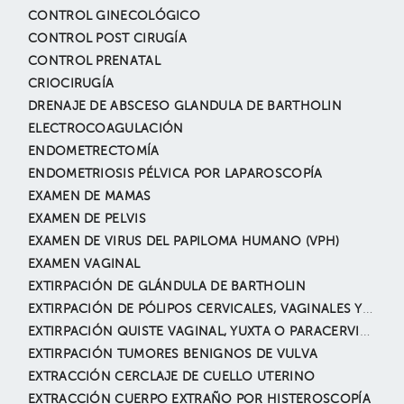
CONTROL GINECOLÓGICO
CONTROL POST CIRUGÍA
CONTROL PRENATAL
CRIOCIRUGÍA
DRENAJE DE ABSCESO GLANDULA DE BARTHOLIN
ELECTROCOAGULACIÓN
ENDOMETRECTOMÍA
ENDOMETRIOSIS PÉLVICA POR LAPAROSCOPÍA
EXAMEN DE MAMAS
EXAMEN DE PELVIS
EXAMEN DE VIRUS DEL PAPILOMA HUMANO (VPH)
EXAMEN VAGINAL
EXTIRPACIÓN DE GLÁNDULA DE BARTHOLIN
EXTIRPACIÓN DE PÓLIPOS CERVICALES, VAGINALES Y VULVARES
EXTIRPACIÓN QUISTE VAGINAL, YUXTA O PARACERVICAL
EXTIRPACIÓN TUMORES BENIGNOS DE VULVA
EXTRACCIÓN CERCLAJE DE CUELLO UTERINO
EXTRACCIÓN CUERPO EXTRAÑO POR HISTEROSCOPÍA