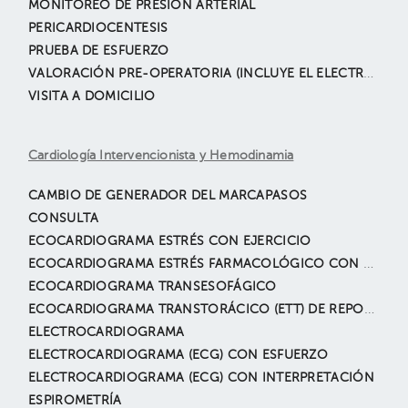
MONITOREO DE PRESIÓN ARTERIAL
PERICARDIOCENTESIS
PRUEBA DE ESFUERZO
VALORACIÓN PRE-OPERATORIA (INCLUYE EL ELECTROCARDIOGRAMA)
VISITA A DOMICILIO
Cardiología Intervencionista y Hemodinamia
CAMBIO DE GENERADOR DEL MARCAPASOS
CONSULTA
ECOCARDIOGRAMA ESTRÉS CON EJERCICIO
ECOCARDIOGRAMA ESTRÉS FARMACOLÓGICO CON DOBUTAMINA
ECOCARDIOGRAMA TRANSESOFÁGICO
ECOCARDIOGRAMA TRANSTORÁCICO (ETT) DE REPOSO
ELECTROCARDIOGRAMA
ELECTROCARDIOGRAMA (ECG) CON ESFUERZO
ELECTROCARDIOGRAMA (ECG) CON INTERPRETACIÓN
ESPIROMETRÍA