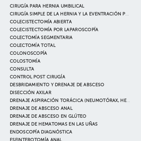
CIRUGÍA PARA HERNIA UMBILICAL
CIRUGÍA SIMPLE DE LA HERNIA Y LA EVENTRACIÓN POR LAPAROSCOPÍA
COLECISTECTOMÍA ABIERTA
COLECISTECTOMÍA POR LAPAROSCOPÍA
COLECTOMÍA SEGMENTARIA
COLECTOMÍA TOTAL
COLONOSCOPÍA
COLOSTOMÍA
CONSULTA
CONTROL POST CIRUGÍA
DESBRIDAMIENTO Y DRENAJE DE ABSCESO
DISECCIÓN AXILAR
DRENAJE ASPIRACIÓN TORÁCICA (NEUMOTÓRAX, HEMOTÓRAX, DERRAME PLEURAL, ETC.)
DRENAJE DE ABSCESO ANAL
DRENAJE DE ABSCESO EN GLÚTEO
DRENAJE DE HEMATOMAS EN LAS UÑAS
ENDOSCOPÍA DIAGNÓSTICA
ESFINTEROTOMÍA ANAL