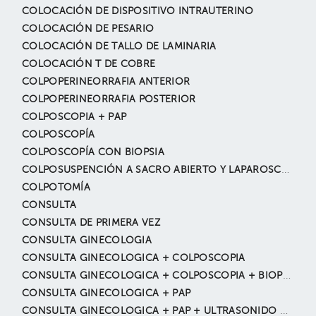
COLOCACIÓN DE DISPOSITIVO INTRAUTERINO
COLOCACIÓN DE PESARIO
COLOCACIÓN DE TALLO DE LAMINARIA
COLOCACIÓN T DE COBRE
COLPOPERINEORRAFIA ANTERIOR
COLPOPERINEORRAFIA POSTERIOR
COLPOSCOPIA + PAP
COLPOSCOPÍA
COLPOSCOPÍA CON BIOPSIA
COLPOSUSPENCIÓN A SACRO ABIERTO Y LAPAROSCÓPICO
COLPOTOMÍA
CONSULTA
CONSULTA DE PRIMERA VEZ
CONSULTA GINECOLOGIA
CONSULTA GINECOLOGICA + COLPOSCOPIA
CONSULTA GINECOLOGICA + COLPOSCOPIA + BIOPSIA
CONSULTA GINECOLOGICA + PAP
CONSULTA GINECOLOGICA + PAP + ULTRASONIDO GINECOLOGICO