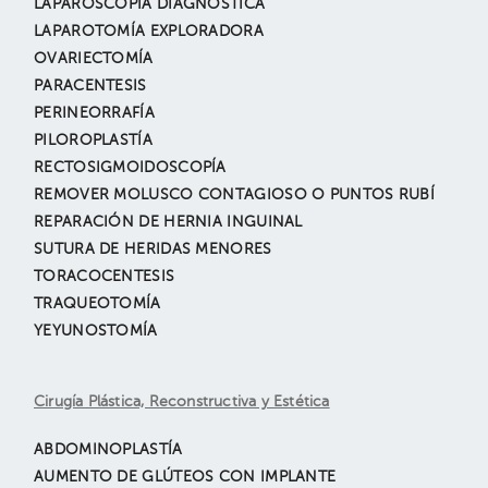
LAPAROSCOPÍA DIAGNÓSTICA
LAPAROTOMÍA EXPLORADORA
OVARIECTOMÍA
PARACENTESIS
PERINEORRAFÍA
PILOROPLASTÍA
RECTOSIGMOIDOSCOPÍA
REMOVER MOLUSCO CONTAGIOSO O PUNTOS RUBÍ
REPARACIÓN DE HERNIA INGUINAL
SUTURA DE HERIDAS MENORES
TORACOCENTESIS
TRAQUEOTOMÍA
YEYUNOSTOMÍA
Cirugía Plástica, Reconstructiva y Estética
ABDOMINOPLASTÍA
AUMENTO DE GLÚTEOS CON IMPLANTE