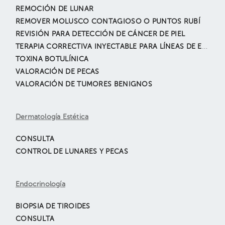
REMOCIÓN DE LUNAR
REMOVER MOLUSCO CONTAGIOSO O PUNTOS RUBÍ
REVISIÓN PARA DETECCIÓN DE CÁNCER DE PIEL
TERAPIA CORRECTIVA INYECTABLE PARA LÍNEAS DE EXPRESIÓN
TOXINA BOTULÍNICA
VALORACIÓN DE PECAS
VALORACIÓN DE TUMORES BENIGNOS
Dermatología Estética
CONSULTA
CONTROL DE LUNARES Y PECAS
Endocrinología
BIOPSIA DE TIROIDES
CONSULTA