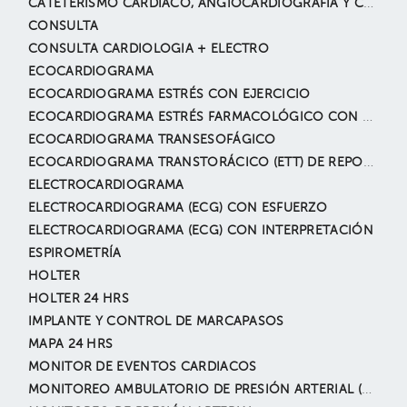
CATETERISMO CARDIACO, ANGIOCARDIOGRAFÍA Y CORONARIOGRAFÍA
CONSULTA
CONSULTA CARDIOLOGIA + ELECTRO
ECOCARDIOGRAMA
ECOCARDIOGRAMA ESTRÉS CON EJERCICIO
ECOCARDIOGRAMA ESTRÉS FARMACOLÓGICO CON DOBUTAMINA
ECOCARDIOGRAMA TRANSESOFÁGICO
ECOCARDIOGRAMA TRANSTORÁCICO (ETT) DE REPOSO
ELECTROCARDIOGRAMA
ELECTROCARDIOGRAMA (ECG) CON ESFUERZO
ELECTROCARDIOGRAMA (ECG) CON INTERPRETACIÓN
ESPIROMETRÍA
HOLTER
HOLTER 24 HRS
IMPLANTE Y CONTROL DE MARCAPASOS
MAPA 24 HRS
MONITOR DE EVENTOS CARDIACOS
MONITOREO AMBULATORIO DE PRESIÓN ARTERIAL (MAPA)