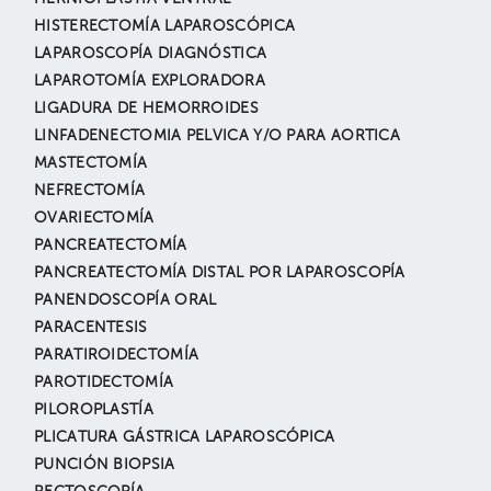
HISTERECTOMÍA LAPAROSCÓPICA
LAPAROSCOPÍA DIAGNÓSTICA
LAPAROTOMÍA EXPLORADORA
LIGADURA DE HEMORROIDES
LINFADENECTOMIA PELVICA Y/O PARA AORTICA
MASTECTOMÍA
NEFRECTOMÍA
OVARIECTOMÍA
PANCREATECTOMÍA
PANCREATECTOMÍA DISTAL POR LAPAROSCOPÍA
PANENDOSCOPÍA ORAL
PARACENTESIS
PARATIROIDECTOMÍA
PAROTIDECTOMÍA
PILOROPLASTÍA
PLICATURA GÁSTRICA LAPAROSCÓPICA
PUNCIÓN BIOPSIA