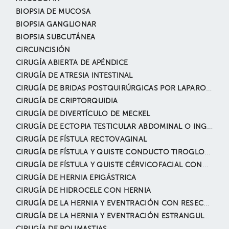
BIOPSIA DE MUCOSA
BIOPSIA GANGLIONAR
BIOPSIA SUBCUTÁNEA
CIRCUNCISIÓN
CIRUGÍA ABIERTA DE APÉNDICE
CIRUGÍA DE ATRESIA INTESTINAL
CIRUGÍA DE BRIDAS POSTQUIRÚRGICAS POR LAPAROSCOPÍA
CIRUGÍA DE CRIPTORQUIDIA
CIRUGÍA DE DIVERTÍCULO DE MECKEL
CIRUGÍA DE ECTOPIA TESTICULAR ABDOMINAL O INGUINAL
CIRUGÍA DE FÍSTULA RECTOVAGINAL
CIRUGÍA DE FÍSTULA Y QUISTE CONDUCTO TIROGLOSO
CIRUGÍA DE FÍSTULA Y QUISTE CÉRVICOFACIAL CONGÉNITO
CIRUGÍA DE HERNIA EPIGÁSTRICA
CIRUGÍA DE HIDROCELE CON HERNIA
CIRUGÍA DE LA HERNIA Y EVENTRACIÓN CON RESECCIÓN INTESTINAL
CIRUGÍA DE LA HERNIA Y EVENTRACIÓN ESTRANGULADA