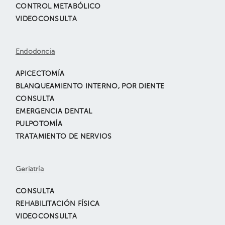
CONTROL METABÓLICO
VIDEOCONSULTA
Endodoncia
APICECTOMÍA
BLANQUEAMIENTO INTERNO, POR DIENTE
CONSULTA
EMERGENCIA DENTAL
PULPOTOMÍA
TRATAMIENTO DE NERVIOS
Geriatría
CONSULTA
REHABILITACIÓN FÍSICA
VIDEOCONSULTA