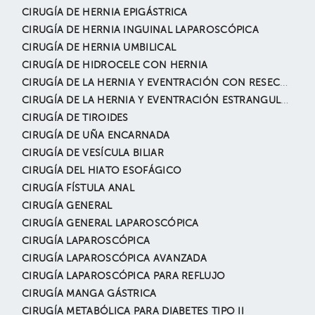
CIRUGÍA DE HERNIA EPIGÁSTRICA
CIRUGÍA DE HERNIA INGUINAL LAPAROSCÓPICA
CIRUGÍA DE HERNIA UMBILICAL
CIRUGÍA DE HIDROCELE CON HERNIA
CIRUGÍA DE LA HERNIA Y EVENTRACIÓN CON RESECCIÓN INTESTINAL
CIRUGÍA DE LA HERNIA Y EVENTRACIÓN ESTRANGULADA
CIRUGÍA DE TIROIDES
CIRUGÍA DE UÑA ENCARNADA
CIRUGÍA DE VESÍCULA BILIAR
CIRUGÍA DEL HIATO ESOFÁGICO
CIRUGÍA FÍSTULA ANAL
CIRUGÍA GENERAL
CIRUGÍA GENERAL LAPAROSCÓPICA
CIRUGÍA LAPAROSCÓPICA
CIRUGÍA LAPAROSCÓPICA AVANZADA
CIRUGÍA LAPAROSCÓPICA PARA REFLUJO
CIRUGÍA MANGA GÁSTRICA
CIRUGÍA METABÓLICA PARA DIABETES TIPO II