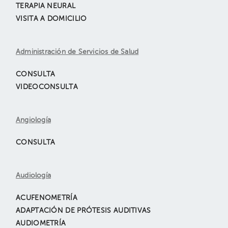
TERAPIA NEURAL
VISITA A DOMICILIO
Administración de Servicios de Salud
CONSULTA
VIDEOCONSULTA
Angiología
CONSULTA
Audiología
ACUFENOMETRÍA
ADAPTACIÓN DE PRÓTESIS AUDITIVAS
AUDIOMETRÍA