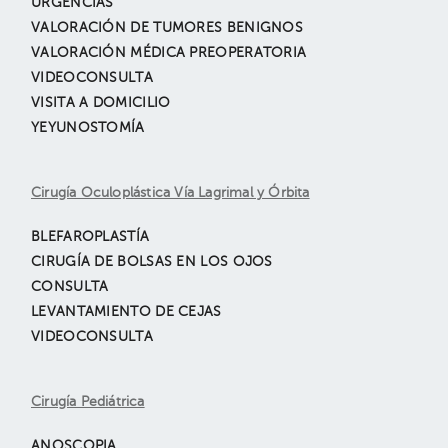
URGENCIAS
VALORACIÓN DE TUMORES BENIGNOS
VALORACIÓN MÉDICA PREOPERATORIA
VIDEOCONSULTA
VISITA A DOMICILIO
YEYUNOSTOMÍA
Cirugía Oculoplástica Vía Lagrimal y Órbita
BLEFAROPLASTÍA
CIRUGÍA DE BOLSAS EN LOS OJOS
CONSULTA
LEVANTAMIENTO DE CEJAS
VIDEOCONSULTA
Cirugía Pediátrica
ANOSCOPIA