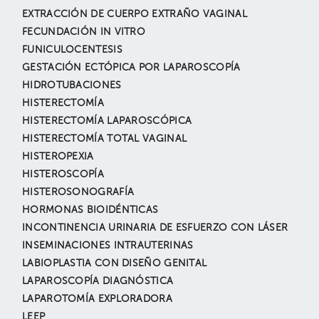
EXTRACCIÓN DE CUERPO EXTRAÑO VAGINAL
FECUNDACIÓN IN VITRO
FUNICULOCENTESIS
GESTACIÓN ECTÓPICA POR LAPAROSCOPÍA
HIDROTUBACIONES
HISTERECTOMÍA
HISTERECTOMÍA LAPAROSCÓPICA
HISTERECTOMÍA TOTAL VAGINAL
HISTEROPEXIA
HISTEROSCOPÍA
HISTEROSONOGRAFÍA
HORMONAS BIOIDÉNTICAS
INCONTINENCIA URINARIA DE ESFUERZO CON LÁSER
INSEMINACIONES INTRAUTERINAS
LABIOPLASTIA CON DISEÑO GENITAL
LAPAROSCOPÍA DIAGNÓSTICA
LAPAROTOMÍA EXPLORADORA
LEEP