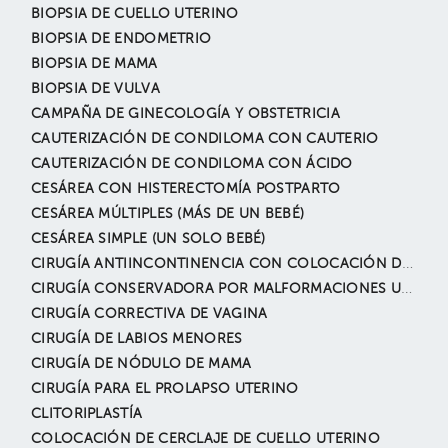
BIOPSIA DE CUELLO UTERINO
BIOPSIA DE ENDOMETRIO
BIOPSIA DE MAMA
BIOPSIA DE VULVA
CAMPAÑA DE GINECOLOGÍA Y OBSTETRICIA
CAUTERIZACIÓN DE CONDILOMA CON CAUTERIO
CAUTERIZACIÓN DE CONDILOMA CON ÁCIDO
CESÁREA CON HISTERECTOMÍA POSTPARTO
CESÁREA MÚLTIPLES (MÁS DE UN BEBÉ)
CESÁREA SIMPLE (UN SOLO BEBÉ)
CIRUGÍA ANTIINCONTINENCIA CON COLOCACIÓN DE SLING
CIRUGÍA CONSERVADORA POR MALFORMACIONES UTERINAS
CIRUGÍA CORRECTIVA DE VAGINA
CIRUGÍA DE LABIOS MENORES
CIRUGÍA DE NÓDULO DE MAMA
CIRUGÍA PARA EL PROLAPSO UTERINO
CLITORIPLASTÍA
COLOCACIÓN DE CERCLAJE DE CUELLO UTERINO