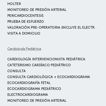
HOLTER
MONITOREO DE PRESIÓN ARTERIAL
PERICARDIOCENTESIS
PRUEBA DE ESFUERZO
VALORACIÓN PRE-OPERATORIA (INCLUYE EL ELECTROCARDIOGRAMA)
VISITA A DOMICILIO
Cardiología Pediátrica
CARDIOLOGÍA INTERVENCIONISTA PEDIÁTRICA
CATETERISMO CARDÍACO PEDIÁTRICO
CONSULTA
CONSULTA CARDIOLÓGICA + ECOCARDIOGRAMA
ECOCARDIOGRAFÍA FETAL
ECOCARDIOGRAMA PEDIÁTRICO
ELECTROCARDIOGRAMA
MONITOREO DE PRESIÓN ARTERIAL