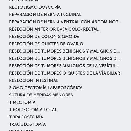
RECTOSCOPÍA
RECTOSIGMOIDOSCOPÍA
REPARACIÓN DE HERNIA INGUINAL
REPARACIÓN DE HERNIA VENTRAL CON ABDOMINOPLASTÍA
RESECCIÓN ANTERIOR BAJA COLO-RECTAL
RESECCIÓN DE COLON SIGMOIDE
RESECCIÓN DE QUISTES DE OVARIO
RESECCIÓN DE TUMORES BENIGNOS Y MALIGNOS DEL HÍGADO
RESECCIÓN DE TUMORES BENIGNOS Y MALIGNOS DEL PANCREAS
RESECCIÓN DE TUMORES MALIGNOS DE LA VESÍCULA BILIAR
RESECCIÓN DE TUMORES O QUISTES DE LA VÍA BILIAR
RESECCIÓN INTESTINAL
SIGMOIDECTOMÍA LAPAROSCÓPICA
SUTURA DE HERIDAS MENORES
TIMECTOMÍA
TIROIDECTOMÍA TOTAL
TORACOSTOMÍA
TRAQUEOSTOMÍA