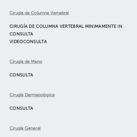
Cirugía de Columna Vertebral
CIRUGÍA DE COLUMNA VERTEBRAL MINIMAMENTE INVASIVA
CONSULTA
VIDEOCONSULTA
Cirugía de Mano
CONSULTA
Cirugía Dermatológica
CONSULTA
Cirugía General