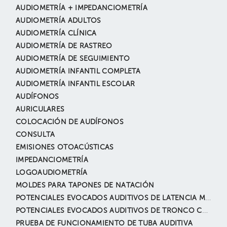
AUDIOMETRÍA + IMPEDANCIOMETRÍA
AUDIOMETRÍA ADULTOS
AUDIOMETRÍA CLÍNICA
AUDIOMETRÍA DE RASTREO
AUDIOMETRÍA DE SEGUIMIENTO
AUDIOMETRÍA INFANTIL COMPLETA
AUDIOMETRÍA INFANTIL ESCOLAR
AUDÍFONOS
AURICULARES
COLOCACIÓN DE AUDÍFONOS
CONSULTA
EMISIONES OTOACÚSTICAS
IMPEDANCIOMETRÍA
LOGOAUDIOMETRÍA
MOLDES PARA TAPONES DE NATACIÓN
POTENCIALES EVOCADOS AUDITIVOS DE LATENCIA MEDIA Y TARDÍA
POTENCIALES EVOCADOS AUDITIVOS DE TRONCO CEREBRAL
PRUEBA DE FUNCIONAMIENTO DE TUBA AUDITIVA