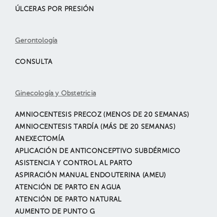
ÚLCERAS POR PRESIÓN
Gerontología
CONSULTA
Ginecología y Obstetricia
AMNIOCENTESIS PRECOZ (MENOS DE 20 SEMANAS)
AMNIOCENTESIS TARDÍA (MÁS DE 20 SEMANAS)
ANEXECTOMÍA
APLICACIÓN DE ANTICONCEPTIVO SUBDÉRMICO
ASISTENCIA Y CONTROL AL PARTO
ASPIRACIÓN MANUAL ENDOUTERINA (AMEU)
ATENCIÓN DE PARTO EN AGUA
ATENCIÓN DE PARTO NATURAL
AUMENTO DE PUNTO G