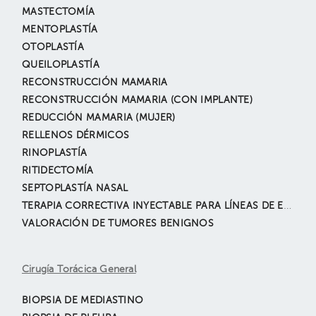
MASTECTOMÍA
MENTOPLASTÍA
OTOPLASTÍA
QUEILOPLASTÍA
RECONSTRUCCIÓN MAMARIA
RECONSTRUCCIÓN MAMARIA (CON IMPLANTE)
REDUCCIÓN MAMARIA (MUJER)
RELLENOS DÉRMICOS
RINOPLASTÍA
RITIDECTOMÍA
SEPTOPLASTÍA NASAL
TERAPIA CORRECTIVA INYECTABLE PARA LÍNEAS DE EXPRESIÓN
VALORACIÓN DE TUMORES BENIGNOS
Cirugía Torácica General
BIOPSIA DE MEDIASTINO