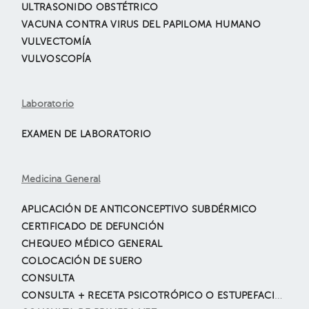
ULTRASONIDO OBSTÉTRICO
VACUNA CONTRA VIRUS DEL PAPILOMA HUMANO
VULVECTOMÍA
VULVOSCOPÍA
Laboratorio
EXAMEN DE LABORATORIO
Medicina General
APLICACIÓN DE ANTICONCEPTIVO SUBDÉRMICO
CERTIFICADO DE DEFUNCIÓN
CHEQUEO MÉDICO GENERAL
COLOCACIÓN DE SUERO
CONSULTA
CONSULTA + RECETA PSICOTRÓPICO O ESTUPEFACIENTE