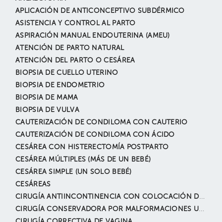
APLICACIÓN DE ANTICONCEPTIVO SUBDÉRMICO
ASISTENCIA Y CONTROL AL PARTO
ASPIRACIÓN MANUAL ENDOUTERINA (AMEU)
ATENCIÓN DE PARTO NATURAL
ATENCIÓN DEL PARTO O CESÁREA
BIOPSIA DE CUELLO UTERINO
BIOPSIA DE ENDOMETRIO
BIOPSIA DE MAMA
BIOPSIA DE VULVA
CAUTERIZACIÓN DE CONDILOMA CON CAUTERIO
CAUTERIZACIÓN DE CONDILOMA CON ÁCIDO
CESÁREA CON HISTERECTOMÍA POSTPARTO
CESÁREA MÚLTIPLES (MÁS DE UN BEBÉ)
CESÁREA SIMPLE (UN SOLO BEBÉ)
CESÁREAS
CIRUGÍA ANTIINCONTINENCIA CON COLOCACIÓN DE SLING
CIRUGÍA CONSERVADORA POR MALFORMACIONES UTERINAS
CIRUGÍA CORRECTIVA DE VAGINA