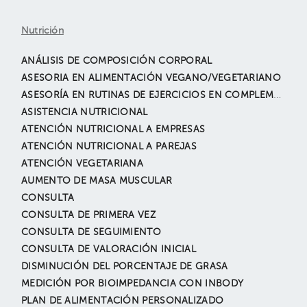
Nutrición
ANÁLISIS DE COMPOSICIÓN CORPORAL
ASESORIA EN ALIMENTACIÓN VEGANO/VEGETARIANO
ASESORÍA EN RUTINAS DE EJERCICIOS EN COMPLEMENTO CON LOS PLANES NUTRICIONALES
ASISTENCIA NUTRICIONAL
ATENCIÓN NUTRICIONAL A EMPRESAS
ATENCIÓN NUTRICIONAL A PAREJAS
ATENCIÓN VEGETARIANA
AUMENTO DE MASA MUSCULAR
CONSULTA
CONSULTA DE PRIMERA VEZ
CONSULTA DE SEGUIMIENTO
CONSULTA DE VALORACIÓN INICIAL
DISMINUCIÓN DEL PORCENTAJE DE GRASA
MEDICIÓN POR BIOIMPEDANCIA CON INBODY
PLAN DE ALIMENTACIÓN PERSONALIZADO