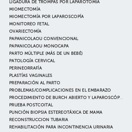
LIGADURA DE TROMPAS POR LAPAROTOMÍA
MIOMECTOMÍA
MIOMECTOMÍA POR LAPAROSCOPÍA
MONITOREO FETAL
OVARIECTOMÍA
PAPANICOLAOU CONVENCIONAL
PAPANICOLAOU MONOCAPA
PARTO MÚLTIPLE (MÁS DE UN BEBÉ)
PATOLOGÍA CERVICAL
PERINEORRAFÍA
PLASTÍAS VAGINALES
PREPARACIÓN AL PARTO
PROBLEMAS/COMPLICACIONES EN EL EMBARAZO
PROCEDIMIENTO DE BURCH ABIERTO Y LAPAROSCÓPICO
PRUEBA POSTCOITAL
PUNCIÓN BIOPSIA ESTEREOTÁXICA DE MAMA
RECONSTRUCCION TUBARIA
REHABILITACIÓN PARA INCONTINENCIA URINARIA