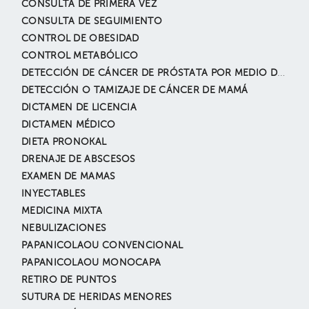
CONSULTA DE PRIMERA VEZ
CONSULTA DE SEGUIMIENTO
CONTROL DE OBESIDAD
CONTROL METABÓLICO
DETECCIÓN DE CÁNCER DE PRÓSTATA POR MEDIO DE TACTO
DETECCIÓN O TAMIZAJE DE CÁNCER DE MAMÁ
DICTAMEN DE LICENCIA
DICTAMEN MÉDICO
DIETA PRONOKAL
DRENAJE DE ABSCESOS
EXAMEN DE MAMAS
INYECTABLES
MEDICINA MIXTA
NEBULIZACIONES
PAPANICOLAOU CONVENCIONAL
PAPANICOLAOU MONOCAPA
RETIRO DE PUNTOS
SUTURA DE HERIDAS MENORES