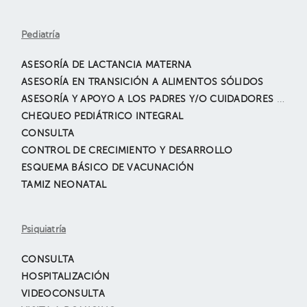
Pediatría
ASESORÍA DE LACTANCIA MATERNA
ASESORÍA EN TRANSICIÓN A ALIMENTOS SÓLIDOS
ASESORÍA Y APOYO A LOS PADRES Y/O CUIDADORES EN HÁBITOS DE ALIMENTACIÓN Y CRIANZA
CHEQUEO PEDIÁTRICO INTEGRAL
CONSULTA
CONTROL DE CRECIMIENTO Y DESARROLLO
ESQUEMA BÁSICO DE VACUNACIÓN
TAMIZ NEONATAL
Psiquiatría
CONSULTA
HOSPITALIZACIÓN
VIDEOCONSULTA