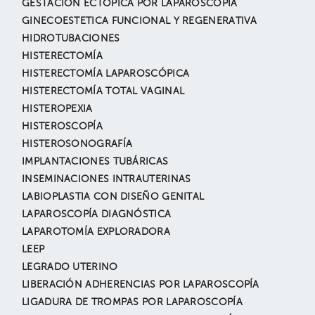
GESTACIÓN ECTÓPICA POR LAPAROSCOPÍA
GINECOESTETICA FUNCIONAL Y REGENERATIVA
HIDROTUBACIONES
HISTERECTOMÍA
HISTERECTOMÍA LAPAROSCÓPICA
HISTERECTOMÍA TOTAL VAGINAL
HISTEROPEXIA
HISTEROSCOPÍA
HISTEROSONOGRAFÍA
IMPLANTACIONES TUBÁRICAS
INSEMINACIONES INTRAUTERINAS
LABIOPLASTIA CON DISEÑO GENITAL
LAPAROSCOPÍA DIAGNÓSTICA
LAPAROTOMÍA EXPLORADORA
LEEP
LEGRADO UTERINO
LIBERACIÓN ADHERENCIAS POR LAPAROSCOPÍA
LIGADURA DE TROMPAS POR LAPAROSCOPÍA