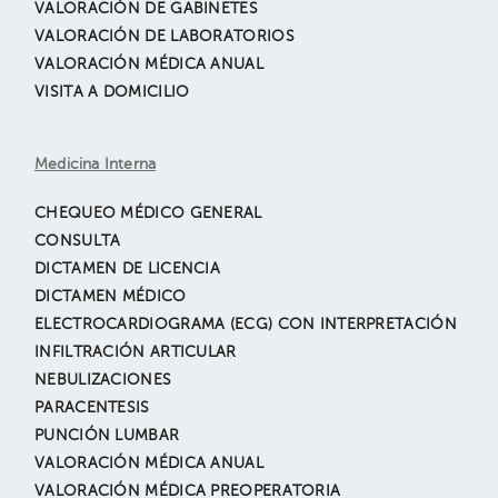
VALORACIÓN DE GABINETES
VALORACIÓN DE LABORATORIOS
VALORACIÓN MÉDICA ANUAL
VISITA A DOMICILIO
Medicina Interna
CHEQUEO MÉDICO GENERAL
CONSULTA
DICTAMEN DE LICENCIA
DICTAMEN MÉDICO
ELECTROCARDIOGRAMA (ECG) CON INTERPRETACIÓN
INFILTRACIÓN ARTICULAR
NEBULIZACIONES
PARACENTESIS
PUNCIÓN LUMBAR
VALORACIÓN MÉDICA ANUAL
VALORACIÓN MÉDICA PREOPERATORIA