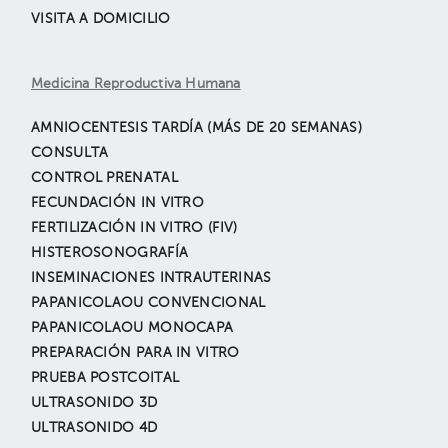
VISITA A DOMICILIO
Medicina Reproductiva Humana
AMNIOCENTESIS TARDÍA (MÁS DE 20 SEMANAS)
CONSULTA
CONTROL PRENATAL
FECUNDACIÓN IN VITRO
FERTILIZACIÓN IN VITRO (FIV)
HISTEROSONOGRAFÍA
INSEMINACIONES INTRAUTERINAS
PAPANICOLAOU CONVENCIONAL
PAPANICOLAOU MONOCAPA
PREPARACIÓN PARA IN VITRO
PRUEBA POSTCOITAL
ULTRASONIDO 3D
ULTRASONIDO 4D