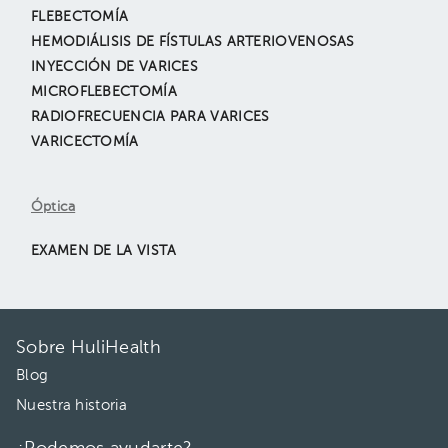
FLEBECTOMÍA
HEMODIÁLISIS DE FÍSTULAS ARTERIOVENOSAS
INYECCIÓN DE VARICES
MICROFLEBECTOMÍA
RADIOFRECUENCIA PARA VARICES
VARICECTOMÍA
Óptica
EXAMEN DE LA VISTA
Sobre HuliHealth
Blog
Nuestra historia