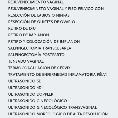
REJUVENECIMIENTO VAGINAL
REJUVENECIMINETO VAGINAL Y PISO PELVICO CON PRP
RESECCIÓN DE LABIOS O NINFAS
RESECCIÓN DE QUISTES DE OVARIO
RETIRO DE DIU
RETIRO DE IMPLANON
RETIRO Y COLOCACIÓN DE IMPLANON
SALPINGECTOMIA TRANSCESAREA
SALPINGECTOMÍA POSTPARTO
TENSADO VAGINAL
TERMOCOAGULACIÓN DE CÉRVIX
TRATAMIENTO DE ENFERMEDAD INFLAMATORIA PÉLVICA POR LAPAROSCÓPIA
ULTRASONIDO 3D
ULTRASONIDO 4D
ULTRASONIDO DOPPLER
ULTRASONIDO GINECOLÓGICO
ULTRASONIDO GINECOLÓGICO TRANSVAGINAL
ULTRASONIDO MORFOLÓGICO DE ALTA RESOLUCIÓN