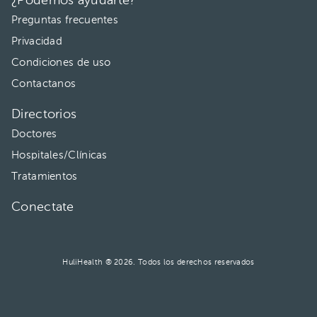
¿Podemos ayudarte?
Preguntas frecuentes
Privacidad
Condiciones de uso
Contactanos
Directorios
Doctores
Hospitales/Clínicas
Tratamientos
Conectate
HuliHealth ® 2026. Todos los derechos reservados