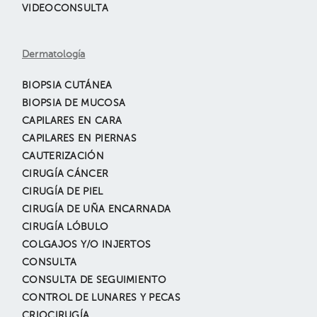
VIDEOCONSULTA
Dermatología
BIOPSIA CUTÁNEA
BIOPSIA DE MUCOSA
CAPILARES EN CARA
CAPILARES EN PIERNAS
CAUTERIZACIÓN
CIRUGÍA CÁNCER
CIRUGÍA DE PIEL
CIRUGÍA DE UÑA ENCARNADA
CIRUGÍA LÓBULO
COLGAJOS Y/O INJERTOS
CONSULTA
CONSULTA DE SEGUIMIENTO
CONTROL DE LUNARES Y PECAS
CRIOCIRUGÍA