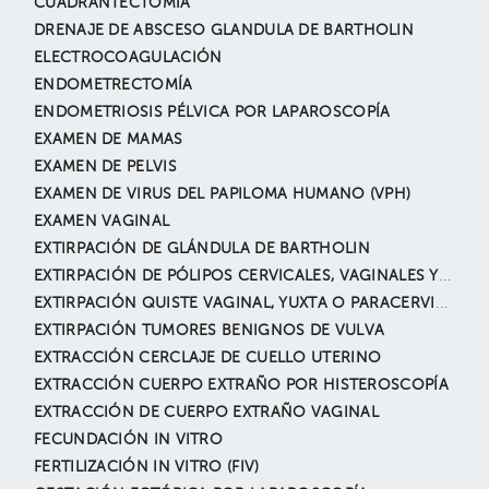
CUADRANTECTOMÍA
DRENAJE DE ABSCESO GLANDULA DE BARTHOLIN
ELECTROCOAGULACIÓN
ENDOMETRECTOMÍA
ENDOMETRIOSIS PÉLVICA POR LAPAROSCOPÍA
EXAMEN DE MAMAS
EXAMEN DE PELVIS
EXAMEN DE VIRUS DEL PAPILOMA HUMANO (VPH)
EXAMEN VAGINAL
EXTIRPACIÓN DE GLÁNDULA DE BARTHOLIN
EXTIRPACIÓN DE PÓLIPOS CERVICALES, VAGINALES Y VULVARES
EXTIRPACIÓN QUISTE VAGINAL, YUXTA O PARACERVICAL
EXTIRPACIÓN TUMORES BENIGNOS DE VULVA
EXTRACCIÓN CERCLAJE DE CUELLO UTERINO
EXTRACCIÓN CUERPO EXTRAÑO POR HISTEROSCOPÍA
EXTRACCIÓN DE CUERPO EXTRAÑO VAGINAL
FECUNDACIÓN IN VITRO
FERTILIZACIÓN IN VITRO (FIV)