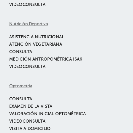
VIDEOCONSULTA
Nutrición Deportiva
ASISTENCIA NUTRICIONAL
ATENCIÓN VEGETARIANA
CONSULTA
MEDICIÓN ANTROPOMÉTRICA ISAK
VIDEOCONSULTA
Optometría
CONSULTA
EXAMEN DE LA VISTA
VALORACIÓN INICIAL OPTOMÉTRICA
VIDEOCONSULTA
VISITA A DOMICILIO