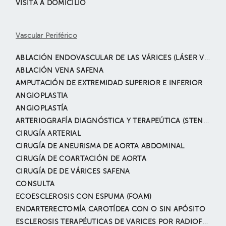
VISITA A DOMICILIO
Vascular Periférico
ABLACIÓN ENDOVASCULAR DE LAS VÁRICES (LÁSER VENOSO)
ABLACIÓN VENA SAFENA
AMPUTACIÓN DE EXTREMIDAD SUPERIOR E INFERIOR
ANGIOPLASTIA
ANGIOPLASTÍA
ARTERIOGRAFÍA DIAGNÓSTICA Y TERAPEÚTICA (STENTS)
CIRUGÍA ARTERIAL
CIRUGÍA DE ANEURISMA DE AORTA ABDOMINAL
CIRUGÍA DE COARTACIÓN DE AORTA
CIRUGÍA DE DE VÁRICES SAFENA
CONSULTA
ECOESCLEROSIS CON ESPUMA (FOAM)
ENDARTERECTOMÍA CAROTÍDEA CON O SIN APÓSITO
ESCLEROSIS TERAPÉUTICAS DE VARICES POR RADIOFRECUENCIA