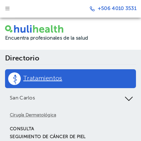
+506 4010 3531
Encuentra profesionales de la salud
Directorio
Tratamientos
San Carlos
Cirugía Dermatológica
CONSULTA
SEGUIMIENTO DE CÁNCER DE PIEL