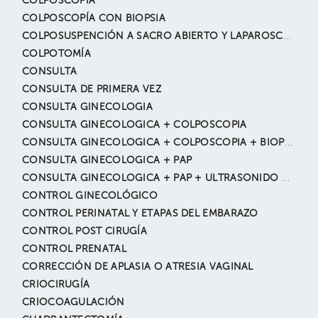
COLPOSCOPÍA
COLPOSCOPÍA CON BIOPSIA
COLPOSUSPENCIÓN A SACRO ABIERTO Y LAPAROSCÓPICO
COLPOTOMÍA
CONSULTA
CONSULTA DE PRIMERA VEZ
CONSULTA GINECOLOGIA
CONSULTA GINECOLOGICA + COLPOSCOPIA
CONSULTA GINECOLOGICA + COLPOSCOPIA + BIOPSIA
CONSULTA GINECOLOGICA + PAP
CONSULTA GINECOLOGICA + PAP + ULTRASONIDO GINECOLOGICO
CONTROL GINECOLÓGICO
CONTROL PERINATAL Y ETAPAS DEL EMBARAZO
CONTROL POST CIRUGÍA
CONTROL PRENATAL
CORRECCIÓN DE APLASIA O ATRESIA VAGINAL
CRIOCIRUGÍA
CRIOCOAGULACIÓN