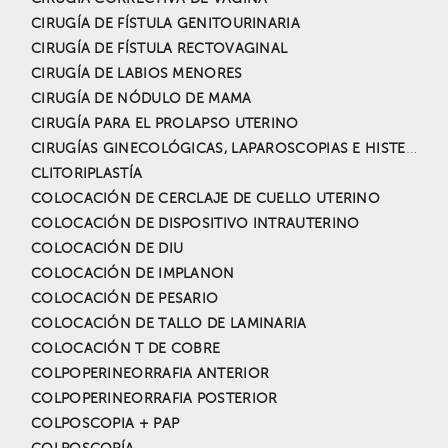
CIRUGÍA DE FÍSTULA GENITOURINARIA
CIRUGÍA DE FÍSTULA RECTOVAGINAL
CIRUGÍA DE LABIOS MENORES
CIRUGÍA DE NÓDULO DE MAMA
CIRUGÍA PARA EL PROLAPSO UTERINO
CIRUGÍAS GINECOLÓGICAS, LAPAROSCOPIAS E HISTEROSCOPIA
CLITORIPLASTÍA
COLOCACIÓN DE CERCLAJE DE CUELLO UTERINO
COLOCACIÓN DE DISPOSITIVO INTRAUTERINO
COLOCACIÓN DE DIU
COLOCACIÓN DE IMPLANON
COLOCACIÓN DE PESARIO
COLOCACIÓN DE TALLO DE LAMINARIA
COLOCACIÓN T DE COBRE
COLPOPERINEORRAFIA ANTERIOR
COLPOPERINEORRAFIA POSTERIOR
COLPOSCOPIA + PAP