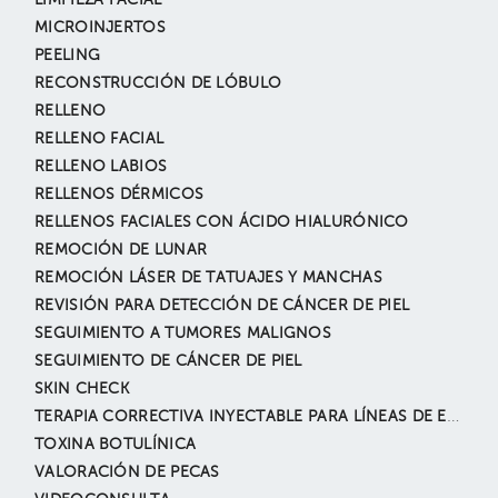
LIMPIEZA FACIAL
MICROINJERTOS
PEELING
RECONSTRUCCIÓN DE LÓBULO
RELLENO
RELLENO FACIAL
RELLENO LABIOS
RELLENOS DÉRMICOS
RELLENOS FACIALES CON ÁCIDO HIALURÓNICO
REMOCIÓN DE LUNAR
REMOCIÓN LÁSER DE TATUAJES Y MANCHAS
REVISIÓN PARA DETECCIÓN DE CÁNCER DE PIEL
SEGUIMIENTO A TUMORES MALIGNOS
SEGUIMIENTO DE CÁNCER DE PIEL
SKIN CHECK
TERAPIA CORRECTIVA INYECTABLE PARA LÍNEAS DE EXPRESIÓN
TOXINA BOTULÍNICA
VALORACIÓN DE PECAS