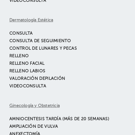
VIDEOCONSULTA
Dermatología Estética
CONSULTA
CONSULTA DE SEGUIMIENTO
CONTROL DE LUNARES Y PECAS
RELLENO
RELLENO FACIAL
RELLENO LABIOS
VALORACIÓN DEPILACIÓN
VIDEOCONSULTA
Ginecología y Obstetricia
AMNIOCENTESIS TARDÍA (MÁS DE 20 SEMANAS)
AMPLIACIÓN DE VULVA
ANEXECTOMÍA