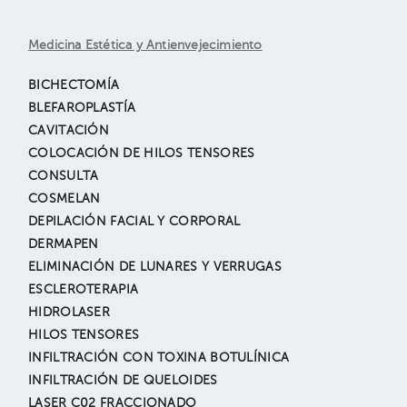
Medicina Estética y Antienvejecimiento
BICHECTOMÍA
BLEFAROPLASTÍA
CAVITACIÓN
COLOCACIÓN DE HILOS TENSORES
CONSULTA
COSMELAN
DEPILACIÓN FACIAL Y CORPORAL
DERMAPEN
ELIMINACIÓN DE LUNARES Y VERRUGAS
ESCLEROTERAPIA
HIDROLASER
HILOS TENSORES
INFILTRACIÓN CON TOXINA BOTULÍNICA
INFILTRACIÓN DE QUELOIDES
LASER C02 FRACCIONADO