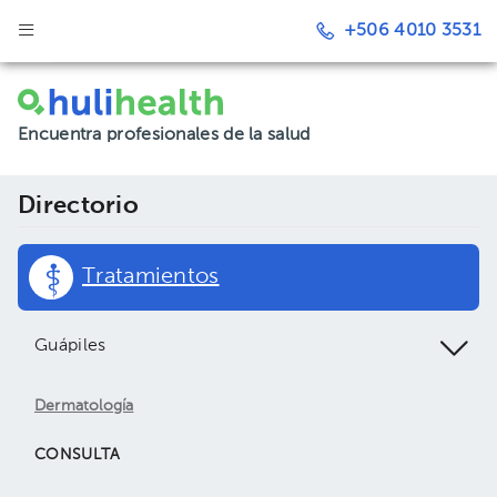
+506 4010 3531
Encuentra profesionales de la salud
Directorio
Tratamientos
Guápiles
Dermatología
CONSULTA