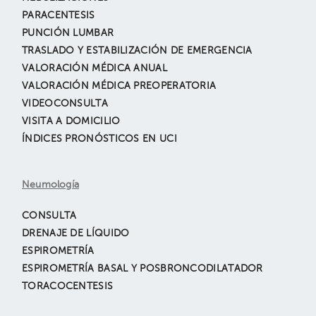
PARACENTESIS
PUNCIÓN LUMBAR
TRASLADO Y ESTABILIZACIÓN DE EMERGENCIA
VALORACIÓN MÉDICA ANUAL
VALORACIÓN MÉDICA PREOPERATORIA
VIDEOCONSULTA
VISITA A DOMICILIO
ÍNDICES PRONÓSTICOS EN UCI
Neumología
CONSULTA
DRENAJE DE LÍQUIDO
ESPIROMETRÍA
ESPIROMETRÍA BASAL Y POSBRONCODILATADOR
TORACOCENTESIS