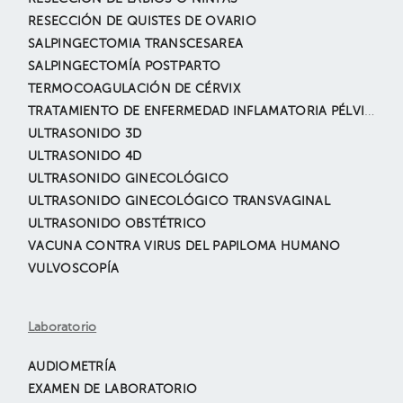
RESECCIÓN DE QUISTES DE OVARIO
SALPINGECTOMIA TRANSCESAREA
SALPINGECTOMÍA POSTPARTO
TERMOCOAGULACIÓN DE CÉRVIX
TRATAMIENTO DE ENFERMEDAD INFLAMATORIA PÉLVICA POR LAPAROSCÓPIA
ULTRASONIDO 3D
ULTRASONIDO 4D
ULTRASONIDO GINECOLÓGICO
ULTRASONIDO GINECOLÓGICO TRANSVAGINAL
ULTRASONIDO OBSTÉTRICO
VACUNA CONTRA VIRUS DEL PAPILOMA HUMANO
VULVOSCOPÍA
Laboratorio
AUDIOMETRÍA
EXAMEN DE LABORATORIO