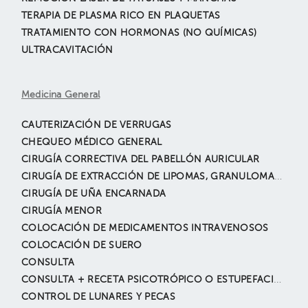
TERAPIA DE PLASMA RICO EN PLAQUETAS
TRATAMIENTO CON HORMONAS (NO QUÍMICAS)
ULTRACAVITACIÓN
Medicina General
CAUTERIZACIÓN DE VERRUGAS
CHEQUEO MÉDICO GENERAL
CIRUGÍA CORRECTIVA DEL PABELLÓN AURICULAR
CIRUGÍA DE EXTRACCIÓN DE LIPOMAS, GRANULOMAS, QUISTE SEBÁCEO
CIRUGÍA DE UÑA ENCARNADA
CIRUGÍA MENOR
COLOCACIÓN DE MEDICAMENTOS INTRAVENOSOS
COLOCACIÓN DE SUERO
CONSULTA
CONSULTA + RECETA PSICOTRÓPICO O ESTUPEFACIENTE
CONTROL DE LUNARES Y PECAS