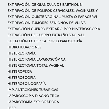
EXTIRPACIÓN DE GLÁNDULA DE BARTHOLIN
EXTIRPACIÓN DE PÓLIPOS CERVICALES, VAGINALES Y VULVARES
EXTIRPACIÓN QUISTE VAGINAL, YUXTA O PARACERVICAL
EXTIRPACIÓN TUMORES BENIGNOS DE VULVA
EXTRACCIÓN CUERPO EXTRAÑO POR HISTEROSCOPÍA
EXTRACCIÓN DE CUERPO EXTRAÑO VAGINAL
GESTACIÓN ECTÓPICA POR LAPAROSCOPÍA
HIDROTUBACIONES
HISTERECTOMÍA
HISTERECTOMÍA LAPAROSCÓPICA
HISTERECTOMÍA TOTAL VAGINAL
HISTEROPEXIA
HISTEROSCOPÍA
HISTEROSONOGRAFÍA
IMPLANTACIONES TUBÁRICAS
LAPAROSCOPÍA DIAGNÓSTICA
LAPAROTOMÍA EXPLORADORA
LEEP