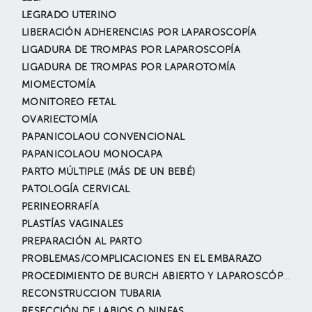
LEGRADO UTERINO
LIBERACIÓN ADHERENCIAS POR LAPAROSCOPÍA
LIGADURA DE TROMPAS POR LAPAROSCOPÍA
LIGADURA DE TROMPAS POR LAPAROTOMÍA
MIOMECTOMÍA
MONITOREO FETAL
OVARIECTOMÍA
PAPANICOLAOU CONVENCIONAL
PAPANICOLAOU MONOCAPA
PARTO MÚLTIPLE (MÁS DE UN BEBÉ)
PATOLOGÍA CERVICAL
PERINEORRAFÍA
PLASTÍAS VAGINALES
PREPARACIÓN AL PARTO
PROBLEMAS/COMPLICACIONES EN EL EMBARAZO
PROCEDIMIENTO DE BURCH ABIERTO Y LAPAROSCÓPICO
RECONSTRUCCION TUBARIA
RESECCIÓN DE LABIOS O NINFAS