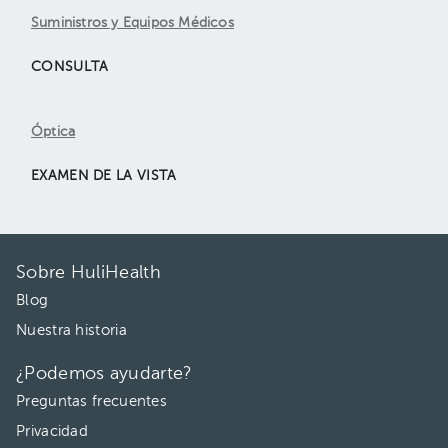
Suministros y Equipos Médicos
CONSULTA
Óptica
EXAMEN DE LA VISTA
Sobre HuliHealth
Blog
Nuestra historia
¿Podemos ayudarte?
Preguntas frecuentes
Privacidad