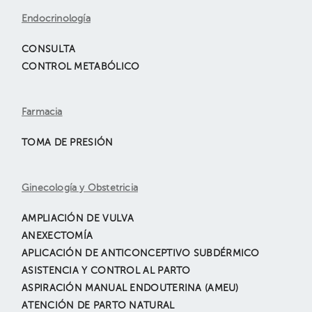
Endocrinología
CONSULTA
CONTROL METABÓLICO
Farmacia
TOMA DE PRESIÓN
Ginecología y Obstetricia
AMPLIACIÓN DE VULVA
ANEXECTOMÍA
APLICACIÓN DE ANTICONCEPTIVO SUBDÉRMICO
ASISTENCIA Y CONTROL AL PARTO
ASPIRACIÓN MANUAL ENDOUTERINA (AMEU)
ATENCIÓN DE PARTO NATURAL