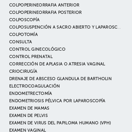
COLPOPERINEORRAFIA ANTERIOR
COLPOPERINEORRAFIA POSTERIOR
COLPOSCOPÍA
COLPOSUSPENCIÓN A SACRO ABIERTO Y LAPAROSCÓPICO
COLPOTOMÍA
CONSULTA
CONTROL GINECOLÓGICO
CONTROL PRENATAL
CORRECCIÓN DE APLASIA O ATRESIA VAGINAL
CRIOCIRUGÍA
DRENAJE DE ABSCESO GLANDULA DE BARTHOLIN
ELECTROCOAGULACIÓN
ENDOMETRECTOMÍA
ENDOMETRIOSIS PÉLVICA POR LAPAROSCOPÍA
EXAMEN DE MAMAS
EXAMEN DE PELVIS
EXAMEN DE VIRUS DEL PAPILOMA HUMANO (VPH)
EXAMEN VAGINAL