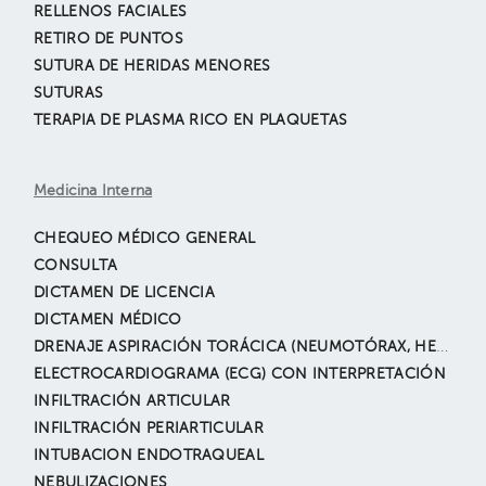
RELLENOS FACIALES
RETIRO DE PUNTOS
SUTURA DE HERIDAS MENORES
SUTURAS
TERAPIA DE PLASMA RICO EN PLAQUETAS
Medicina Interna
CHEQUEO MÉDICO GENERAL
CONSULTA
DICTAMEN DE LICENCIA
DICTAMEN MÉDICO
DRENAJE ASPIRACIÓN TORÁCICA (NEUMOTÓRAX, HEMOTÓRAX, DERRAME PLEURAL, ETC.)
ELECTROCARDIOGRAMA (ECG) CON INTERPRETACIÓN
INFILTRACIÓN ARTICULAR
INFILTRACIÓN PERIARTICULAR
INTUBACION ENDOTRAQUEAL
NEBULIZACIONES