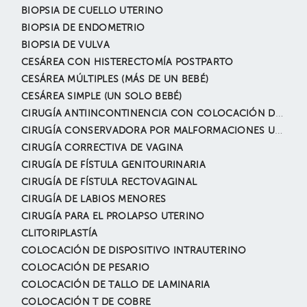
BIOPSIA DE CUELLO UTERINO
BIOPSIA DE ENDOMETRIO
BIOPSIA DE VULVA
CESÁREA CON HISTERECTOMÍA POSTPARTO
CESÁREA MÚLTIPLES (MÁS DE UN BEBÉ)
CESÁREA SIMPLE (UN SOLO BEBÉ)
CIRUGÍA ANTIINCONTINENCIA CON COLOCACIÓN DE SLING
CIRUGÍA CONSERVADORA POR MALFORMACIONES UTERINAS
CIRUGÍA CORRECTIVA DE VAGINA
CIRUGÍA DE FÍSTULA GENITOURINARIA
CIRUGÍA DE FÍSTULA RECTOVAGINAL
CIRUGÍA DE LABIOS MENORES
CIRUGÍA PARA EL PROLAPSO UTERINO
CLITORIPLASTÍA
COLOCACIÓN DE DISPOSITIVO INTRAUTERINO
COLOCACIÓN DE PESARIO
COLOCACIÓN DE TALLO DE LAMINARIA
COLOCACIÓN T DE COBRE