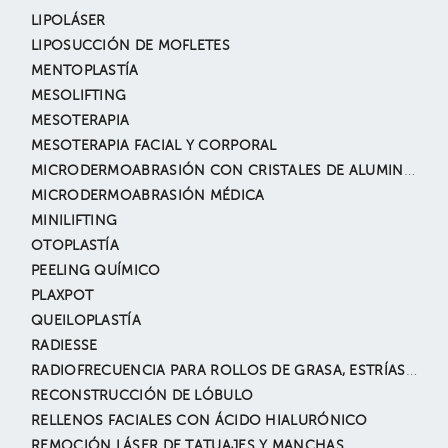
LIPOLÁSER
LIPOSUCCIÓN DE MOFLETES
MENTOPLASTÍA
MESOLIFTING
MESOTERAPIA
MESOTERAPIA FACIAL Y CORPORAL
MICRODERMOABRASIÓN CON CRISTALES DE ALUMINIO
MICRODERMOABRASIÓN MÉDICA
MINILIFTING
OTOPLASTÍA
PEELING QUÍMICO
PLAXPOT
QUEILOPLASTÍA
RADIESSE
RADIOFRECUENCIA PARA ROLLOS DE GRASA, ESTRÍAS Y CELULITIS
RECONSTRUCCIÓN DE LÓBULO
RELLENOS FACIALES CON ÁCIDO HIALURÓNICO
REMOCIÓN LÁSER DE TATUAJES Y MANCHAS