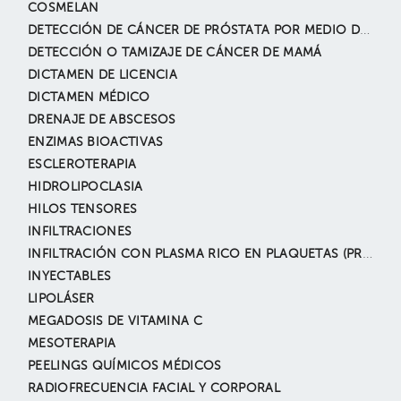
COSMELAN
DETECCIÓN DE CÁNCER DE PRÓSTATA POR MEDIO DE TACTO
DETECCIÓN O TAMIZAJE DE CÁNCER DE MAMÁ
DICTAMEN DE LICENCIA
DICTAMEN MÉDICO
DRENAJE DE ABSCESOS
ENZIMAS BIOACTIVAS
ESCLEROTERAPIA
HIDROLIPOCLASIA
HILOS TENSORES
INFILTRACIONES
INFILTRACIÓN CON PLASMA RICO EN PLAQUETAS (PRP)
INYECTABLES
LIPOLÁSER
MEGADOSIS DE VITAMINA C
MESOTERAPIA
PEELINGS QUÍMICOS MÉDICOS
RADIOFRECUENCIA FACIAL Y CORPORAL