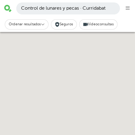
Control de lunares y pecas · Curridabat
Ordenar resultados
Seguros
Videoconsultas