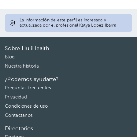
La información de este perfil es ingresada y
actualizada por el profesional Katya Lopez Ibarra
Sobre HuliHealth
Blog
Nuestra historia
¿Podemos ayudarte?
Preguntas frecuentes
Privacidad
Condiciones de uso
Contactanos
Directorios