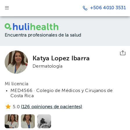
+506 4010 3531
Encuentra profesionales de la salud
Katya Lopez Ibarra
Dermatología
Mi licencia
MED4566 · Colegio de Médicos y Cirujanos de
Costa Rica
5.0
(
126
opiniones de pacientes)