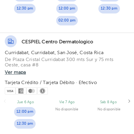
12:30 pm
12:00 pm
12:30 pm
02:00 pm
CESPIEL Centro Dermatologico
Curridabat, Curridabat, San José, Costa Rica
De Plaza Cristal Curridabat 300 mts Sur y 75 mts
Oeste, casa #8
Ver mapa
Tarjeta Crédito / Tarjeta Débito · Efectivo
Jue 6 Ago
Vie 7 Ago
Sáb 8 Ago
No disponible
No disponible
12:00 pm
12:30 pm