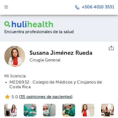
+506 4010 3531
Encuentra profesionales de la salud
Susana Jiménez Rueda
Cirugía General
Mi licencia
MED6932 · Colegio de Médicos y Cirujanos de
Costa Rica
5.0
(
35
opiniones de pacientes)