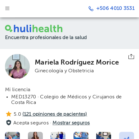
+506 4010 3531
Encuentra profesionales de la salud
Mariela Rodríguez Morice
Ginecología y Obstetricia
Mi licencia
MED13270 · Colegio de Médicos y Cirujanos de
Costa Rica
5.0
(
121
opiniones de pacientes)
Acepta seguros ·
Mostrar seguros