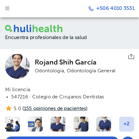
+506 4010 3531
Encuentra profesionales de la salud
Rojand Shih García
Odontología
Odontología General
Mi licencia
547216 · Colegio de Cirujanos Dentistas
5.0
(
155
opiniones de pacientes)