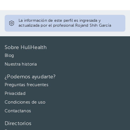
La información de este perfil es ingresada y
actualizada por el profesional Rojand Shih García
Sobre HuliHealth
Blog
Nuestra historia
¿Podemos ayudarte?
Preguntas frecuentes
Privacidad
Condiciones de uso
Contactanos
Directorios