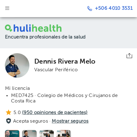
+506 4010 3531
Encuentra profesionales de la salud
Dennis Rivera Melo
Vascular Periférico
Mi licencia
MED7425 · Colegio de Médicos y Cirujanos de
Costa Rica
5.0
(
950
opiniones de pacientes)
Acepta seguros ·
Mostrar seguros