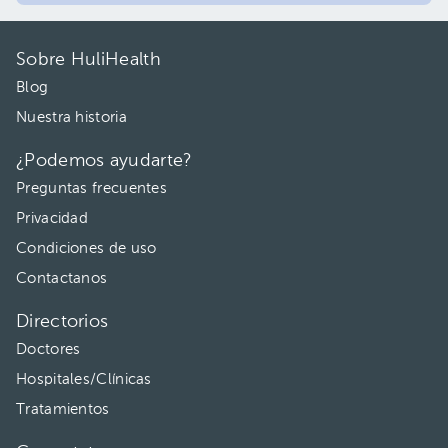
Sobre HuliHealth
Blog
Nuestra historia
¿Podemos ayudarte?
Preguntas frecuentes
Privacidad
Condiciones de uso
Contactanos
Directorios
Doctores
Hospitales/Clínicas
Tratamientos