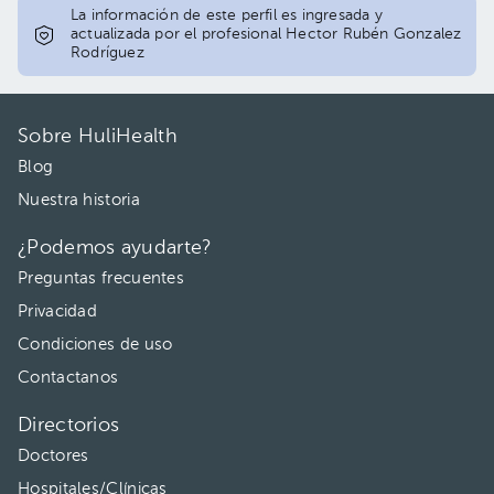
La información de este perfil es ingresada y
actualizada por el profesional Hector Rubén Gonzalez
Rodríguez
Sobre HuliHealth
Blog
Nuestra historia
¿Podemos ayudarte?
Preguntas frecuentes
Privacidad
Condiciones de uso
Contactanos
Directorios
Doctores
Hospitales/Clínicas