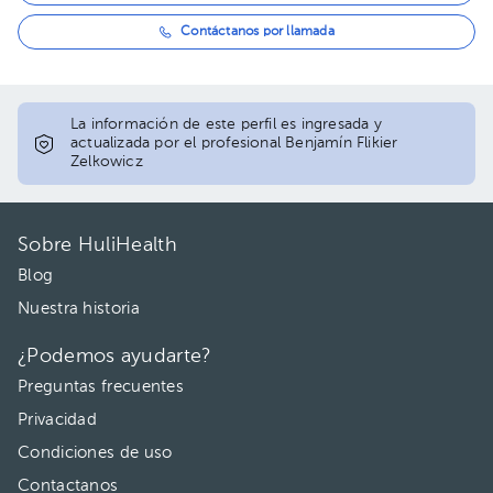
Contáctanos por llamada
La información de este perfil es ingresada y
actualizada por el profesional Benjamín Flikier
Zelkowicz
Sobre HuliHealth
Blog
Nuestra historia
¿Podemos ayudarte?
Preguntas frecuentes
Privacidad
Condiciones de uso
Contactanos