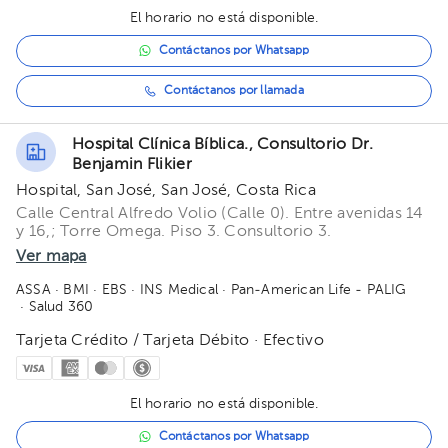
El horario no está disponible.
Contáctanos por Whatsapp
Contáctanos por llamada
Hospital Clínica Bíblica., Consultorio Dr.
Benjamin Flikier
Hospital, San José, San José, Costa Rica
Calle Central Alfredo Volio (Calle 0). Entre avenidas 14
y 16,; Torre Omega. Piso 3. Consultorio 3.
Ver mapa
ASSA
· BMI
· EBS
· INS Medical
· Pan-American Life - PALIG
· Salud 360
Tarjeta Crédito / Tarjeta Débito · Efectivo
El horario no está disponible.
Contáctanos por Whatsapp