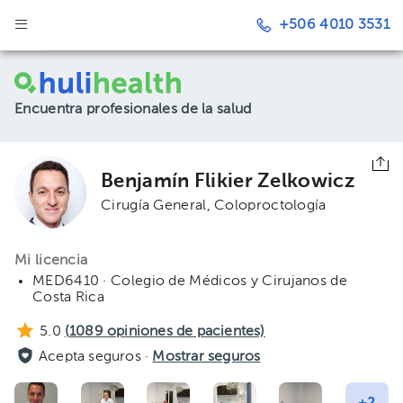
+506 4010 3531
Encuentra profesionales de la salud
Benjamín Flikier Zelkowicz
Cirugía General
Coloproctología
Mi licencia
MED6410 · Colegio de Médicos y Cirujanos de
Costa Rica
5.0
(
1089
opiniones de pacientes)
Acepta seguros ·
Mostrar seguros