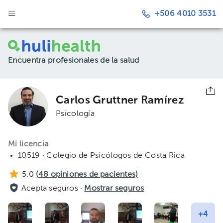
+506 4010 3531
Encuentra profesionales de la salud
Carlos Gruttner Ramírez
Psicología
Mi licencia
10519 · Colegio de Psicólogos de Costa Rica
5.0
(
48
opiniones de pacientes)
Acepta seguros ·
Mostrar seguros