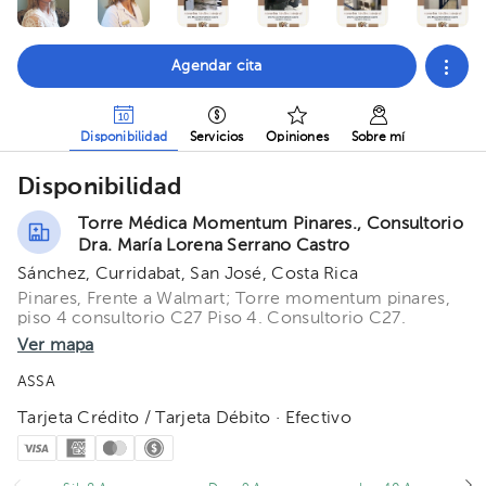
Agendar cita
Disponibilidad
Servicios
Opiniones
Sobre mí
Disponibilidad
Torre Médica Momentum Pinares., Consultorio
Dra. María Lorena Serrano Castro
Sánchez, Curridabat, San José, Costa Rica
Pinares, Frente a Walmart; Torre momentum pinares,
piso 4 consultorio C27 Piso 4. Consultorio C27.
Ver mapa
ASSA
Tarjeta Crédito / Tarjeta Débito · Efectivo