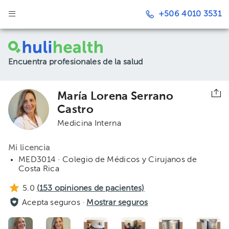
+506 4010 3531
Encuentra profesionales de la salud
María Lorena Serrano
Castro
Medicina Interna
Mi licencia
MED3014 · Colegio de Médicos y Cirujanos de
Costa Rica
5.0
(
153
opiniones de pacientes)
Acepta seguros ·
Mostrar seguros