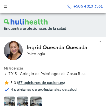
+506 4010 3531
Encuentra profesionales de la salud
Ingrid Quesada Quesada
Psicología
Mi licencia
7015 · Colegio de Psicólogos de Costa Rica
5.0
(
57
opiniones de pacientes)
4 opiniones de profesionales de salud