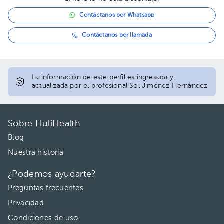
Contáctanos por Whatsapp
Contáctanos por llamada
La información de este perfil es ingresada y
actualizada por el profesional Sol Jiménez Hernández
Sobre HuliHealth
Blog
Nuestra historia
¿Podemos ayudarte?
Preguntas frecuentes
Privacidad
Condiciones de uso