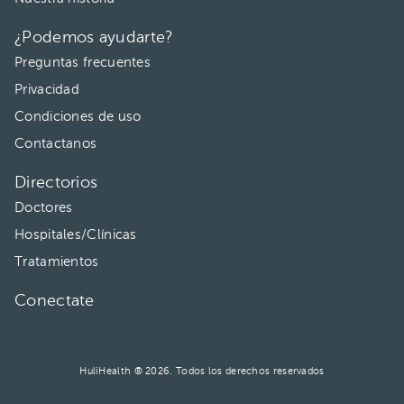
¿Podemos ayudarte?
Preguntas frecuentes
Privacidad
Condiciones de uso
Contactanos
Directorios
Doctores
Hospitales/Clínicas
Tratamientos
Conectate
HuliHealth ® 2026. Todos los derechos reservados