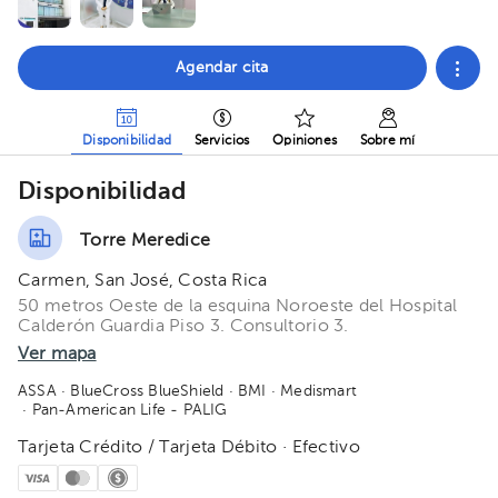
Agendar cita
Disponibilidad
Servicios
Opiniones
Sobre mí
Disponibilidad
Torre Meredice
Carmen, San José, Costa Rica
50 metros Oeste de la esquina Noroeste del Hospital
Calderón Guardia Piso 3. Consultorio 3.
Ver mapa
ASSA
· BlueCross BlueShield
· BMI
· Medismart
· Pan-American Life - PALIG
Tarjeta Crédito / Tarjeta Débito · Efectivo