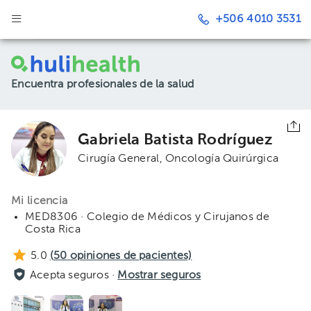
+506 4010 3531
Encuentra profesionales de la salud
Gabriela Batista Rodríguez
Cirugía General
Oncología Quirúrgica
Mi licencia
MED8306 · Colegio de Médicos y Cirujanos de
Costa Rica
5.0
(
50
opiniones de pacientes)
Acepta seguros ·
Mostrar seguros