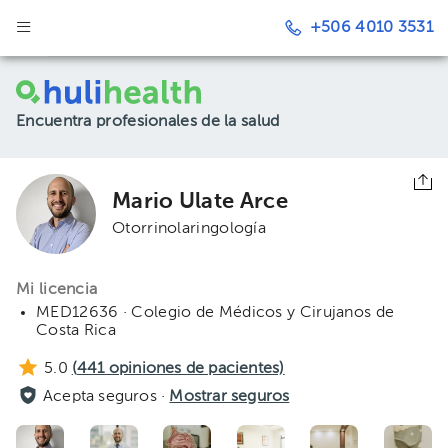
+506 4010 3531
Encuentra profesionales de la salud
Mario Ulate Arce
Otorrinolaringología
Mi licencia
MED12636 · Colegio de Médicos y Cirujanos de
Costa Rica
5.0
(
441
opiniones de pacientes)
Acepta seguros ·
Mostrar seguros