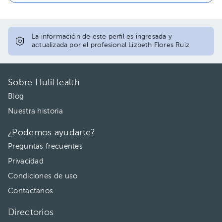
La información de este perfil es ingresada y
actualizada por el profesional Lizbeth Flores Ruiz
Sobre HuliHealth
Blog
Nuestra historia
¿Podemos ayudarte?
Preguntas frecuentes
Privacidad
Condiciones de uso
Contactanos
Directorios