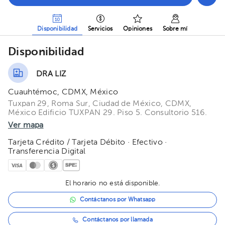
Disponibilidad
Servicios
Opiniones
Sobre mí
Disponibilidad
DRA LIZ
Cuauhtémoc, CDMX, México
Tuxpan 29, Roma Sur, Ciudad de México, CDMX,
México Edificio TUXPAN 29. Piso 5. Consultorio 516.
Ver mapa
Tarjeta Crédito / Tarjeta Débito · Efectivo ·
Transferencia Digital
El horario no está disponible.
Contáctanos por Whatsapp
Contáctanos por llamada