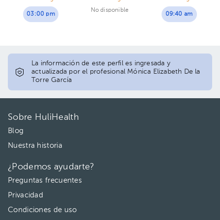
No disponible
03:00 pm
09:40 am
La información de este perfil es ingresada y
actualizada por el profesional Mónica Elizabeth De la
Torre García
Sobre HuliHealth
Blog
Nuestra historia
¿Podemos ayudarte?
Preguntas frecuentes
Privacidad
Condiciones de uso