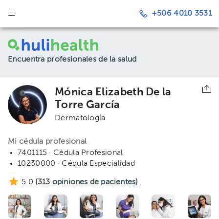
+506 4010 3531
Encuentra profesionales de la salud
Mónica Elizabeth De la
Torre García
Dermatología
Mi cédula profesional
7401115 · Cédula Profesional
10230000 · Cédula Especialidad
5.0
(
313
opiniones de pacientes)