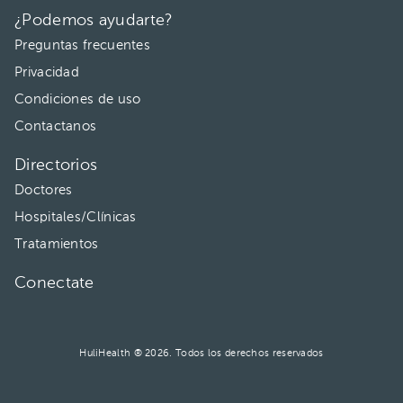
¿Podemos ayudarte?
Preguntas frecuentes
Privacidad
Condiciones de uso
Contactanos
Directorios
Doctores
Hospitales/Clínicas
Tratamientos
Conectate
HuliHealth ® 2026. Todos los derechos reservados