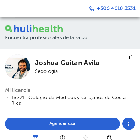
+506 4010 3531
Encuentra profesionales de la salud
Joshua Gaitan Avila
Sexología
Mi licencia
18271 · Colegio de Médicos y Cirujanos de Costa
Rica
Agendar cita