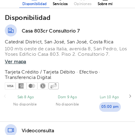
Disponibilidad
Servicios
Opiniones
Sobre mí
Disponibilidad
Casa 803cr Consultorio 7
Catedral District, San José, San José, Costa Rica
100 mts oeste de casa Italia, avenida 8, San Pedro, Los
Yoses Edificio Casa 803. Piso 2. Consultorio 7.
Ver mapa
Tarjeta Crédito / Tarjeta Débito · Efectivo ·
Transferencia Digital
Sáb 8 Ago
Dom 9 Ago
Lun 10 Ago
No disponible
No disponible
05:00 pm
Videoconsulta