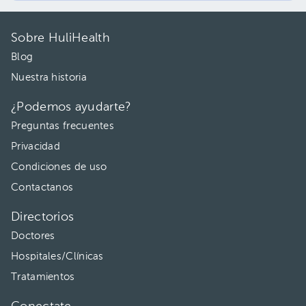
Sobre HuliHealth
Blog
Nuestra historia
¿Podemos ayudarte?
Preguntas frecuentes
Privacidad
Condiciones de uso
Contactanos
Directorios
Doctores
Hospitales/Clínicas
Tratamientos