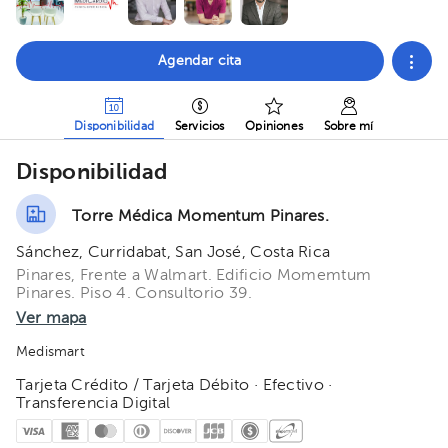
Agendar cita
Disponibilidad
Servicios
Opiniones
Sobre mí
Disponibilidad
Torre Médica Momentum Pinares.
Sánchez, Curridabat, San José, Costa Rica
Pinares, Frente a Walmart. Edificio Momemtum
Pinares. Piso 4. Consultorio 39.
Ver mapa
Medismart
Tarjeta Crédito / Tarjeta Débito · Efectivo ·
Transferencia Digital