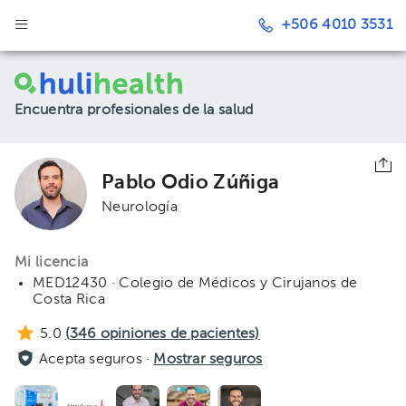
+506 4010 3531
Encuentra profesionales de la salud
Pablo Odio Zúñiga
Neurología
Mi licencia
MED12430 · Colegio de Médicos y Cirujanos de
Costa Rica
5.0
(
346
opiniones de pacientes)
Acepta seguros ·
Mostrar seguros