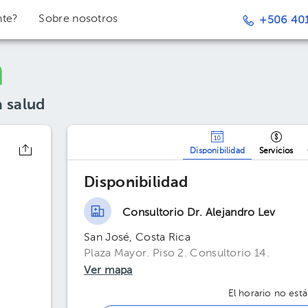
nte?
Sobre nosotros
+506 401
a salud
Disponibilidad
Servicios
Disponibilidad
Consultorio Dr. Alejandro Lev
San José, Costa Rica
Plaza Mayor. Piso 2. Consultorio 14.
Ver mapa
El horario no está