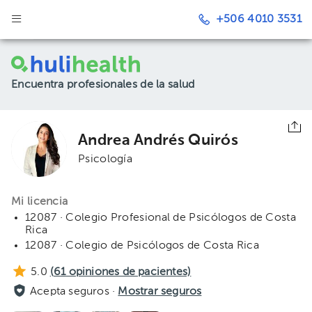
+506 4010 3531
Encuentra profesionales de la salud
Andrea Andrés Quirós
Psicología
Mi licencia
12087 · Colegio Profesional de Psicólogos de Costa
Rica
12087 · Colegio de Psicólogos de Costa Rica
5.0
(
61
opiniones de pacientes)
Acepta seguros ·
Mostrar seguros