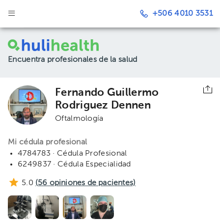
+506 4010 3531
Encuentra profesionales de la salud
Fernando Guillermo
Rodriguez Dennen
Oftalmología
Mi cédula profesional
4784783 · Cédula Profesional
6249837 · Cédula Especialidad
5.0
(
56
opiniones de pacientes)