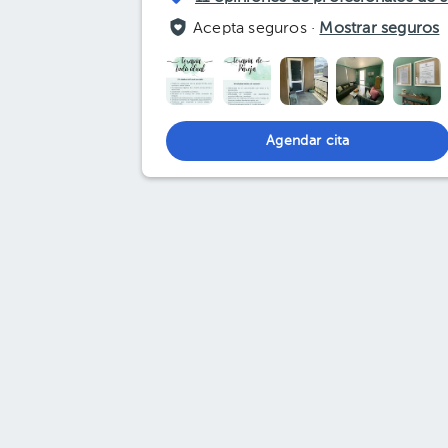
Acepta seguros ·
Mostrar seguros
Agendar cita