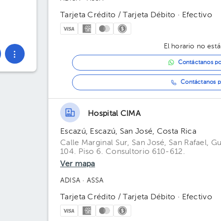
Tarjeta Crédito / Tarjeta Débito · Efectivo
El horario no está
Contáctanos p
Contáctanos p
Hospital CIMA
Escazú, Escazú, San José, Costa Rica
Calle Marginal Sur, San José, San Rafael, G
104. Piso 6. Consultorio 610-612.
Ver mapa
ADISA
· ASSA
Tarjeta Crédito / Tarjeta Débito · Efectivo