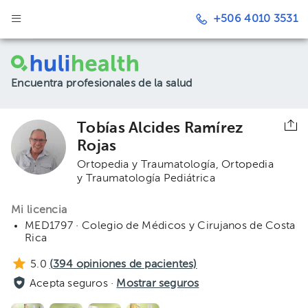
+506 4010 3531
Encuentra profesionales de la salud
Tobías Alcides Ramírez
Rojas
Ortopedia y Traumatología
Ortopedia
y Traumatología Pediátrica
Mi licencia
MED1797 · Colegio de Médicos y Cirujanos de Costa
Rica
5.0
(
394
opiniones de pacientes)
Acepta seguros ·
Mostrar seguros