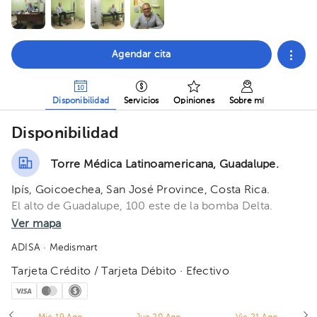
Agendar cita
Disponibilidad
Servicios
Opiniones
Sobre mí
Disponibilidad
Torre Médica Latinoamericana, Guadalupe.
Ipís, Goicoechea, San José Province, Costa Rica.
El alto de Guadalupe, 100 este de la bomba Delta.
Ver mapa
ADISA
· Medismart
Tarjeta Crédito / Tarjeta Débito · Efectivo