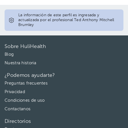
La información de este perfil es ingresada y
actualizada por el profesional Ted Anthony Mitchell
Brumley
Sobre HuliHealth
Blog
Nuestra historia
¿Podemos ayudarte?
Preguntas frecuentes
Privacidad
Condiciones de uso
Contactanos
Directorios