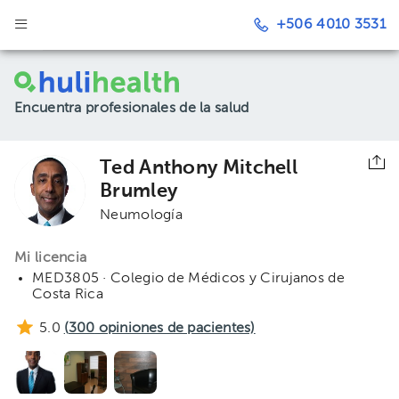
+506 4010 3531
Encuentra profesionales de la salud
Ted Anthony Mitchell
Brumley
Neumología
Mi licencia
MED3805 · Colegio de Médicos y Cirujanos de
Costa Rica
5.0
(
300
opiniones de pacientes)