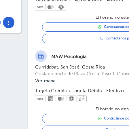
El horario no está
Contáctanos p
Contáctanos p
MAW Psicología
Curridabat, San José, Costa Rica
Costado norte de Plaza Cristal Piso 1. Consu
Ver mapa
Tarjeta Crédito / Tarjeta Débito · Efectivo ·
El horario no está
Contáctanos p